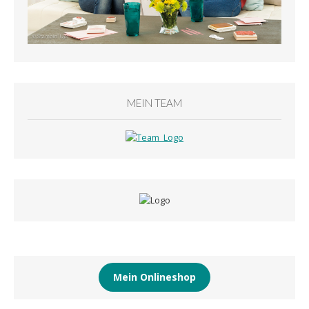
MEIN TEAM
Mein Onlineshop