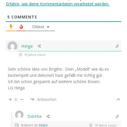
Erfahre, wie deine Kommentardaten verarbeitet werden.
5
COMMENTS
Oldest
Helga
10 Jahre zuvor
Sehr schöne Idee von Brigitte . Dein „Modell“ wie du es
bestempelt und dekoriert hast gefällt mir richtig gut.
Ich bin schon gespannt auf weitere schöne Boxen.
LG Helga
0
Antworten
Dörthe
Antwort an
Helga
10 Jahre zuvor