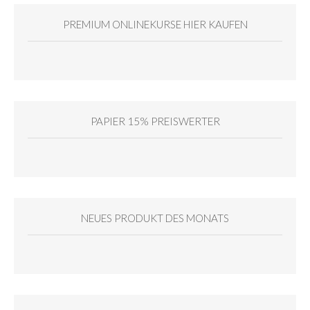
PREMIUM ONLINEKURSE HIER KAUFEN
PAPIER 15% PREISWERTER
NEUES PRODUKT DES MONATS