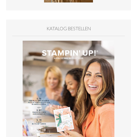
KATALOG BESTELLEN