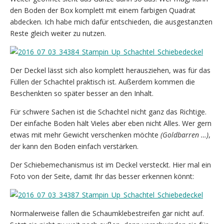
den Boden der Box komplett mit einem farbigen Quadrat
abdecken. Ich habe mich dafür entschieden, die ausgestanzten
Reste gleich weiter zu nutzen.
Der Deckel lässt sich also komplett herausziehen, was für das
Füllen der Schachtel praktisch ist. Außerdem kommen die
Beschenkten so später besser an den Inhalt.
Für schwere Sachen ist die Schachtel nicht ganz das Richtige.
Der einfache Boden hält Vieles aber eben nicht Alles. Wer gern
etwas mit mehr Gewicht verschenken möchte
(Goldbarren …)
,
der kann den Boden einfach verstärken.
Der Schiebemechanismus ist im Deckel versteckt. Hier mal ein
Foto von der Seite, damit Ihr das besser erkennen könnt:
Normalerweise fallen die Schaumklebestreifen gar nicht auf.