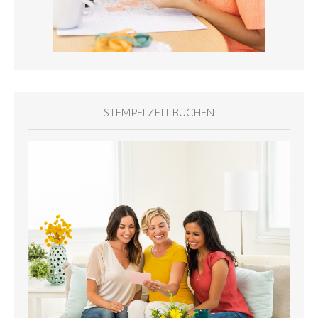
STEMPELZEIT BUCHEN