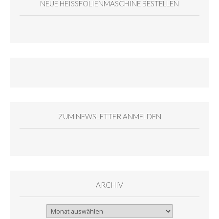
NEUE HEISSFOLIENMASCHINE BESTELLEN
ZUM NEWSLETTER ANMELDEN
ARCHIV
Archiv