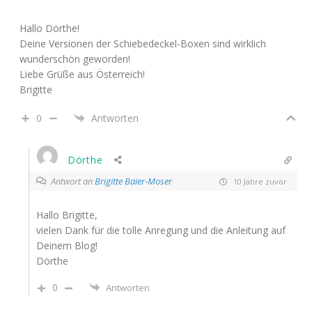
Hallo Dörthe!
Deine Versionen der Schiebedeckel-Boxen sind wirklich
wunderschön geworden!
Liebe Grüße aus Österreich!
Brigitte
0
Antworten
Dörthe
Antwort an
Brigitte Baier-Moser
10 Jahre zuvor
Hallo Brigitte,
vielen Dank für die tolle Anregung und die Anleitung auf
Deinem Blog!
Dörthe
0
Antworten