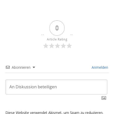
0
Article Rating
Abonnieren
Anmelden
Diese Website verwendet Akismet, um Spam zu reduzieren.