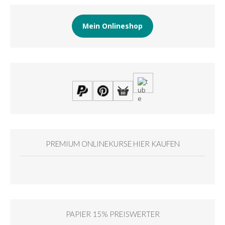
Mein Onlineshop
PREMIUM ONLINEKURSE HIER KAUFEN
PAPIER 15% PREISWERTER