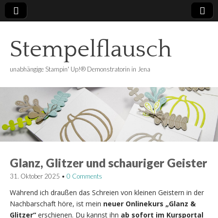
Stempelflausch
unabhängige Stampin' Up!® Demonstratorin in Jena
Glanz, Glitzer und schauriger Geister
31. Oktober 2025
•
0 Comments
Während ich draußen das Schreien von kleinen Geistern in der
Nachbarschaft höre, ist mein
neuer Onlinekurs „Glanz &
Glitzer“
erschienen. Du kannst ihn
ab sofort im Kursportal