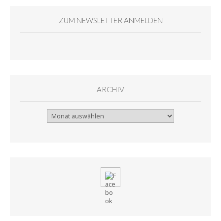
ZUM NEWSLETTER ANMELDEN
ARCHIV
Archiv