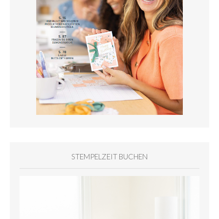
STEMPELZEIT BUCHEN