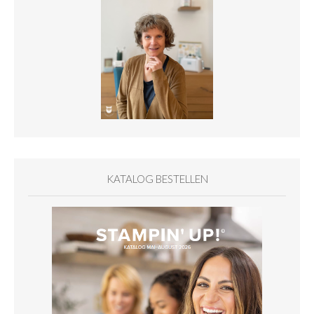
KATALOG BESTELLEN