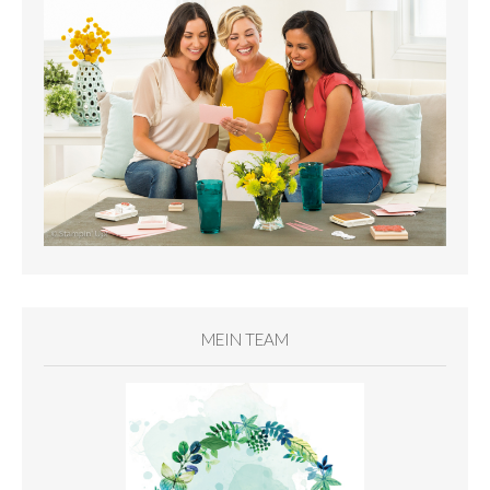
MEIN TEAM