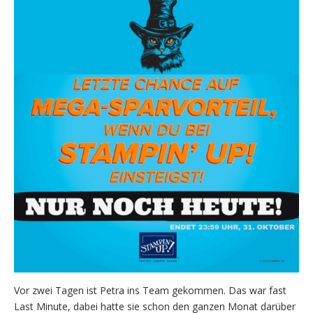
Vor zwei Tagen ist Petra ins Team gekommen. Das war fast
Last Minute, dabei hatte sie schon den ganzen Monat darüber