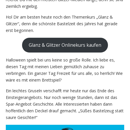
ziemlich ergiebig.
Hol Dir am besten heute noch den Themenkurs „Glanz &
Glitzer“, denn die schönste Bastelzeit des Jahres hat gerade
erst begonnen.
Glanz & Glitzer Onlinekurs kaufen
Halloween spielt bei uns keine so große Rolle. Ich liebe es,
diesen Tag mit meinen Lieben gemütlich zuhause zu
verbringen. Ein ganzer Tag Freizeit für uns alle, so herrlich! Wie
wäre es mit einem Brettspiel?
Ein leichtes Gruseln verschafft mir heute nur das Ende des
Einsteigerangebots. Nur noch wenige Stunden, dann ist das
Spar-Angebot Geschichte. Alle Interessierten haben dann
hoffentlich den Deckel drauf gemacht. „Süßes Bastelzeug statt
saure Gesichter!“