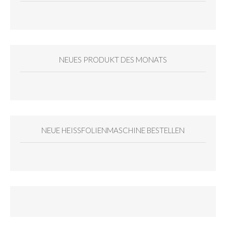
NEUES PRODUKT DES MONATS
NEUE HEISSFOLIENMASCHINE BESTELLEN