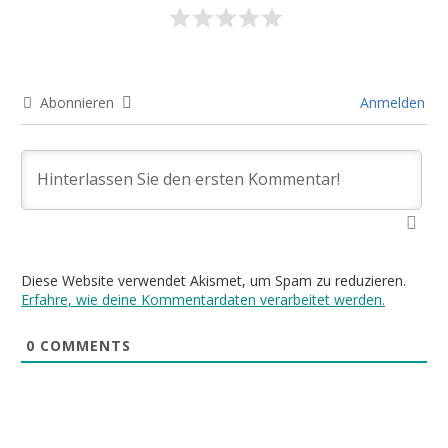
Abonnieren
Anmelden
Diese Website verwendet Akismet, um Spam zu reduzieren.
Erfahre, wie deine Kommentardaten verarbeitet werden.
0
COMMENTS