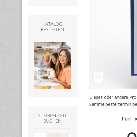
KATALOG
BESTELLEN
Dieses oder andere Pro
Sammelbestelltermin be
STEMPELZEIT
BUCHEN