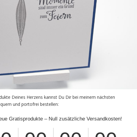
dukte Deines Herzens kannst Du Dir bei meinem nächsten
quem und portofrei bestellen: