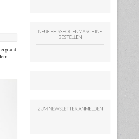
NEUE HEISSFOLIENMASCHINE
BESTELLEN
tergrund
 dem
ZUM NEWSLETTER ANMELDEN