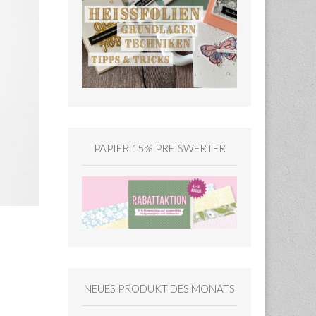
PAPIER 15% PREISWERTER
NEUES PRODUKT DES MONATS