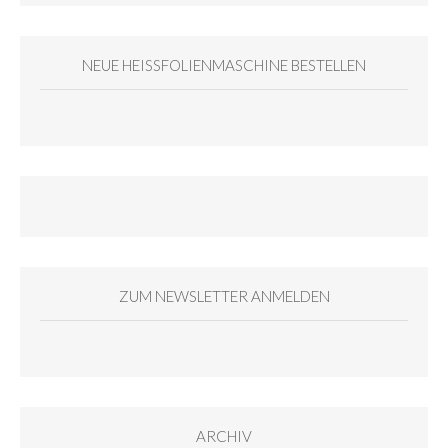
NEUE HEISSFOLIENMASCHINE BESTELLEN
ZUM NEWSLETTER ANMELDEN
ARCHIV