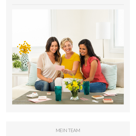
MEIN TEAM