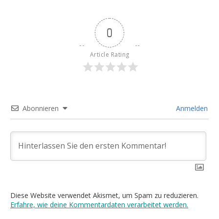
0
Article Rating
Abonnieren
Anmelden
Diese Website verwendet Akismet, um Spam zu reduzieren.
Erfahre, wie deine Kommentardaten verarbeitet werden.