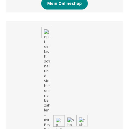
Mein Onlineshop