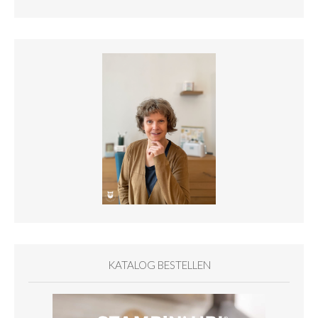
KATALOG BESTELLEN