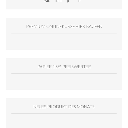
PREMIUM ONLINEKURSE HIER KAUFEN
PAPIER 15% PREISWERTER
NEUES PRODUKT DES MONATS