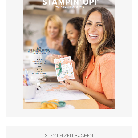
STEMPELZEIT BUCHEN