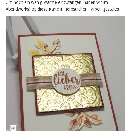
Um noch ein wenig Wärme einzufangen, haben wir im
Abendworkshop diese Karte in herbstlichen Farben gestaltet.