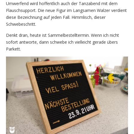
Umwerfend wird hoffentlich auch der Tanzabend mit dem
Flauschsupport. Die neue Figur im Langsamen Walzer verdient
diese Bezeichnung auf jeden Fall. Himmlisch, dieser
Schwebeschritt.
Denkt dran, heute ist Sammelbestelltermin. Wenn ich nicht
sofort antworte, dann schwebe ich vielleicht gerade übers
Parkett.