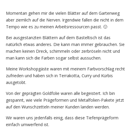
Momentan gehen mir die vielen Blätter auf dem Gartenweg
aber ziemlich auf die Nerven. Irgendwie fallen die nicht in dem
Tempo wie es zu meinen Arbeitsressourcen passt. 🙂
Bei ausgestanzten Blättern auf dem Basteltisch ist das
natürlich etwas anderes. Die kann man immer gebrauchen. Sie
machen keinen Dreck, schimmeln oder zerbröseln nicht und
man kann sich die Farben sogar selbst aussuchen.
Meine Workshopgäste waren mit meinem Farbvorschlag recht
zufrieden und haben sich in Terrakotta, Curry und Kürbis
ausgetobt.
Von der geprägten Goldfolie waren alle begeistert. Ich bin
gespannt, wie viele Prägeformen und Metalfolien-Pakete jetzt
auf den Wunschzetteln meiner Kunden landen werden.
Wir waren uns jedenfalls einig, dass diese Tiefenprägeform
einfach umwerfend ist.