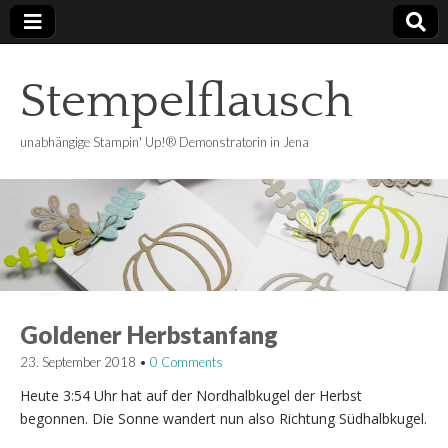
Stempelflausch
unabhängige Stampin' Up!® Demonstratorin in Jena
Goldener Herbstanfang
23. September 2018
•
0 Comments
Heute 3:54 Uhr hat auf der Nordhalbkugel der Herbst
begonnen. Die Sonne wandert nun also Richtung Südhalbkugel.