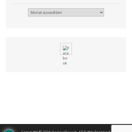
Archiv