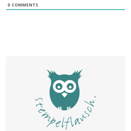
0
COMMENTS