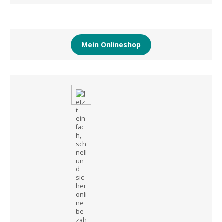
Mein Onlineshop