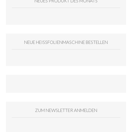
NEUES PRODUKT DES MONATS
NEUE HEISSFOLIENMASCHINE BESTELLEN
ZUM NEWSLETTER ANMELDEN