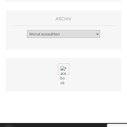
ARCHIV
Archiv