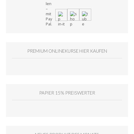
PREMIUM ONLINEKURSE HIER KAUFEN
PAPIER 15% PREISWERTER