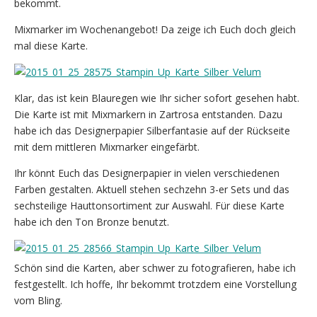
bekommt.
Mixmarker im Wochenangebot! Da zeige ich Euch doch gleich
mal diese Karte.
Klar, das ist kein Blauregen wie Ihr sicher sofort gesehen habt.
Die Karte ist mit Mixmarkern in Zartrosa entstanden. Dazu
habe ich das Designerpapier Silberfantasie auf der Rückseite
mit dem mittleren Mixmarker eingefärbt.
Ihr könnt Euch das Designerpapier in vielen verschiedenen
Farben gestalten. Aktuell stehen sechzehn 3-er Sets und das
sechsteilige Hauttonsortiment zur Auswahl. Für diese Karte
habe ich den Ton Bronze benutzt.
Schön sind die Karten, aber schwer zu fotografieren, habe ich
festgestellt. Ich hoffe, Ihr bekommt trotzdem eine Vorstellung
vom Bling.