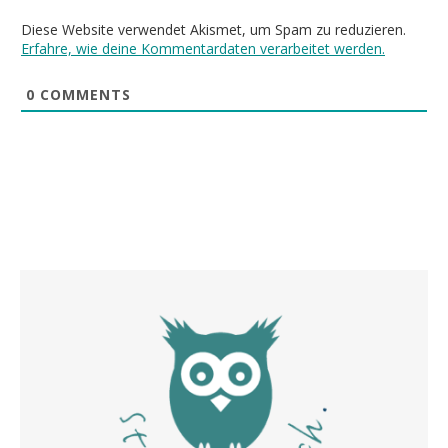
Diese Website verwendet Akismet, um Spam zu reduzieren.
Erfahre, wie deine Kommentardaten verarbeitet werden.
0
COMMENTS