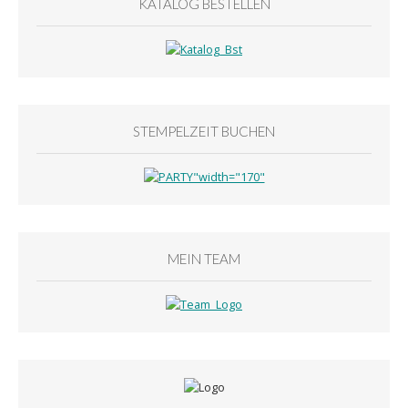
KATALOG BESTELLEN
STEMPELZEIT BUCHEN
MEIN TEAM