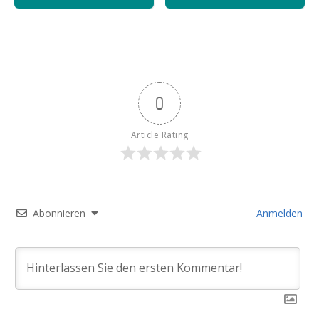
0
Article Rating
Abonnieren
Anmelden