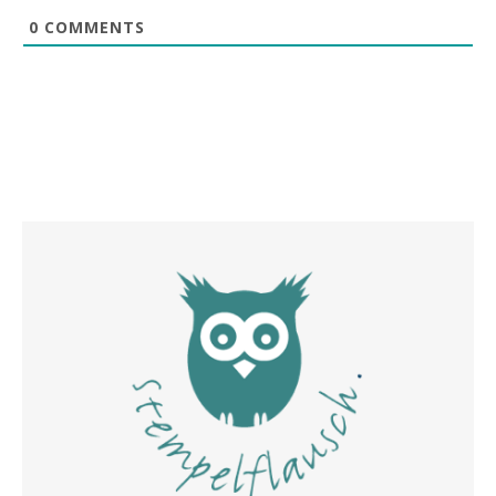
0
COMMENTS