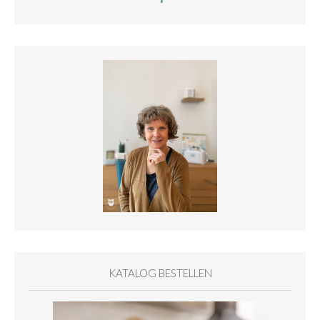
KATALOG BESTELLEN