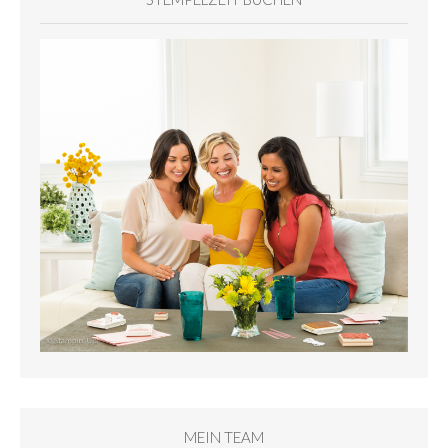
MEIN TEAM