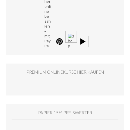
PREMIUM ONLINEKURSE HIER KAUFEN
PAPIER 15% PREISWERTER