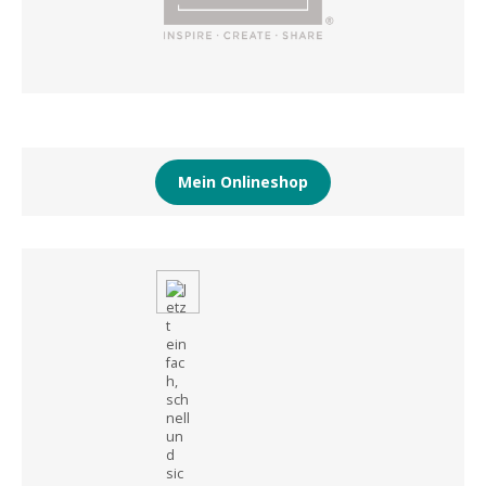
Mein Onlineshop