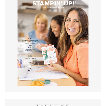
STEMPELZEIT BUCHEN