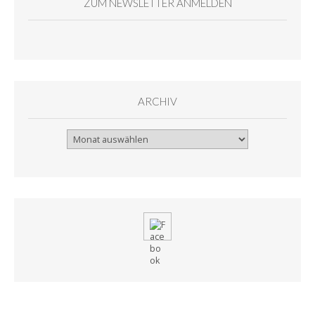
ZUM NEWSLETTER ANMELDEN
ARCHIV
Archiv