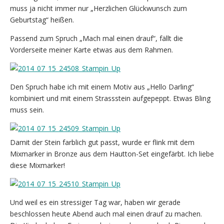
muss ja nicht immer nur „Herzlichen Glückwunsch zum
Geburtstag“ heißen.
Passend zum Spruch „Mach mal einen drauf“, fällt die
Vorderseite meiner Karte etwas aus dem Rahmen.
Den Spruch habe ich mit einem Motiv aus „Hello Darling“
kombiniert und mit einem Strassstein aufgepeppt. Etwas Bling
muss sein.
Damit der Stein farblich gut passt, wurde er flink mit dem
Mixmarker in Bronze aus dem Hautton-Set eingefärbt. Ich liebe
diese Mixmarker!
Und weil es ein stressiger Tag war, haben wir gerade
beschlossen heute Abend auch mal einen drauf zu machen.