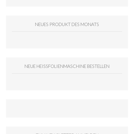
NEUES PRODUKT DES MONATS
NEUE HEISSFOLIENMASCHINE BESTELLEN