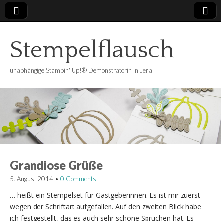
Stempelflausch
unabhängige Stampin' Up!® Demonstratorin in Jena
Grandiose Grüße
5. August 2014
•
0 Comments
… heißt ein Stempelset für Gastgeberinnen. Es ist mir zuerst
wegen der Schriftart aufgefallen. Auf den zweiten Blick habe
ich festgestellt, das es auch sehr schöne Sprüchen hat. Es