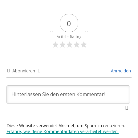
0
Article Rating
Abonnieren
Anmelden
Diese Website verwendet Akismet, um Spam zu reduzieren.
Erfahre, wie deine Kommentardaten verarbeitet werden.