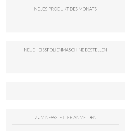
NEUES PRODUKT DES MONATS
NEUE HEISSFOLIENMASCHINE BESTELLEN
ZUM NEWSLETTER ANMELDEN