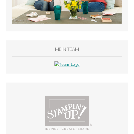
MEIN TEAM