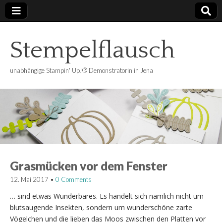
Stempelflausch
unabhängige Stampin' Up!® Demonstratorin in Jena
Grasmücken vor dem Fenster
12. Mai 2017
•
0 Comments
… sind etwas Wunderbares. Es handelt sich nämlich nicht um
blutsaugende Insekten, sondern um wunderschöne zarte
Vögelchen und die lieben das Moos zwischen den Platten vor