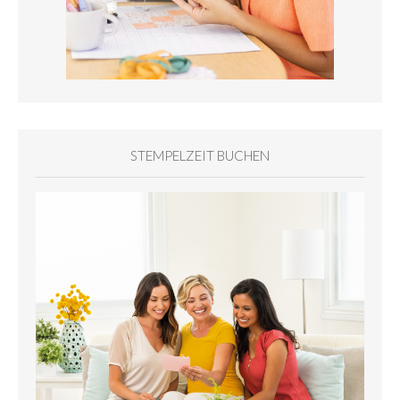
STEMPELZEIT BUCHEN