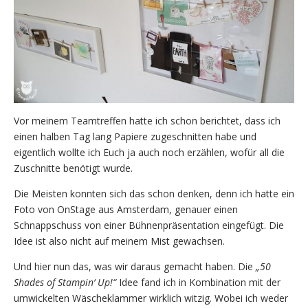
Vor meinem Teamtreffen hatte ich schon berichtet, dass ich
einen halben Tag lang Papiere zugeschnitten habe und
eigentlich wollte ich Euch ja auch noch erzählen, wofür all die
Zuschnitte benötigt wurde.
Die Meisten konnten sich das schon denken, denn ich hatte ein
Foto von OnStage aus Amsterdam, genauer einen
Schnappschuss von einer Bühnenpräsentation eingefügt. Die
Idee ist also nicht auf meinem Mist gewachsen.
Und hier nun das, was wir daraus gemacht haben. Die
„50
Shades of Stampin‘ Up!“
Idee fand ich in Kombination mit der
umwickelten Wäscheklammer wirklich witzig. Wobei ich weder