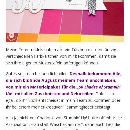
Meine Teammädels haben alle ein Tütchen mit den fünfzig
verschiedenen Farbkärtchen von mir bekommen, damit sie
sich ihre eigenen Mustertafeln anfertigen können.
Gutes soll man bekanntlich teilen.
Deshalb bekommen Alle,
die sich bis Ende August meinem Team anschließen,
von mir ein Materialpaket für die
„50 Shades of Stampin‘
Up!“
mit allen Zuschnitten und Dekoteilen
.
Dabei ist es
egal, ob Ihr Euch entscheidet in mein Team zu kommen oder
Ihr bei einem meiner kreativen Teammitglieder einsteigt.
Ach ja, nicht nur Charlotte von Stampin‘ Up! hatte offenbar die
Assoziation „Frau statt Wäscheklammer“, denn auch Ines die