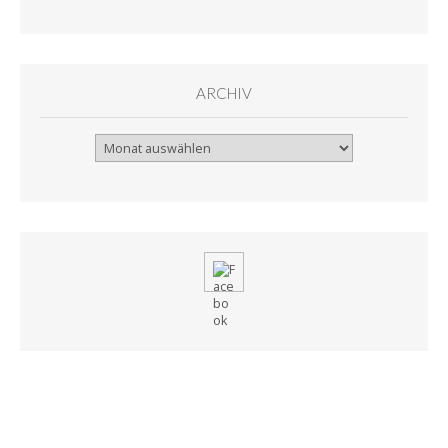
ARCHIV
Archiv