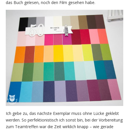
das Buch gelesen, noch den Film gesehen habe.
Ich gebe zu, das nächste Exemplar muss ohne Lücke geklebt
werden. So perfektionistisch ich sonst bin, bei der Vorbereitung
zum Teamtreffen war die Zeit wirklich knapp – wie gerade