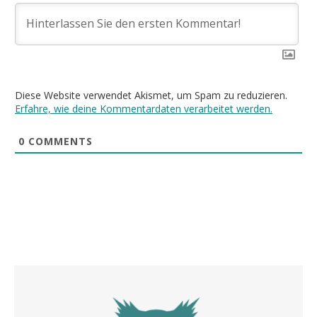
Diese Website verwendet Akismet, um Spam zu reduzieren.
Erfahre, wie deine Kommentardaten verarbeitet werden.
0
COMMENTS