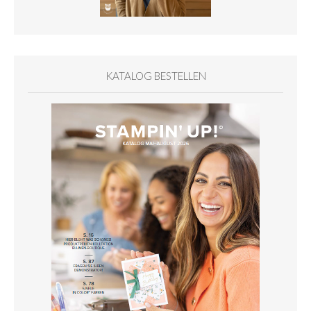
KATALOG BESTELLEN