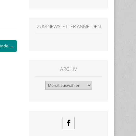
ZUM NEWSLETTER ANMELDEN
ende →
ARCHIV
Archiv