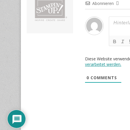
Abonnieren
Diese Website verwend
verarbeitet werden.
0
COMMENTS