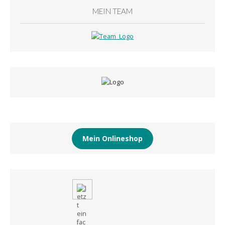
MEIN TEAM
Mein Onlineshop