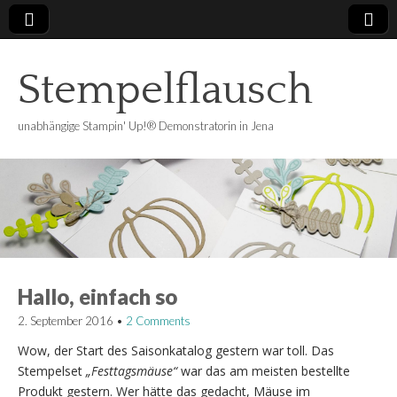
Stempelflausch
unabhängige Stampin' Up!® Demonstratorin in Jena
Hallo, einfach so
2. September 2016
•
2 Comments
Wow, der Start des Saisonkatalog gestern war toll. Das
Stempelset
„Festtagsmäuse“
war das am meisten bestellte
Produkt gestern. Wer hätte das gedacht, Mäuse im