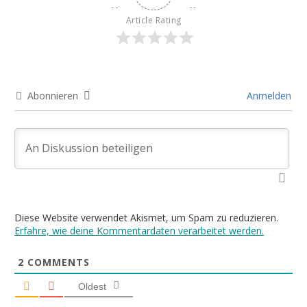
Article Rating
Abonnieren
Anmelden
Diese Website verwendet Akismet, um Spam zu reduzieren.
Erfahre, wie deine Kommentardaten verarbeitet werden.
2
COMMENTS
Oldest