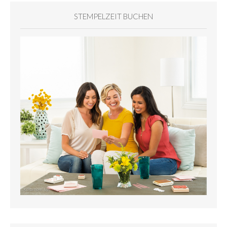
STEMPELZEIT BUCHEN