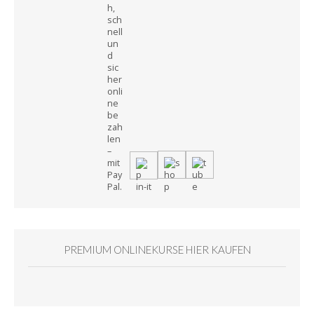
PREMIUM ONLINEKURSE HIER KAUFEN