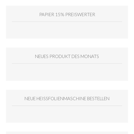
PAPIER 15% PREISWERTER
NEUES PRODUKT DES MONATS
NEUE HEISSFOLIENMASCHINE BESTELLEN