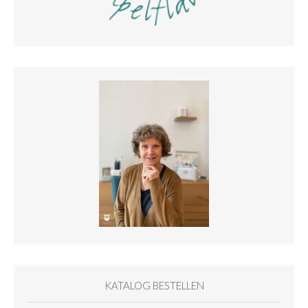
KATALOG BESTELLEN