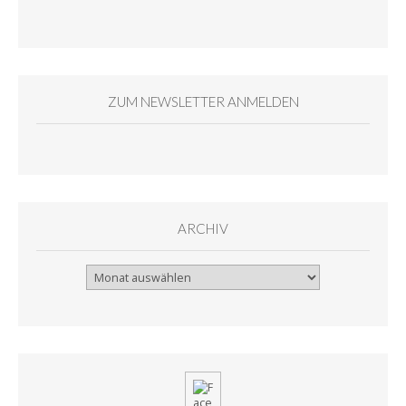
ZUM NEWSLETTER ANMELDEN
ARCHIV
Archiv