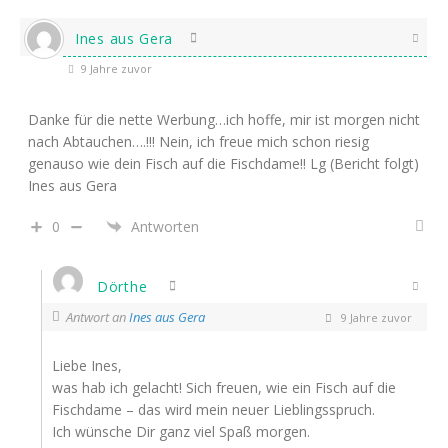
Ines aus Gera
9 Jahre zuvor
Danke für die nette Werbung…ich hoffe, mir ist morgen nicht
nach Abtauchen….!!! Nein, ich freue mich schon riesig
genauso wie dein Fisch auf die Fischdame!! Lg (Bericht folgt)
Ines aus Gera
0
Antworten
Dörthe
Antwort an
Ines aus Gera
9 Jahre zuvor
Liebe Ines,
was hab ich gelacht! Sich freuen, wie ein Fisch auf die
Fischdame – das wird mein neuer Lieblingsspruch.
Ich wünsche Dir ganz viel Spaß morgen.