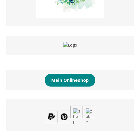
Mein Onlineshop