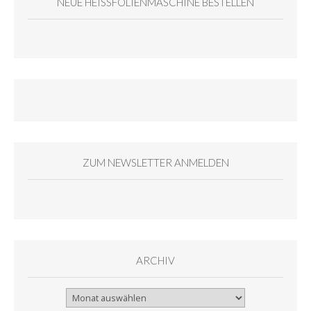
NEUE HEISSFOLIENMASCHINE BESTELLEN
ZUM NEWSLETTER ANMELDEN
ARCHIV
Archiv