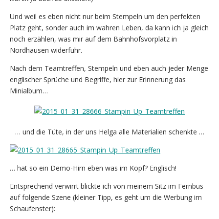
Und weil es eben nicht nur beim Stempeln um den perfekten
Platz geht, sonder auch im wahren Leben, da kann ich ja gleich
noch erzählen, was mir auf dem Bahnhofsvorplatz in
Nordhausen widerfuhr.
Nach dem Teamtreffen, Stempeln und eben auch jeder Menge
englischer Sprüche und Begriffe, hier zur Erinnerung das
Minialbum…
… und die Tüte, in der uns Helga alle Materialien schenkte …
… hat so ein Demo-Hirn eben was im Kopf? Englisch!
Entsprechend verwirrt blickte ich von meinem Sitz im Fernbus
auf folgende Szene (kleiner Tipp, es geht um die Werbung im
Schaufenster):