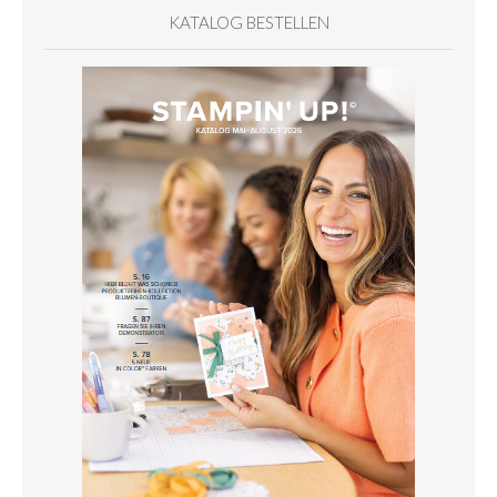
KATALOG BESTELLEN