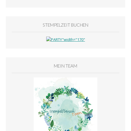
STEMPELZEIT BUCHEN
MEIN TEAM