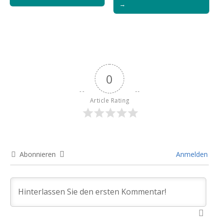
→
0
Article Rating
Abonnieren
Anmelden