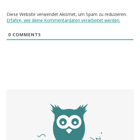
Diese Website verwendet Akismet, um Spam zu reduzieren.
Erfahre, wie deine Kommentardaten verarbeitet werden.
0
COMMENTS