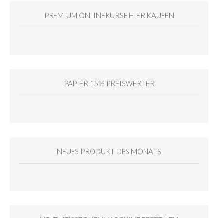
PREMIUM ONLINEKURSE HIER KAUFEN
PAPIER 15% PREISWERTER
NEUES PRODUKT DES MONATS