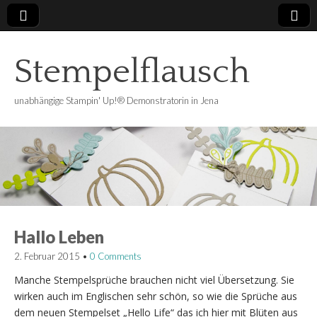
Stempelflausch
unabhängige Stampin' Up!® Demonstratorin in Jena
Hallo Leben
2. Februar 2015
•
0 Comments
Manche Stempelsprüche brauchen nicht viel Übersetzung. Sie
wirken auch im Englischen sehr schön, so wie die Sprüche aus
dem neuen Stempelset „Hello Life“ das ich hier mit Blüten aus