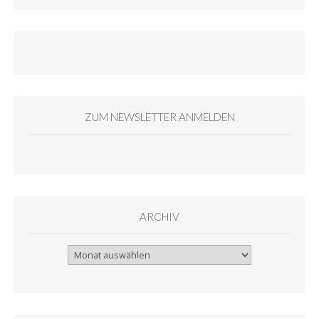
ZUM NEWSLETTER ANMELDEN
ARCHIV
Archiv