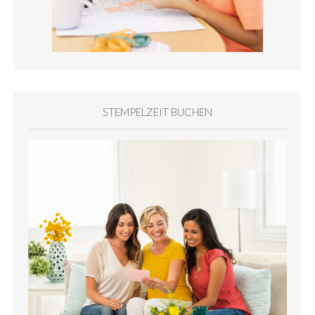
STEMPELZEIT BUCHEN