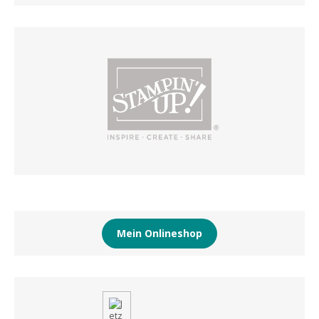
Mein Onlineshop