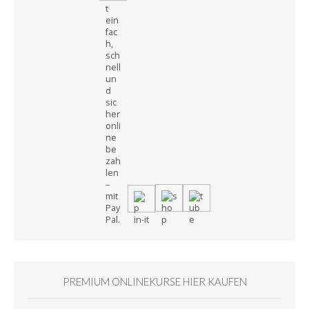
PREMIUM ONLINEKURSE HIER KAUFEN