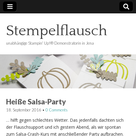
Stempelflausch
unabhängige Stampin' Up!® Demonstratorin in Jena
Heiße Salsa-Party
18. September 2016
•
0 Comments
… hilft gegen schlechtes Wetter. Das jedenfalls dachten sich
der Flauschsupport und ich gestern Abend, als wir spontan
zum Salsa-Crash-Kurs mit anschließender Party aufbrachen.