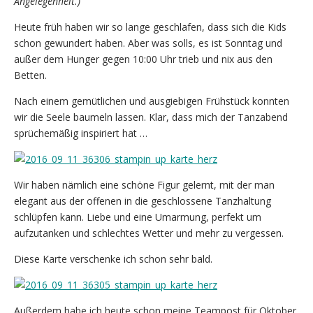
Angelegenheit.)
Heute früh haben wir so lange geschlafen, dass sich die Kids
schon gewundert haben. Aber was solls, es ist Sonntag und
außer dem Hunger gegen 10:00 Uhr trieb und nix aus den
Betten.
Nach einem gemütlichen und ausgiebigen Frühstück konnten
wir die Seele baumeln lassen. Klar, dass mich der Tanzabend
sprüchemäßig inspiriert hat …
Wir haben nämlich eine schöne Figur gelernt, mit der man
elegant aus der offenen in die geschlossene Tanzhaltung
schlüpfen kann. Liebe und eine Umarmung, perfekt um
aufzutanken und schlechtes Wetter und mehr zu vergessen.
Diese Karte verschenke ich schon sehr bald.
Außerdem habe ich heute schon meine Teampost für Oktober