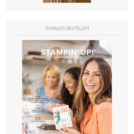
KATALOG BESTELLEN