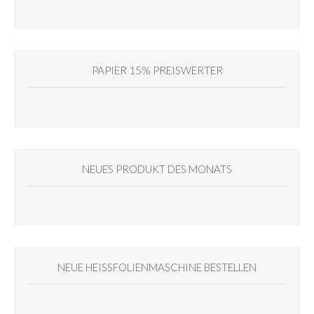
PAPIER 15% PREISWERTER
NEUES PRODUKT DES MONATS
NEUE HEISSFOLIENMASCHINE BESTELLEN