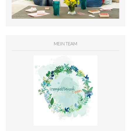
MEIN TEAM