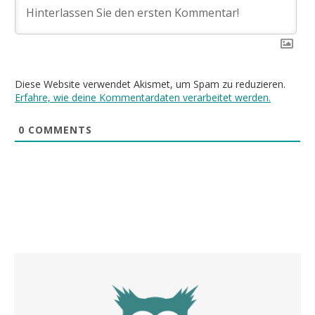
Diese Website verwendet Akismet, um Spam zu reduzieren.
Erfahre, wie deine Kommentardaten verarbeitet werden.
0
COMMENTS