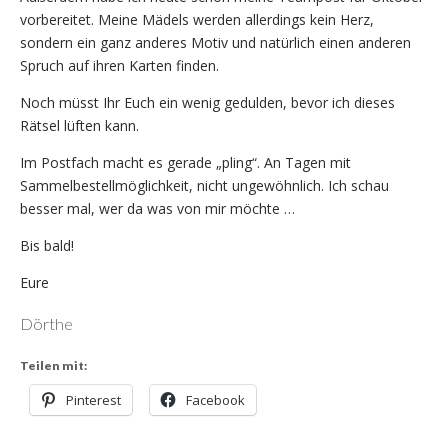
vorbereitet. Meine Mädels werden allerdings kein Herz,
sondern ein ganz anderes Motiv und natürlich einen anderen
Spruch auf ihren Karten finden.
Noch müsst Ihr Euch ein wenig gedulden, bevor ich dieses
Rätsel lüften kann.
Im Postfach macht es gerade „pling“. An Tagen mit
Sammelbestellmöglichkeit, nicht ungewöhnlich. Ich schau
besser mal, wer da was von mir möchte …
Bis bald!
Eure
Dörthe
Teilen mit:
Pinterest
Facebook