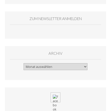
ZUM NEWSLETTER ANMELDEN
ARCHIV
Archiv