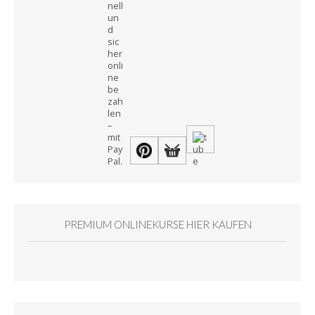
PREMIUM ONLINEKURSE HIER KAUFEN