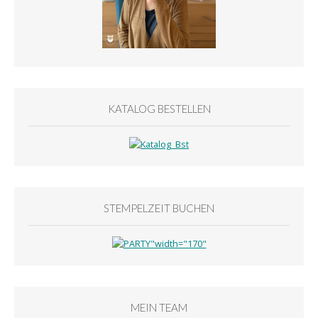
KATALOG BESTELLEN
STEMPELZEIT BUCHEN
MEIN TEAM