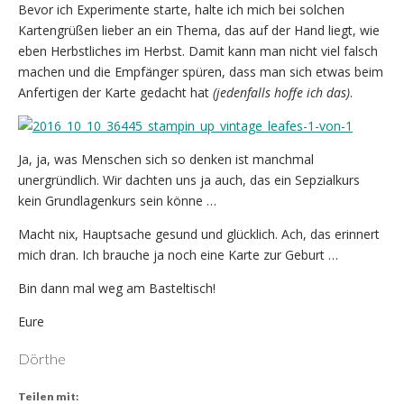
Bevor ich Experimente starte, halte ich mich bei solchen
Kartengrüßen lieber an ein Thema, das auf der Hand liegt, wie
eben Herbstliches im Herbst. Damit kann man nicht viel falsch
machen und die Empfänger spüren, dass man sich etwas beim
Anfertigen der Karte gedacht hat
(jedenfalls hoffe ich das)
.
Ja, ja, was Menschen sich so denken ist manchmal
unergründlich. Wir dachten uns ja auch, das ein Sepzialkurs
kein Grundlagenkurs sein könne …
Macht nix, Hauptsache gesund und glücklich. Ach, das erinnert
mich dran. Ich brauche ja noch eine Karte zur Geburt …
Bin dann mal weg am Basteltisch!
Eure
Dörthe
Teilen mit: