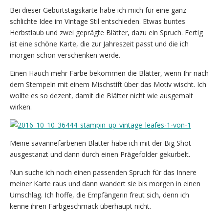
Bei dieser Geburtstagskarte habe ich mich für eine ganz
schlichte Idee im Vintage Stil entschieden. Etwas buntes
Herbstlaub und zwei geprägte Blätter, dazu ein Spruch. Fertig
ist eine schöne Karte, die zur Jahreszeit passt und die ich
morgen schon verschenken werde.
Einen Hauch mehr Farbe bekommen die Blätter, wenn Ihr nach
dem Stempeln mit einem Mischstift über das Motiv wischt. Ich
wollte es so dezent, damit die Blätter nicht wie ausgemalt
wirken.
Meine savannefarbenen Blätter habe ich mit der Big Shot
ausgestanzt und dann durch einen Prägefolder gekurbelt.
Nun suche ich noch einen passenden Spruch für das Innere
meiner Karte raus und dann wandert sie bis morgen in einen
Umschlag. Ich hoffe, die Empfängerin freut sich, denn ich
kenne ihren Farbgeschmack überhaupt nicht.