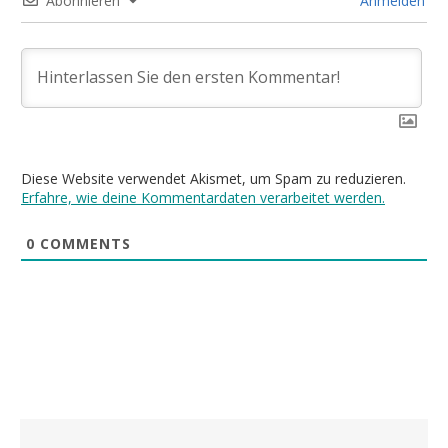
Abonnieren
Anmelden
Diese Website verwendet Akismet, um Spam zu reduzieren.
Erfahre, wie deine Kommentardaten verarbeitet werden.
0
COMMENTS