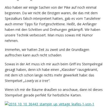
Also haben wir einige Sachen von der Pike auf noch einmal
begonnen. Da wir nicht die Einzigen waren, die das mit dem
Spezialkurs falsch interpretiert hatten, gab es vom Tanzlehrer
auch immer Tipps für Fortgeschrittene. Heißt, die Anfänger
haben mit den Schritten und Drehungen gekämpft. Wir haben
unsere Technik verbessert. Man muss sowas mit Humor
nehmen.
Immerhin, wir hatten Zeit zu zweit und die Grundlagen
auffrischen kann auch nicht schaden.
Sowas in der Art muss ich mir auch beim Griff ins Stempelregal
gesagt haben, denn ich habe einen „Klassiker“ rausgekramt,
mit dem ich schon lange nichts mehr gewerkelt habe: das
Stempelset
„Lovely as a tree“
.
Wenn ich mir die Bäume draußen so anschaue, dann ist dieses
Stempelset gerade perfekt für herbstliche Karten.