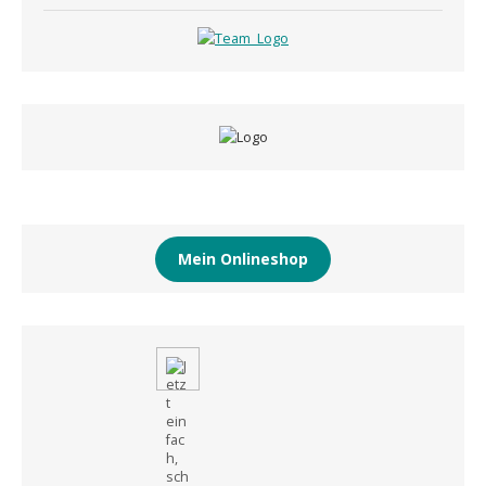
Mein Onlineshop