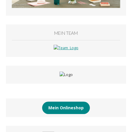
MEIN TEAM
Mein Onlineshop