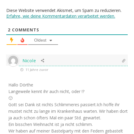
Diese Website verwendet Akismet, um Spam zu reduzieren.
Erfahre, wie deine Kommentardaten verarbeitet werden.
2
COMMENTS
Oldest
Nicole
11 Jahre zuvor
Hallo Dörthe
Langeweile kennt ihr auch nicht, oder !?
🙂
Gott sei Dank ist nichts Schlimmeres passiert.Ich hoffe ihr
mustet nicht zu lange im Krankenhaus warten. Wir haben dort
ja auch schon öfters Mal ein paar Std. gewartet.
Ein bisschen Weihnacht ist ja nicht schlimm.
Wir haben auf meiner Bastelparty mit den Federn gebastelt