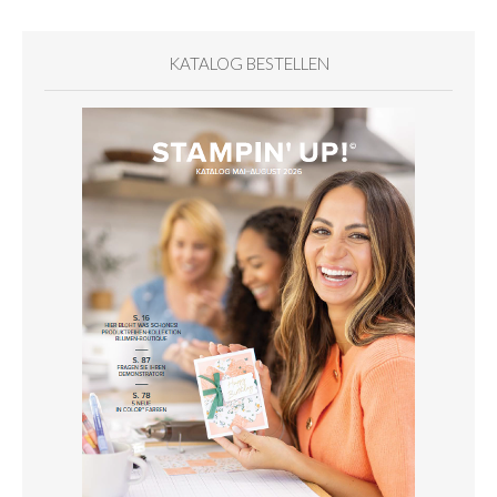
KATALOG BESTELLEN