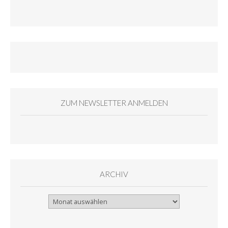
ZUM NEWSLETTER ANMELDEN
ARCHIV
Archiv