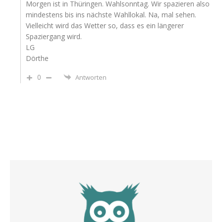
Morgen ist in Thüringen. Wahlsonntag. Wir spazieren also
mindestens bis ins nächste Wahllokal. Na, mal sehen.
Vielleicht wird das Wetter so, dass es ein längerer
Spaziergang wird.
LG
Dörthe
0
Antworten