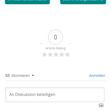
navigation
0
Article Rating
Abonnieren
Anmelden