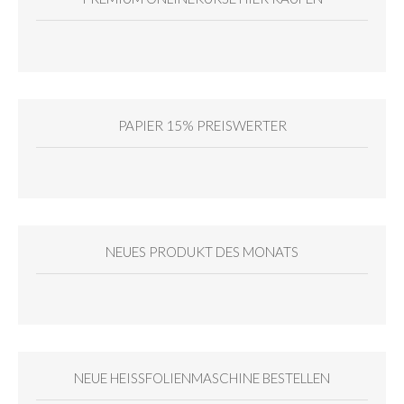
PAPIER 15% PREISWERTER
NEUES PRODUKT DES MONATS
NEUE HEISSFOLIENMASCHINE BESTELLEN