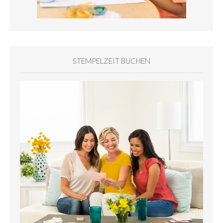
STEMPELZEIT BUCHEN