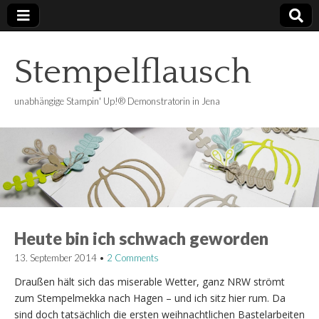
Stempelflausch
unabhängige Stampin' Up!® Demonstratorin in Jena
Heute bin ich schwach geworden
13. September 2014
•
2 Comments
Draußen hält sich das miserable Wetter, ganz NRW strömt
zum Stempelmekka nach Hagen – und ich sitz hier rum. Da
sind doch tatsächlich die ersten weihnachtlichen Bastelarbeiten