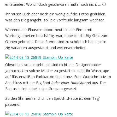
entstanden. Wo ich doch geschworen hatte noch nicht … 🙂
Ihr müsst Euch aber noch ein wenig auf die Fotos gedulden.
Was den Blog angeht, soll die Vorfreude langsam wachsen.
Während der Flauschsupport heute in der Firma mit
Wartungsarbeiten beschäftigt war, habe ich die Big Shot zum
Glühen gebracht. Diese Sterne sind zu schön! Ich habe sie in
zig Varianten ausgestanzt und weiterverarbeitet.
Obwohl es so aussieht, sie sind nicht aus Designerpapier
gemacht. Um solche Muster zu gestalten, klebt Ihr Washitape
auf flüsterweißen Farbkarton und stanzt Euer Wunschmotiv im
Anschluss mit der Big Shot
(oder einer Handstanze)
aus. Der
Fantasie sind dabei keine Grenzen gesetzt.
Zu den Sternen fand ich den Spruch „Heute ist dein Tag“
passend.