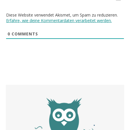
Diese Website verwendet Akismet, um Spam zu reduzieren.
Erfahre, wie deine Kommentardaten verarbeitet werden.
0
COMMENTS