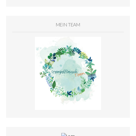
MEIN TEAM