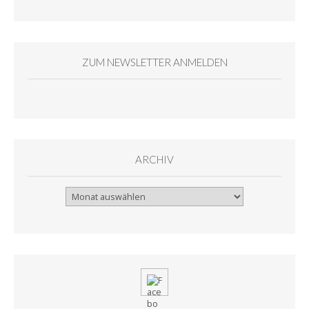
ZUM NEWSLETTER ANMELDEN
ARCHIV
Archiv