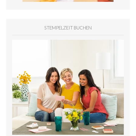
STEMPELZEIT BUCHEN