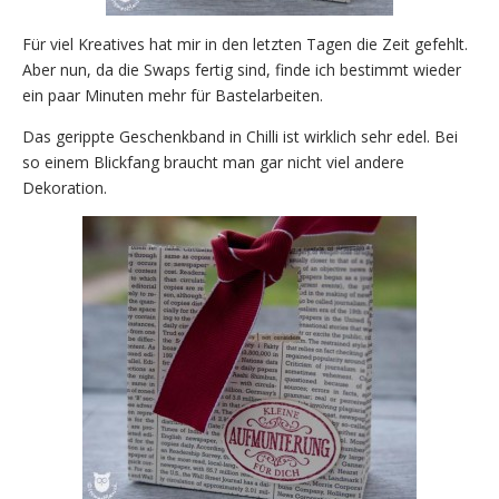
Für viel Kreatives hat mir in den letzten Tagen die Zeit gefehlt.
Aber nun, da die Swaps fertig sind, finde ich bestimmt wieder
ein paar Minuten mehr für Bastelarbeiten.
Das gerippte Geschenkband in Chilli ist wirklich sehr edel. Bei
so einem Blickfang braucht man gar nicht viel andere
Dekoration.