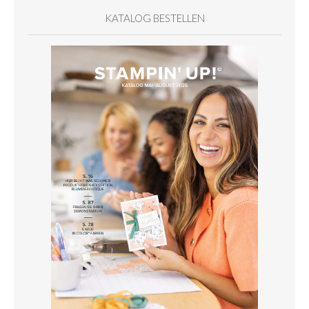
KATALOG BESTELLEN