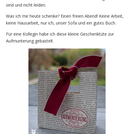
sind und nicht leiden.
Was ich mir heute schenke? Einen freien Abend! Keine Arbeit,
keine Hausarbeit, nur ich, unser Sofa und ein gutes Buch.
Für eine Kollegin habe ich diese kleine Geschenktüte zur
Aufmunterung gebastelt.