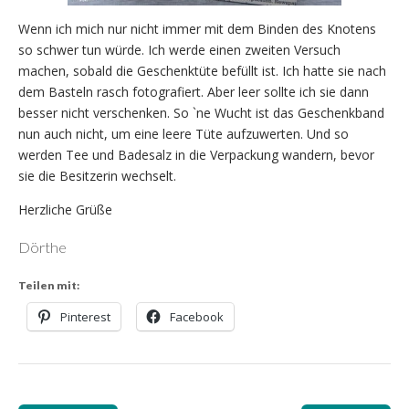
Wenn ich mich nur nicht immer mit dem Binden des Knotens
so schwer tun würde. Ich werde einen zweiten Versuch
machen, sobald die Geschenktüte befüllt ist. Ich hatte sie nach
dem Basteln rasch fotografiert. Aber leer sollte ich sie dann
besser nicht verschenken. So `ne Wucht ist das Geschenkband
nun auch nicht, um eine leere Tüte aufzuwerten. Und so
werden Tee und Badesalz in die Verpackung wandern, bevor
sie die Besitzerin wechselt.
Herzliche Grüße
Dörthe
Teilen mit:
Pinterest
Facebook
Post