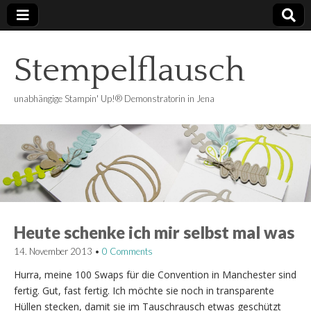
Stempelflausch
unabhängige Stampin' Up!® Demonstratorin in Jena
Heute schenke ich mir selbst mal was
14. November 2013
•
0 Comments
Hurra, meine 100 Swaps für die Convention in Manchester sind
fertig. Gut, fast fertig. Ich möchte sie noch in transparente
Hüllen stecken, damit sie im Tauschrausch etwas geschützt