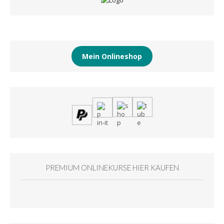
Mein Onlineshop
PREMIUM ONLINEKURSE HIER KAUFEN