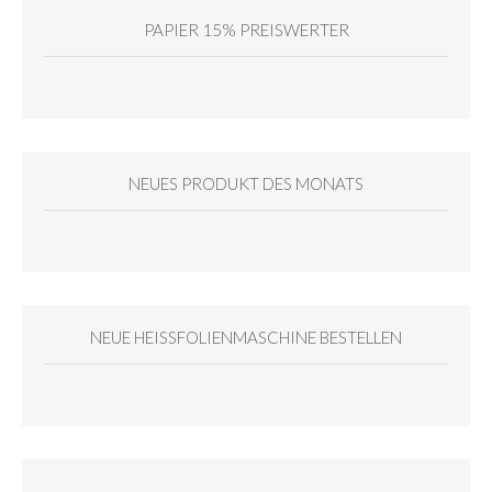
PAPIER 15% PREISWERTER
NEUES PRODUKT DES MONATS
NEUE HEISSFOLIENMASCHINE BESTELLEN