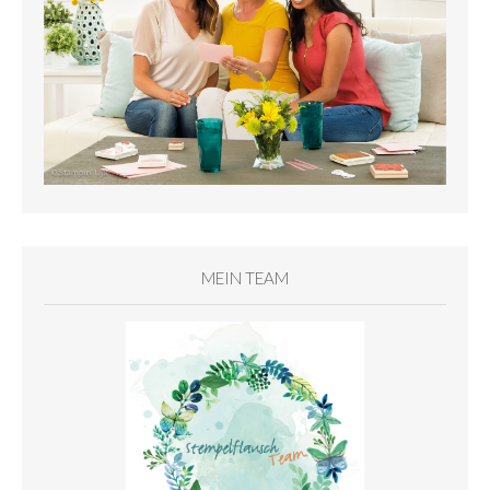
MEIN TEAM