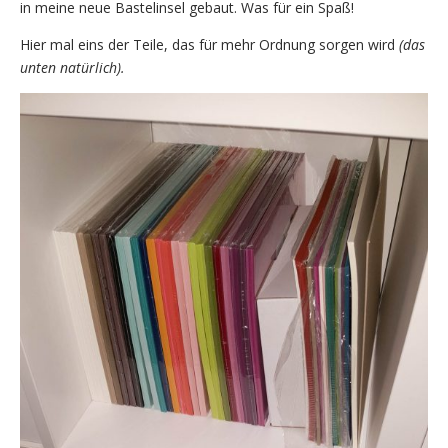
in meine neue Bastelinsel gebaut. Was für ein Spaß!
Hier mal eins der Teile, das für mehr Ordnung sorgen wird
(das
unten natürlich).