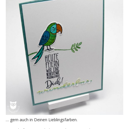
… gern auch in Deinen Lieblingsfarben.