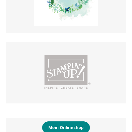
Mein Onlineshop