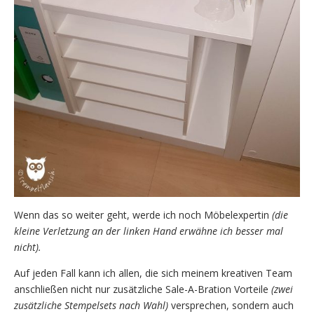
Wenn das so weiter geht, werde ich noch Möbelexpertin
(die
kleine Verletzung an der linken Hand erwähne ich besser mal
nicht).
Auf jeden Fall kann ich allen, die sich meinem kreativen Team
anschließen nicht nur zusätzliche Sale-A-Bration Vorteile
(zwei
zusätzliche Stempelsets nach Wahl)
versprechen, sondern auch