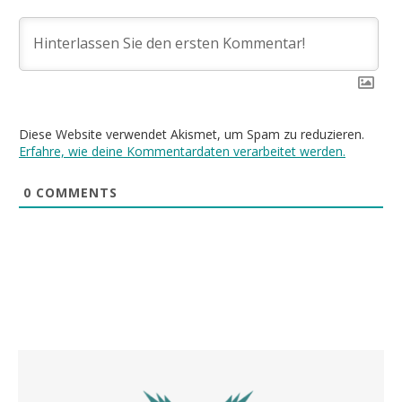
Diese Website verwendet Akismet, um Spam zu reduzieren.
Erfahre, wie deine Kommentardaten verarbeitet werden.
0
COMMENTS