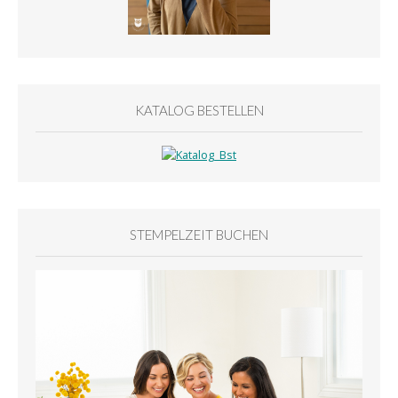
KATALOG BESTELLEN
STEMPELZEIT BUCHEN