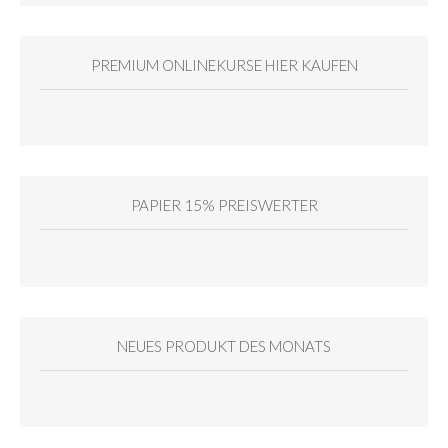
PREMIUM ONLINEKURSE HIER KAUFEN
PAPIER 15% PREISWERTER
NEUES PRODUKT DES MONATS