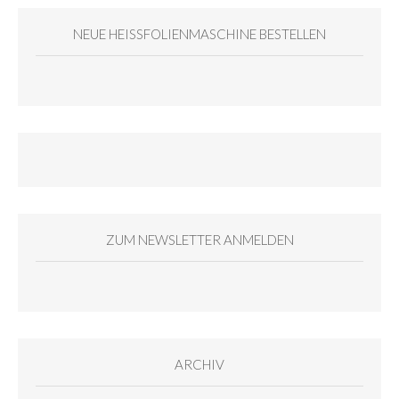
NEUE HEISSFOLIENMASCHINE BESTELLEN
ZUM NEWSLETTER ANMELDEN
ARCHIV