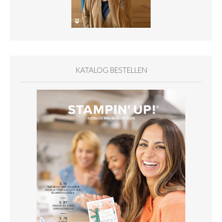
KATALOG BESTELLEN