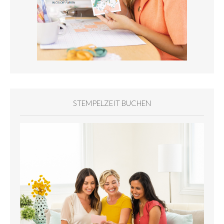
STEMPELZEIT BUCHEN