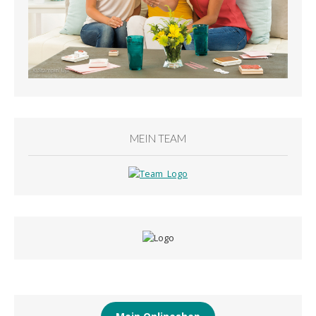
MEIN TEAM