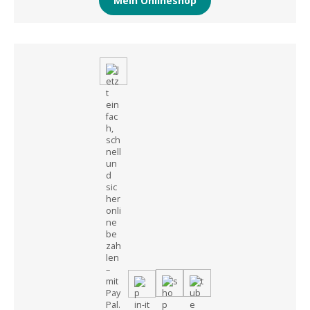
Mein Onlineshop