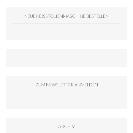
NEUE HEISSFOLIENMASCHINE BESTELLEN
ZUM NEWSLETTER ANMELDEN
ARCHIV