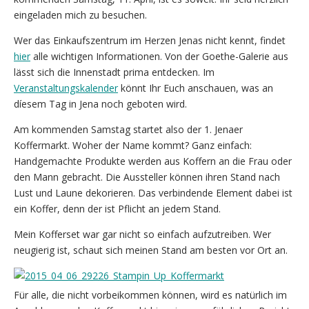
eingeladen mich zu besuchen.
Wer das Einkaufszentrum im Herzen Jenas nicht kennt, findet
hier
alle wichtigen Informationen. Von der Goethe-Galerie aus
lässt sich die Innenstadt prima entdecken. Im
Veranstaltungskalender
könnt Ihr Euch anschauen, was an
díesem Tag in Jena noch geboten wird.
Am kommenden Samstag startet also der 1. Jenaer
Koffermarkt. Woher der Name kommt? Ganz einfach:
Handgemachte Produkte werden aus Koffern an die Frau oder
den Mann gebracht. Die Aussteller können ihren Stand nach
Lust und Laune dekorieren. Das verbindende Element dabei ist
ein Koffer, denn der ist Pflicht an jedem Stand.
Mein Kofferset war gar nicht so einfach aufzutreiben. Wer
neugierig ist, schaut sich meinen Stand am besten vor Ort an.
Für alle, die nicht vorbeikommen können, wird es natürlich im