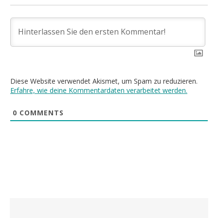
Diese Website verwendet Akismet, um Spam zu reduzieren.
Erfahre, wie deine Kommentardaten verarbeitet werden.
0
COMMENTS