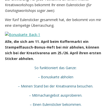
Kreativworkshops bekommt Ihr einen Eulensticker
(für
Ganztagsworkshops sogar zwei)
.
Wer fünf Eulensticker gesammelt hat, der bekommt von mir
eine stempelige Überraschung.
Alle, die sich am 11. April beim Koffermarkt ein
Stempelflausch-Bonus-Heft bei mir abholen, können
sich bei der Kreativarena am 25./26. April ihren ersten
Sticker abholen.
So funktioniert das Ganze:
– Bonuskarte abholen
– Meinen Stand bei der Kreativarena besuchen.
– Mitmachangebot ausprobieren.
– Einen Eulensticker bekommen.