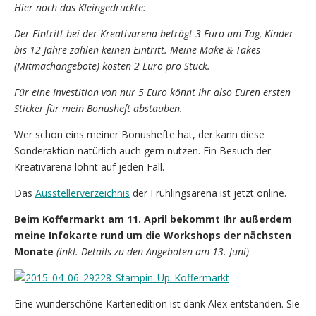
Hier noch das Kleingedruckte:
Der Eintritt bei der Kreativarena beträgt 3 Euro am Tag, Kinder
bis 12 Jahre zahlen keinen Eintritt. Meine Make & Takes
(Mitmachangebote) kosten 2 Euro pro Stück.
Für eine Investition von nur 5 Euro könnt Ihr also Euren ersten
Sticker für mein Bonusheft abstauben.
Wer schon eins meiner Bonushefte hat, der kann diese
Sonderaktion natürlich auch gern nutzen. Ein Besuch der
Kreativarena lohnt auf jeden Fall.
Das
Ausstellerverzeichnis
der Frühlingsarena ist jetzt online.
Beim Koffermarkt am 11. April bekommt Ihr außerdem
meine Infokarte rund um die Workshops der nächsten
Monate
(inkl. Details zu den Angeboten am 13. Juni)
.
Eine wunderschöne Kartenedition ist dank Alex entstanden. Sie