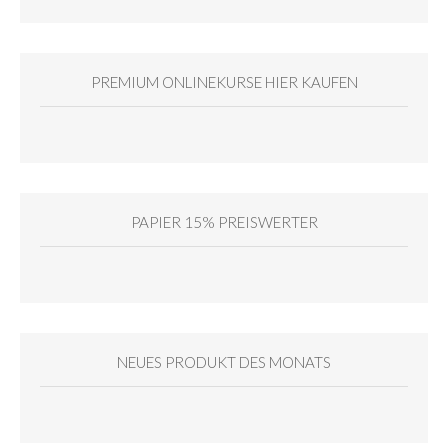
PREMIUM ONLINEKURSE HIER KAUFEN
PAPIER 15% PREISWERTER
NEUES PRODUKT DES MONATS