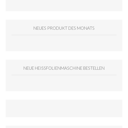
NEUES PRODUKT DES MONATS
NEUE HEISSFOLIENMASCHINE BESTELLEN