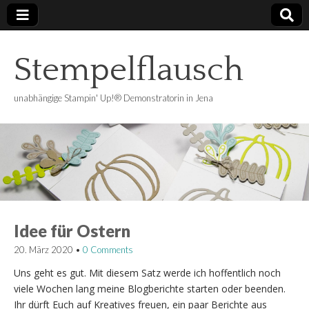
Stempelflausch
unabhängige Stampin' Up!® Demonstratorin in Jena
Idee für Ostern
20. März 2020
•
0 Comments
Uns geht es gut. Mit diesem Satz werde ich hoffentlich noch
viele Wochen lang meine Blogberichte starten oder beenden.
Ihr dürft Euch auf Kreatives freuen, ein paar Berichte aus