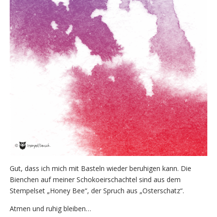
Gut, dass ich mich mit Basteln wieder beruhigen kann. Die
Bienchen auf meiner Schokoeirschachtel sind aus dem
Stempelset „Honey Bee“, der Spruch aus „Osterschatz“.
Atmen und ruhig bleiben…