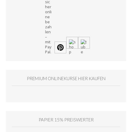
PREMIUM ONLINEKURSE HIER KAUFEN
PAPIER 15% PREISWERTER