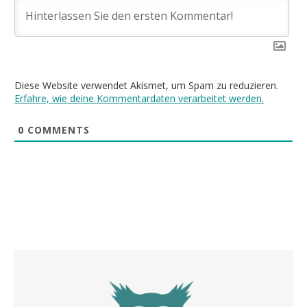
Diese Website verwendet Akismet, um Spam zu reduzieren.
Erfahre, wie deine Kommentardaten verarbeitet werden.
0
COMMENTS