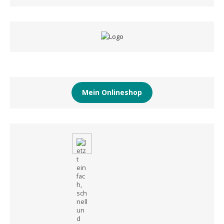
Mein Onlineshop