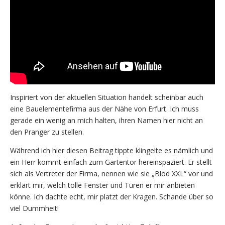
Inspiriert von der aktuellen Situation handelt scheinbar auch
eine Bauelementefirma aus der Nähe von Erfurt. Ich muss
gerade ein wenig an mich halten, ihren Namen hier nicht an
den Pranger zu stellen.
Während ich hier diesen Beitrag tippte klingelte es nämlich und
ein Herr kommt einfach zum Gartentor hereinspaziert. Er stellt
sich als Vertreter der Firma, nennen wie sie „Blöd XXL“ vor und
erklärt mir, welch tolle Fenster und Türen er mir anbieten
könne. Ich dachte echt, mir platzt der Kragen. Schande über so
viel Dummheit!