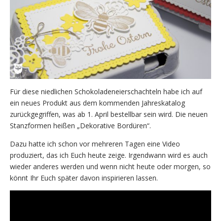
Für diese niedlichen Schokoladeneierschachteln habe ich auf
ein neues Produkt aus dem kommenden Jahreskatalog
zurückgegriffen, was ab 1. April bestellbar sein wird. Die neuen
Stanzformen heißen „Dekorative Bordüren“.
Dazu hatte ich schon vor mehreren Tagen eine Video
produziert, das ich Euch heute zeige. Irgendwann wird es auch
wieder anderes werden und wenn nicht heute oder morgen, so
könnt Ihr Euch später davon inspirieren lassen.