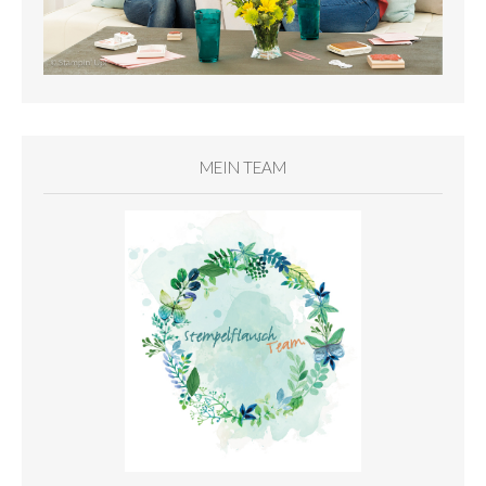
MEIN TEAM