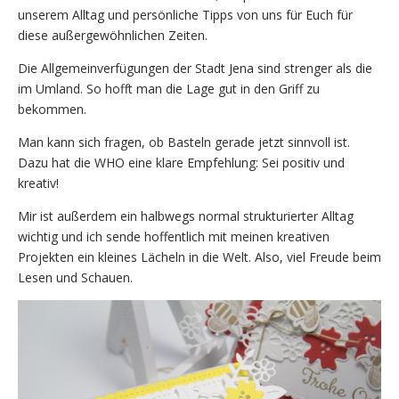
unserem Alltag und persönliche Tipps von uns für Euch für
diese außergewöhnlichen Zeiten.
Die Allgemeinverfügungen der Stadt Jena sind strenger als die
im Umland. So hofft man die Lage gut in den Griff zu
bekommen.
Man kann sich fragen, ob Basteln gerade jetzt sinnvoll ist.
Dazu hat die WHO eine klare Empfehlung: Sei positiv und
kreativ!
Mir ist außerdem ein halbwegs normal strukturierter Alltag
wichtig und ich sende hoffentlich mit meinen kreativen
Projekten ein kleines Lächeln in die Welt. Also, viel Freude beim
Lesen und Schauen.