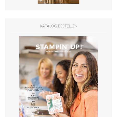
KATALOG BESTELLEN