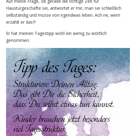
Auf meine Frage, ob gerade die richtige Zeit für
Haustürgeschäfte sei, antwortet er mir, man sei schließlich
selbständig und müsse von irgendwas leben. Ach ne, wem
erzählt er das?!
Er hat meinen Tagestipp wohl ein wenig zu wörtlich
genommen: