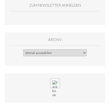
ZUM NEWSLETTER ANMELDEN
ARCHIV
Archiv