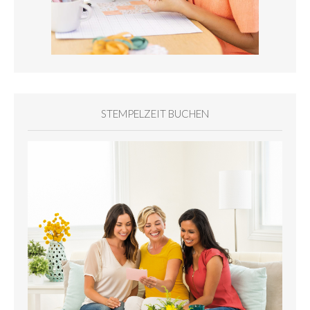
STEMPELZEIT BUCHEN