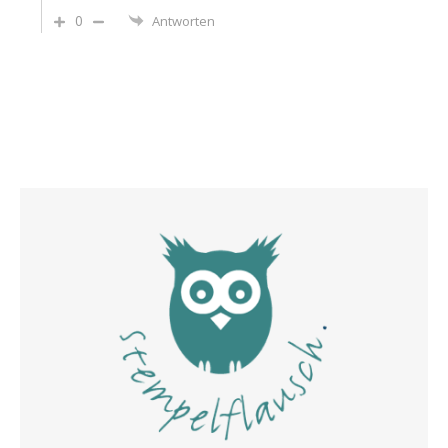
0
Antworten