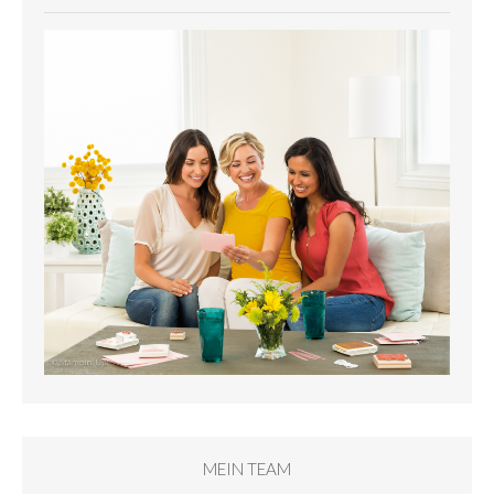
MEIN TEAM