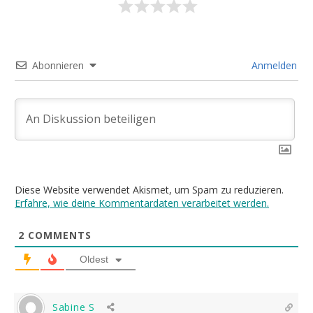
Abonnieren
Anmelden
Diese Website verwendet Akismet, um Spam zu reduzieren.
Erfahre, wie deine Kommentardaten verarbeitet werden.
2
COMMENTS
Oldest
Sabine S