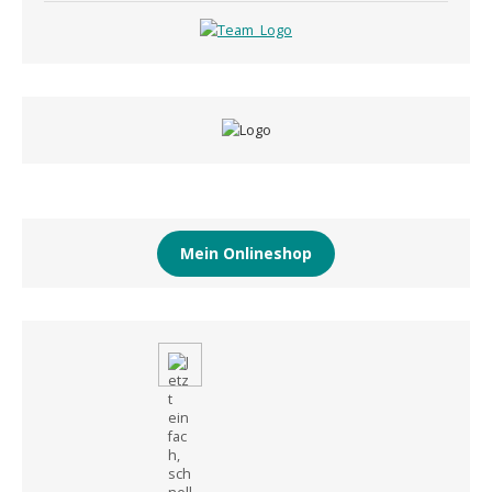
Mein Onlineshop