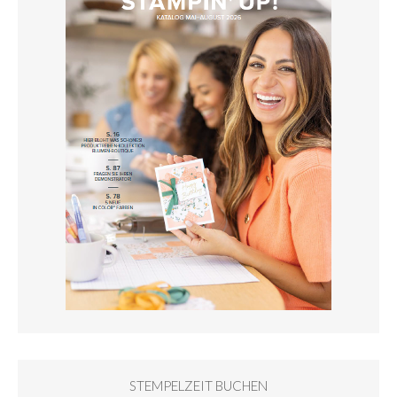
STEMPELZEIT BUCHEN