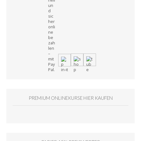
PREMIUM ONLINEKURSE HIER KAUFEN