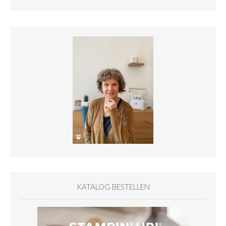
KATALOG BESTELLEN