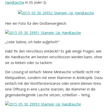
Handtasche
in XS
(oder S)
.
Hier ein Foto für den Größenvergleich:
„Liebe Sabine, ich habe aufgeholt!“
Habt Ihr den Verschluss entdeckt? Es gab einige Fragen, wie
die Handtasche am besten verschlossen werden kann, ohne
sie zu kleben oder zu tackern.
Die Lösung ist einfach: Meine Minitasche schließt nicht mit
Klettpunkten, sondern mit einer Klammer in Antikoptik. Dazu
einfach mit der Wortfensterstanze oder einem kleinen Kreis
eine Öffnung in eine Lasche stanzen, die Klammer in die
gegenüberliegende Lasche setzen, schließen – fertig.