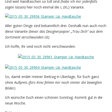
Und weil Handtaschen so toll sind
(habe ich mir jedenfalls
sagen lassen)
hier noch einmal die L (XL) Variante.
Aller guten Dinge sind bekanntlich drei. Deshalb nun auch noch
diese Variante
(bevor das Designerpapier „Trau Dich“ aus dem
Sortiment verschwunden ist)
.
Ich hoffe, Ihr seid noch nicht verschwunden.
So, damit endet meiner Beitrag in Überläge, für Euch ganz
ohne Aufpreis
(fürs Kino fehlen mir noch immer die bewegten
Bilder)
.
Ich wünsche Euch einen schönen Sonntag. Kommt gut in die
neue Woche.