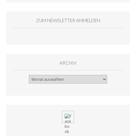
ZUM NEWSLETTER ANMELDEN
ARCHIV
Archiv