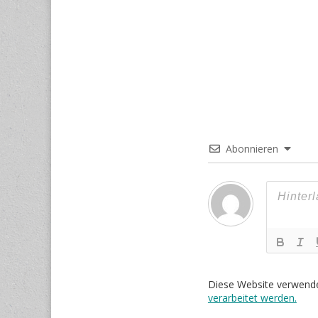
Abonnieren
Diese Website verwend
verarbeitet werden.