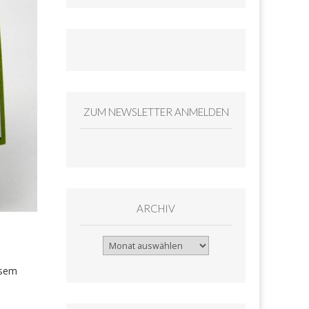
ZUM NEWSLETTER ANMELDEN
ARCHIV
Archiv
osem