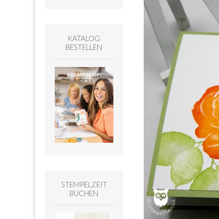
KATALOG
BESTELLEN
STEMPELZEIT
BUCHEN