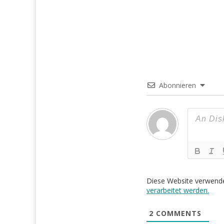
Abonnieren
Diese Website verwend
verarbeitet werden.
2
COMMENTS