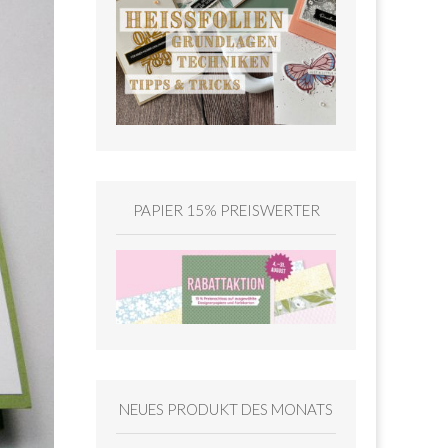
PAPIER 15% PREISWERTER
NEUES PRODUKT DES MONATS