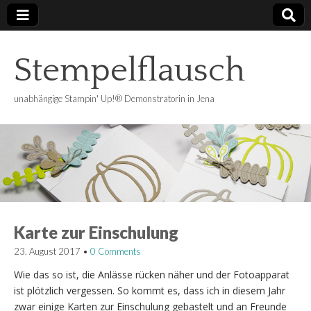
Stempelflausch
unabhängige Stampin' Up!® Demonstratorin in Jena
Karte zur Einschulung
23. August 2017
•
0 Comments
Wie das so ist, die Anlässe rücken näher und der Fotoapparat
ist plötzlich vergessen. So kommt es, dass ich in diesem Jahr
zwar einige Karten zur Einschulung gebastelt und an Freunde