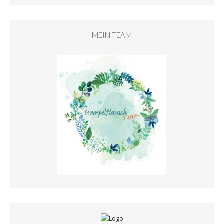
MEIN TEAM