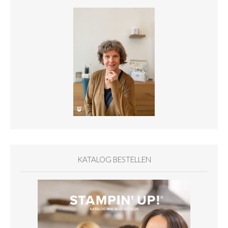
KATALOG BESTELLEN