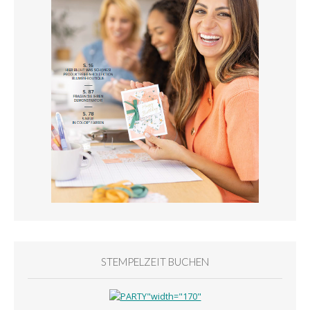
STEMPELZEIT BUCHEN