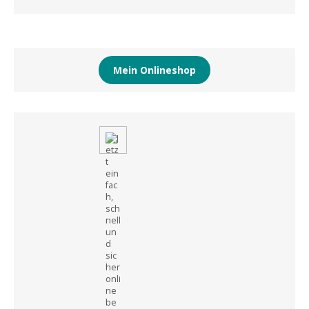
Mein Onlineshop