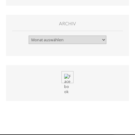
ARCHIV
Archiv