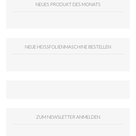
NEUES PRODUKT DES MONATS
NEUE HEISSFOLIENMASCHINE BESTELLEN
ZUM NEWSLETTER ANMELDEN