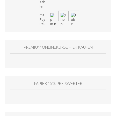
PREMIUM ONLINEKURSE HIER KAUFEN
PAPIER 15% PREISWERTER