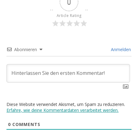
0
Article Rating
Abonnieren
Anmelden
Diese Website verwendet Akismet, um Spam zu reduzieren.
Erfahre, wie deine Kommentardaten verarbeitet werden.
0
COMMENTS