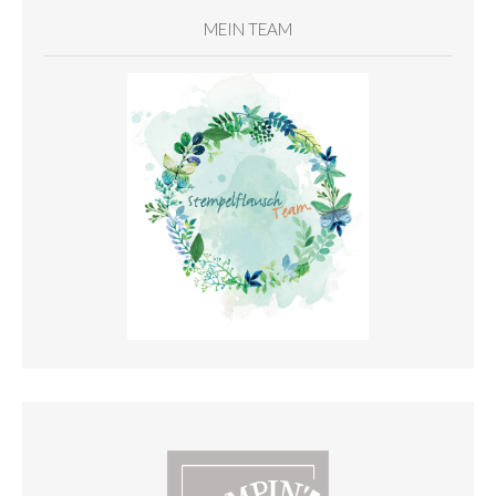
MEIN TEAM