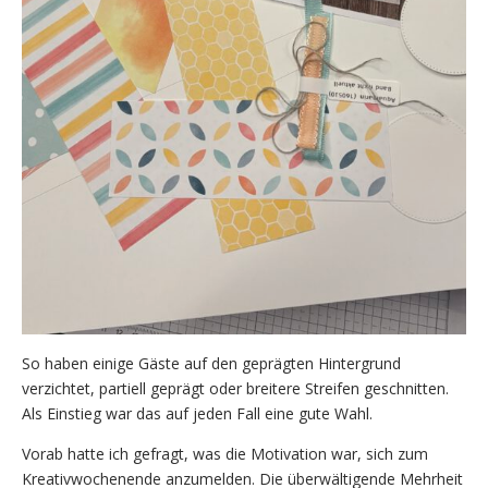
So haben einige Gäste auf den geprägten Hintergrund
verzichtet, partiell geprägt oder breitere Streifen geschnitten.
Als Einstieg war das auf jeden Fall eine gute Wahl.
Vorab hatte ich gefragt, was die Motivation war, sich zum
Kreativwochenende anzumelden. Die überwältigende Mehrheit