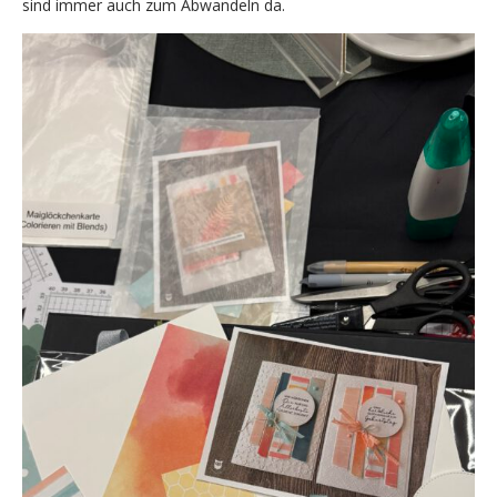
sind immer auch zum Abwandeln da.