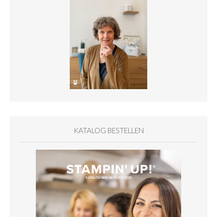
KATALOG BESTELLEN