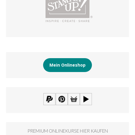
Mein Onlineshop
PREMIUM ONLINEKURSE HIER KAUFEN