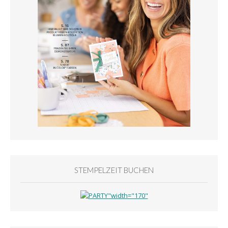
STEMPELZEIT BUCHEN