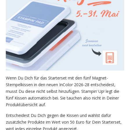
Wenn Du Dich für das Starterset mit den fünf Magnet-
Stempelkissen in den neuen InColor 2026-28 entscheidest,
musst Du diese nicht selbst hinzufügen. Stampin‘ Up! legt die
fünf Kissen automatisch bei. Sie tauchen also nicht in Deiner
Produktübersicht auf.
Entscheidest Du Dich gegen die Kissen und wählst dafür
zusätzliche Produkte im Wert von 50 Euro für Dein Starterset,
wird jedes einzelne Produkt angezeigt.