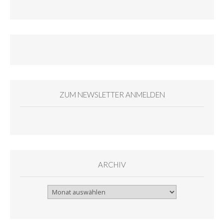
ZUM NEWSLETTER ANMELDEN
ARCHIV
Archiv