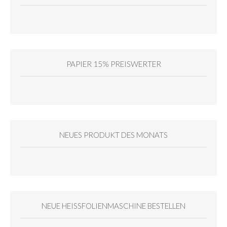
PAPIER 15% PREISWERTER
NEUES PRODUKT DES MONATS
NEUE HEISSFOLIENMASCHINE BESTELLEN