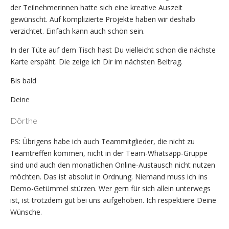
der Teilnehmerinnen hatte sich eine kreative Auszeit
gewünscht. Auf komplizierte Projekte haben wir deshalb
verzichtet. Einfach kann auch schön sein.
In der Tüte auf dem Tisch hast Du vielleicht schon die nächste
Karte erspäht. Die zeige ich Dir im nächsten Beitrag.
Bis bald
Deine
Dörthe
PS: Übrigens habe ich auch Teammitglieder, die nicht zu
Teamtreffen kommen, nicht in der Team-Whatsapp-Gruppe
sind und auch den monatlichen Online-Austausch nicht nutzen
möchten. Das ist absolut in Ordnung. Niemand muss ich ins
Demo-Getümmel stürzen. Wer gern für sich allein unterwegs
ist, ist trotzdem gut bei uns aufgehoben. Ich respektiere Deine
Wünsche.