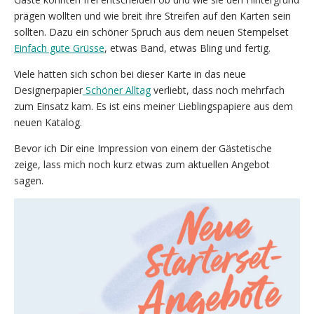
prägen wollten und wie breit ihre Streifen auf den Karten sein
sollten. Dazu ein schöner Spruch aus dem neuen Stempelset
Einfach gute Grüsse
, etwas Band, etwas Bling und fertig.
Viele hatten sich schon bei dieser Karte in das neue
Designerpapier
Schöner Alltag
verliebt, dass noch mehrfach
zum Einsatz kam. Es ist eins meiner Lieblingspapiere aus dem
neuen Katalog.
Bevor ich Dir eine Impression von einem der Gästetische
zeige, lass mich noch kurz etwas zum aktuellen Angebot
sagen.