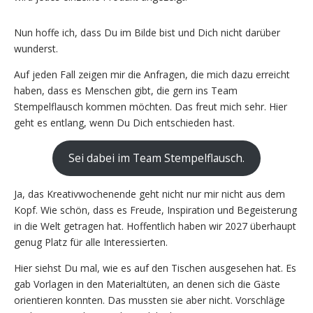
Nun hoffe ich, dass Du im Bilde bist und Dich nicht darüber
wunderst.
Auf jeden Fall zeigen mir die Anfragen, die mich dazu erreicht
haben, dass es Menschen gibt, die gern ins Team
Stempelflausch kommen möchten. Das freut mich sehr. Hier
geht es entlang, wenn Du Dich entschieden hast.
Sei dabei im Team Stempelflausch.
Ja, das Kreativwochenende geht nicht nur mir nicht aus dem
Kopf. Wie schön, dass es Freude, Inspiration und Begeisterung
in die Welt getragen hat. Hoffentlich haben wir 2027 überhaupt
genug Platz für alle Interessierten.
Hier siehst Du mal, wie es auf den Tischen ausgesehen hat. Es
gab Vorlagen in den Materialtüten, an denen sich die Gäste
orientieren konnten. Das mussten sie aber nicht. Vorschläge