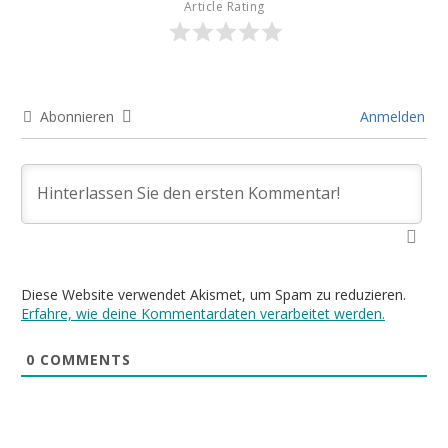
Article Rating
Abonnieren
Anmelden
Diese Website verwendet Akismet, um Spam zu reduzieren.
Erfahre, wie deine Kommentardaten verarbeitet werden.
0
COMMENTS