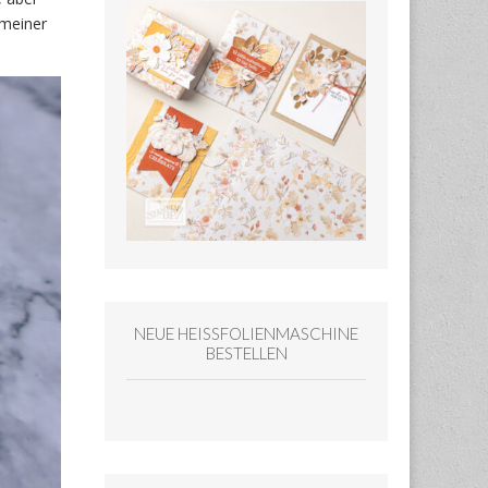
 meiner
NEUE HEISSFOLIENMASCHINE
BESTELLEN