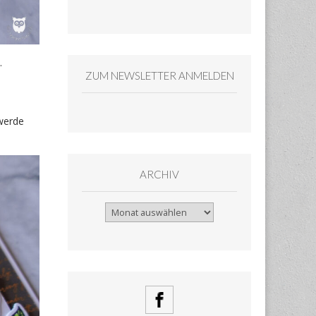
.
ZUM NEWSLETTER ANMELDEN
werde
ARCHIV
Archiv