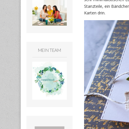
Stanzteile, ein Bändche
Karten drin.
MEIN TEAM