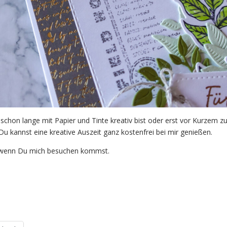
 schon lange mit Papier und Tinte kreativ bist oder erst vor Kurzem 
Du kannst eine kreative Auszeit ganz kostenfrei bei mir genießen.
, wenn Du mich besuchen kommst.