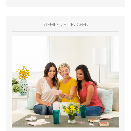
STEMPELZEIT BUCHEN