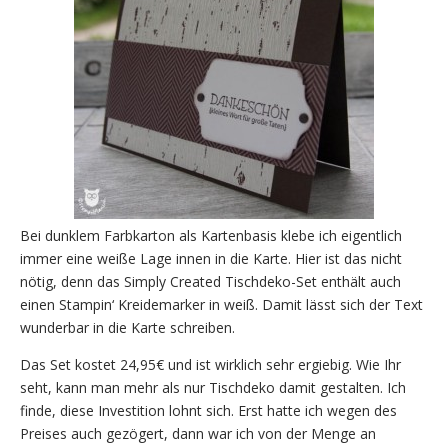
Bei dunklem Farbkarton als Kartenbasis klebe ich eigentlich
immer eine weiße Lage innen in die Karte. Hier ist das nicht
nötig, denn das Simply Created Tischdeko-Set enthält auch
einen Stampin‘ Kreidemarker in weiß. Damit lässt sich der Text
wunderbar in die Karte schreiben.
Das Set kostet 24,95€ und ist wirklich sehr ergiebig. Wie Ihr
seht, kann man mehr als nur Tischdeko damit gestalten. Ich
finde, diese Investition lohnt sich. Erst hatte ich wegen des
Preises auch gezögert, dann war ich von der Menge an