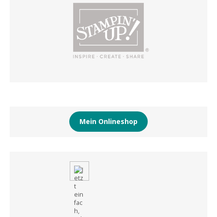
Mein Onlineshop