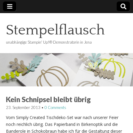
Stempelflausch
unabhängige Stampin' Up!® Demonstratorin in Jena
Kein Schnipsel bleibt übrig
23. September 2013
•
0 Comments
Vom Simply Created Tischdeko-Set war nach unserer Feier
noch reichlich übrig. Das Papierband in Birkenoptik und die
Banderole in Schokobraun habe ich für die Gestaltung dieser