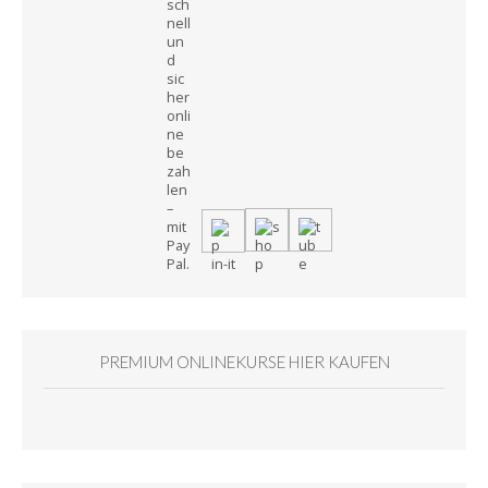
PREMIUM ONLINEKURSE HIER KAUFEN