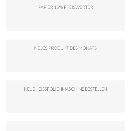
PAPIER 15% PREISWERTER
NEUES PRODUKT DES MONATS
NEUE HEISSFOLIENMASCHINE BESTELLEN