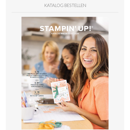
KATALOG BESTELLEN