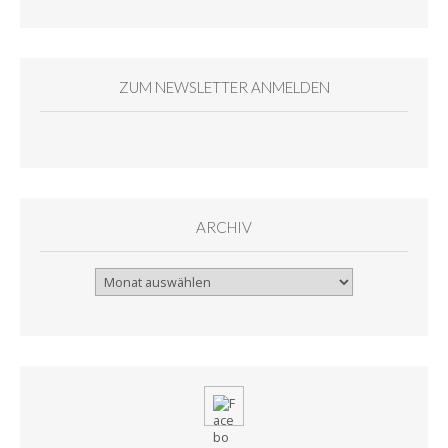
ZUM NEWSLETTER ANMELDEN
ARCHIV
Archiv