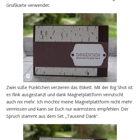
Grußkarte verwendet.
Zwei süße Pünktchen verzieren das Etikett. Mit der Big Shot ist
es flink ausgestanzt und dank Magnetplattform verrutscht
auch nix mehr. Ich möchte meine Magnetplattform nicht mehr
vermissen und kann sie Euch nur wärmstens empfehlen. Der
Spruch stammt aus dem Set „Tausend Dank“.