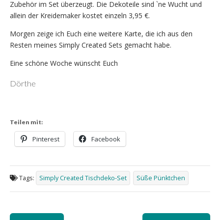
Zubehör im Set überzeugt. Die Dekoteile sind `ne Wucht und
allein der Kreidemaker kostet einzeln 3,95 €.
Morgen zeige ich Euch eine weitere Karte, die ich aus den
Resten meines Simply Created Sets gemacht habe.
Eine schöne Woche wünscht Euch
Dörthe
Teilen mit:
Pinterest
Facebook
Tags:
Simply Created Tischdeko-Set
Süße Pünktchen
Post