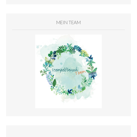
MEIN TEAM