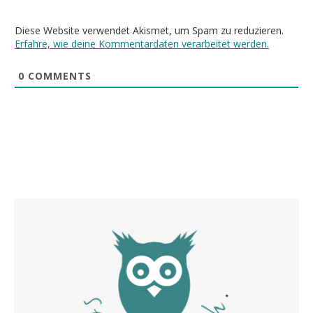
Diese Website verwendet Akismet, um Spam zu reduzieren.
Erfahre, wie deine Kommentardaten verarbeitet werden.
0
COMMENTS