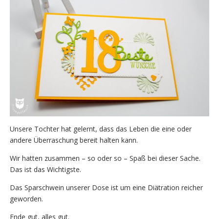
Unsere Tochter hat gelernt, dass das Leben die eine oder
andere Überraschung bereit halten kann.
Wir hatten zusammen – so oder so – Spaß bei dieser Sache.
Das ist das Wichtigste.
Das Sparschwein unserer Dose ist um eine Diätration reicher
geworden.
Ende gut, alles gut.