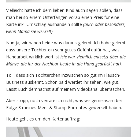
Vielleicht hätte ich dem lieben Kind auch sagen sollen, dass
man bei so einem Unterfangen vorab einen Preis für eine
Karte inkl. Umschlag aushandeln sollte
(auch oder besonders,
wenn Mama sie werkelt)
.
Nun ja, wir haben beide was daraus gelernt. Ich habe gelernt,
dass unsere Tochter ein sehr gutes Gefühl dafür hat, was
Handarbeit wirklich wert ist
(sie war ziemlich entsetzt über die
Münze, die ihr der Nachbar heute in die Hand gedrückt hat)
.
Toll, dass sich Töchterchen inzwischen so gut im Flausch-
Business auskennt. Schon bald werdet Ihr sehen, wie gut.
Lasst Euch demnächst auf meinem Videokanal überraschen.
Aber stopp, noch verrate ich nicht, was wir gemeinsam bei
Folge 3 meines Meet & Stamp Formates gewerkelt haben.
Heute geht es um den Kartenauftrag: