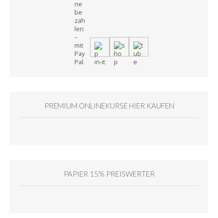
PREMIUM ONLINEKURSE HIER KAUFEN
PAPIER 15% PREISWERTER