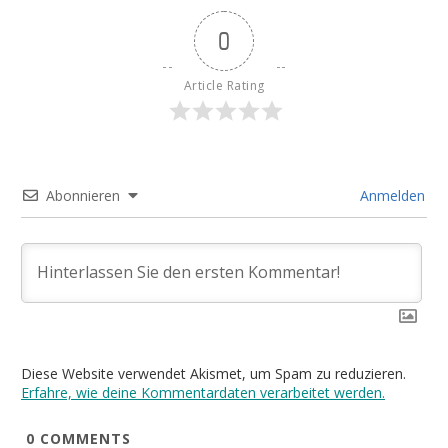
0
Article Rating
Abonnieren
Anmelden
Diese Website verwendet Akismet, um Spam zu reduzieren.
Erfahre, wie deine Kommentardaten verarbeitet werden.
0
COMMENTS