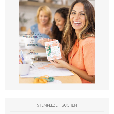
STEMPELZEIT BUCHEN