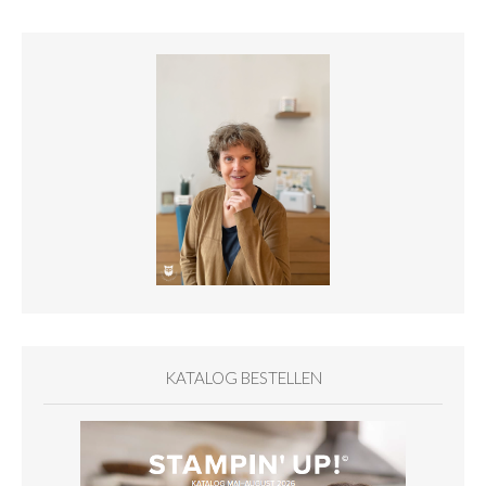
KATALOG BESTELLEN