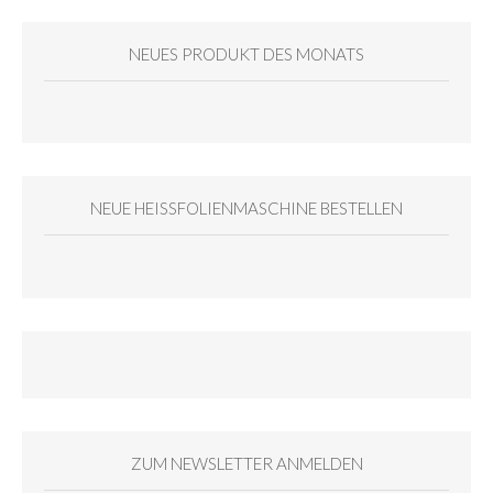
NEUES PRODUKT DES MONATS
NEUE HEISSFOLIENMASCHINE BESTELLEN
ZUM NEWSLETTER ANMELDEN