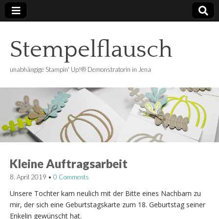
Stempelflausch
unabhängige Stampin' Up!® Demonstratorin in Jena
Kleine Auftragsarbeit
8. April 2019
•
0 Comments
Unsere Tochter kam neulich mit der Bitte eines Nachbarn zu
mir, der sich eine Geburtstagskarte zum 18. Geburtstag seiner
Enkelin gewünscht hat.