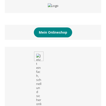
Mein Onlineshop