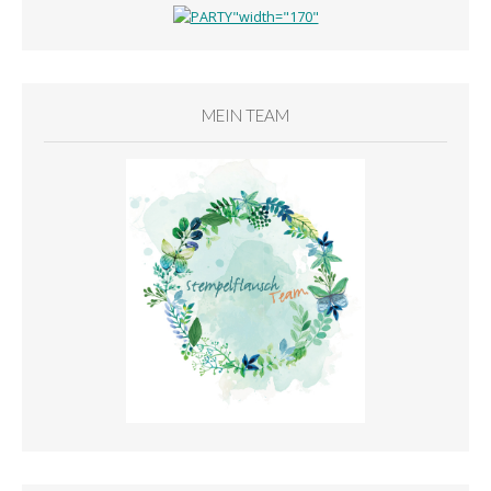
MEIN TEAM