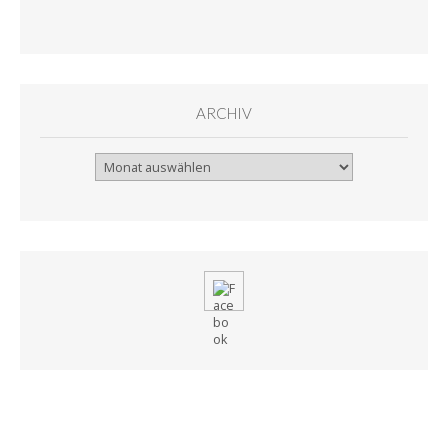
ARCHIV
Archiv