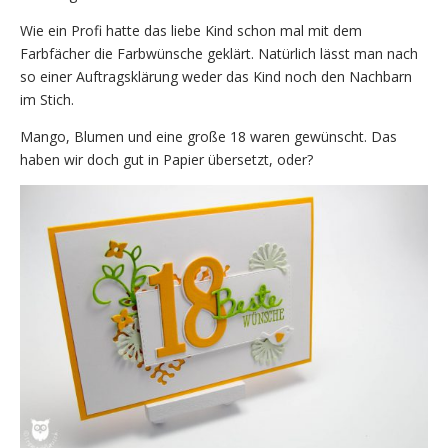
Wie ein Profi hatte das liebe Kind schon mal mit dem
Farbfächer die Farbwünsche geklärt. Natürlich lässt man nach
so einer Auftragsklärung weder das Kind noch den Nachbarn
im Stich.
Mango, Blumen und eine große 18 waren gewünscht. Das
haben wir doch gut in Papier übersetzt, oder?