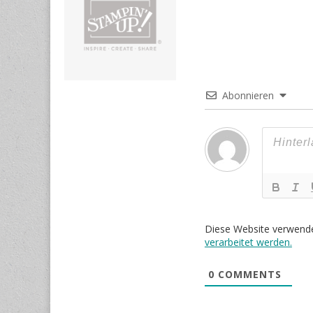
Abonnieren
Diese Website verwend
verarbeitet werden.
0
COMMENTS