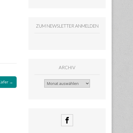
ZUM NEWSLETTER ANMELDEN
ARCHIV
Käfer →
Archiv