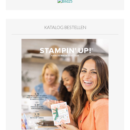
KATALOG BESTELLEN