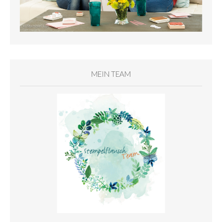
MEIN TEAM