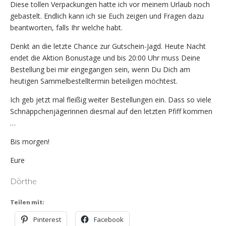
Diese tollen Verpackungen hatte ich vor meinem Urlaub noch
gebastelt. Endlich kann ich sie Euch zeigen und Fragen dazu
beantworten, falls Ihr welche habt.
Denkt an die letzte Chance zur Gutschein-Jagd. Heute Nacht
endet die Aktion Bonustage und bis 20:00 Uhr muss Deine
Bestellung bei mir eingegangen sein, wenn Du Dich am
heutigen Sammelbestelltermin beteiligen möchtest.
Ich geb jetzt mal fleißig weiter Bestellungen ein. Dass so viele
Schnäppchenjägerinnen diesmal auf den letzten Pfiff kommen
…
Bis morgen!
Eure
Dörthe
Teilen mit:
Pinterest
Facebook