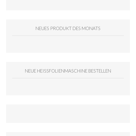
NEUES PRODUKT DES MONATS
NEUE HEISSFOLIENMASCHINE BESTELLEN