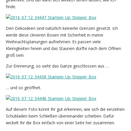
finde.
Den Dekoideen sind natürlich keinerlei Grenzen gesetzt. Ich
werde diese cleveren Boxen mit Sicherheit in meine
Weihnachtsplanungen aufnehmen. Es passen viele
Kleinigkeiten hinein und das Staunen dürfte nach dem Öffnen
groß sein.
Zur Erinnerung, so sieht das Ganze geschlossen aus …
… und so geöffnet.
Auf diesem Foto könnt Ihr gut erkennen, wie sich die einzelnen
Schubladen beim Schließen übereinander schieben. Dafür
wickelt Ihr die Box einfach von einer Seite her zusammen.