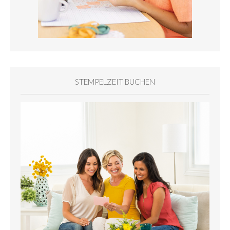
STEMPELZEIT BUCHEN