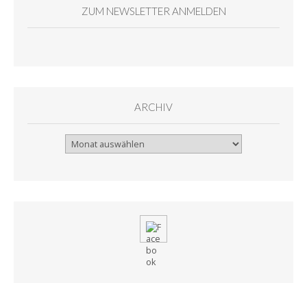
ZUM NEWSLETTER ANMELDEN
ARCHIV
Archiv