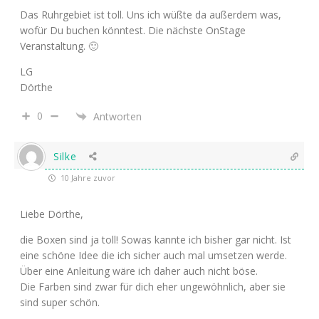
Das Ruhrgebiet ist toll. Uns ich wüßte da außerdem was,
wofür Du buchen könntest. Die nächste OnStage
Veranstaltung. 🙂
LG
Dörthe
0
Antworten
Silke
10 Jahre zuvor
Liebe Dörthe,
die Boxen sind ja toll! Sowas kannte ich bisher gar nicht. Ist
eine schöne Idee die ich sicher auch mal umsetzen werde.
Über eine Anleitung wäre ich daher auch nicht böse.
Die Farben sind zwar für dich eher ungewöhnlich, aber sie
sind super schön.