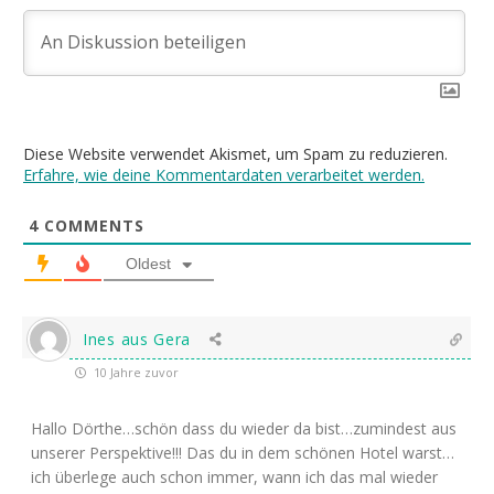
Diese Website verwendet Akismet, um Spam zu reduzieren.
Erfahre, wie deine Kommentardaten verarbeitet werden.
4
COMMENTS
Oldest
Ines aus Gera
10 Jahre zuvor
Hallo Dörthe…schön dass du wieder da bist…zumindest aus
unserer Perspektive!!! Das du in dem schönen Hotel warst…
ich überlege auch schon immer, wann ich das mal wieder