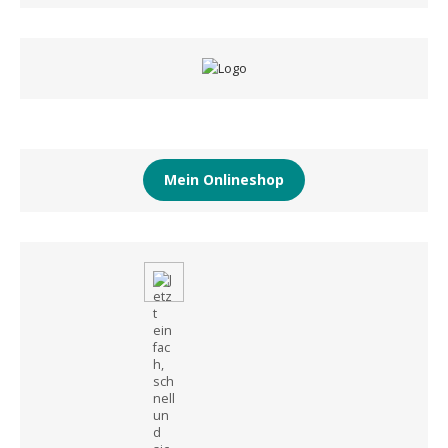
Mein Onlineshop