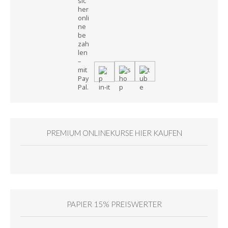
PREMIUM ONLINEKURSE HIER KAUFEN
PAPIER 15% PREISWERTER