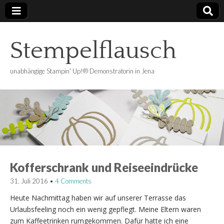
Stempelflausch
unabhängige Stampin' Up!® Demonstratorin in Jena
Kofferschrank und Reiseeindrücke
31. Juli 2016
•
4 Comments
Heute Nachmittag haben wir auf unserer Terrasse das
Urlaubsfeeling noch ein wenig gepflegt. Meine Eltern waren
zum Kaffeetrinken rumgekommen. Dafür hatte ich eine