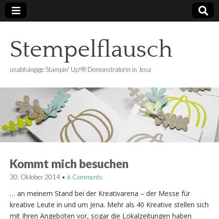
Stempelflausch
unabhängige Stampin' Up!® Demonstratorin in Jena
Kommt mich besuchen
30. Oktober 2014
•
6 Comments
… an meinem Stand bei der Kreativarena – der Messe für
kreative Leute in und um Jena. Mehr als 40 Kreative stellen sich
mit Ihren Angeboten vor, sogar die Lokalzeitungen haben