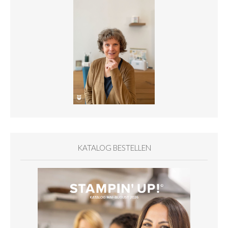
KATALOG BESTELLEN