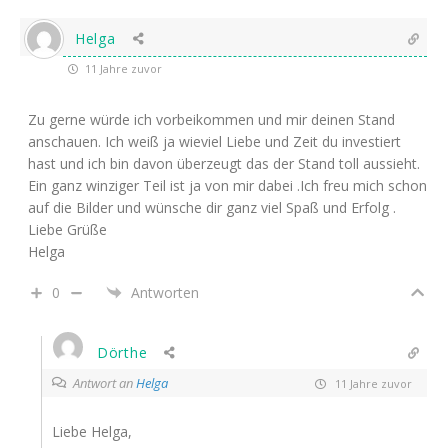
Helga
11 Jahre zuvor
Zu gerne würde ich vorbeikommen und mir deinen Stand
anschauen. Ich weiß ja wieviel Liebe und Zeit du investiert
hast und ich bin davon überzeugt das der Stand toll aussieht.
Ein ganz winziger Teil ist ja von mir dabei .Ich freu mich schon
auf die Bilder und wünsche dir ganz viel Spaß und Erfolg .
Liebe Grüße
Helga
0
Antworten
Dörthe
Antwort an
Helga
11 Jahre zuvor
Liebe Helga,