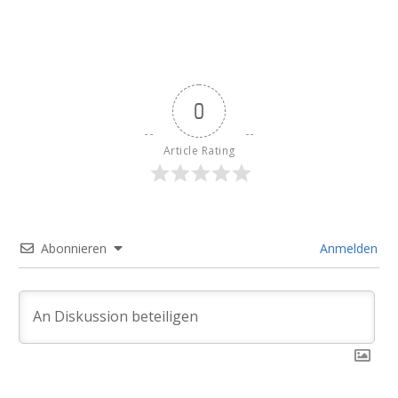
0
Article Rating
Abonnieren
Anmelden