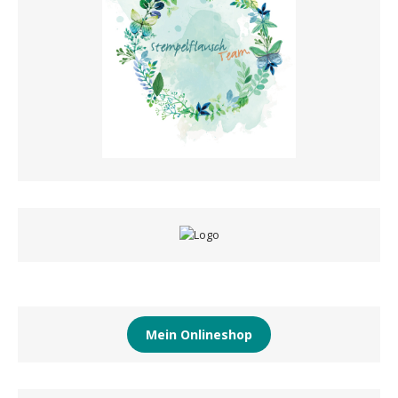
Mein Onlineshop