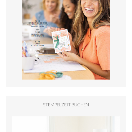
STEMPELZEIT BUCHEN