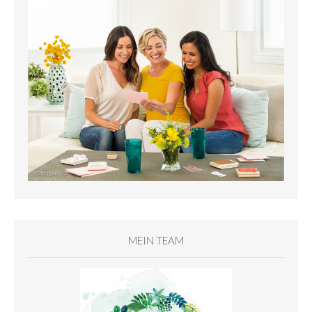
MEIN TEAM