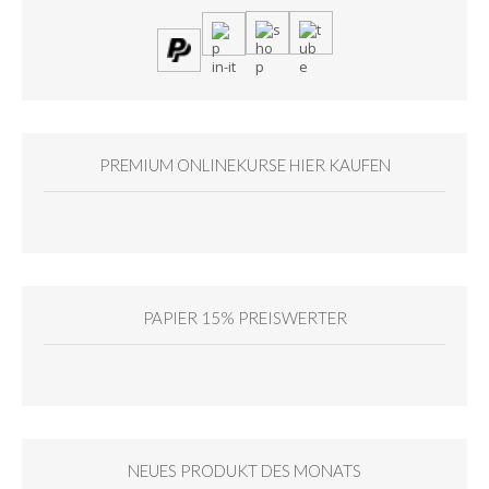
PREMIUM ONLINEKURSE HIER KAUFEN
PAPIER 15% PREISWERTER
NEUES PRODUKT DES MONATS