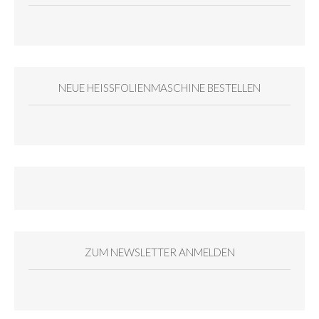
NEUE HEISSFOLIENMASCHINE BESTELLEN
ZUM NEWSLETTER ANMELDEN