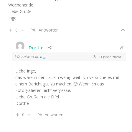
Wochenende.
Liebe Grüße
Inge
0
Antworten
Dörthe
Antwort an
Inge
11 Jahre zuvor
Liebe Inge,
das wäre in der Tat ein wenig weit. Ich versuche es mit
einem Bericht gut zu machen. 🙂 Wenn ich das
Fotografieren nicht vergesse.
Liebe Grüße in die Eifel
Dörthe
0
Antworten