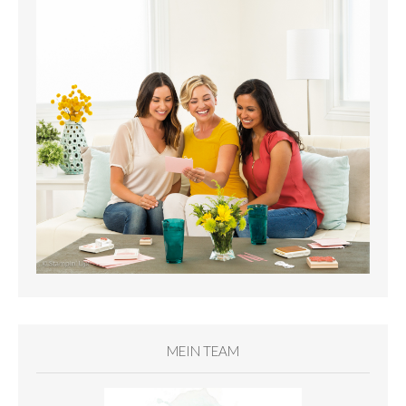
MEIN TEAM