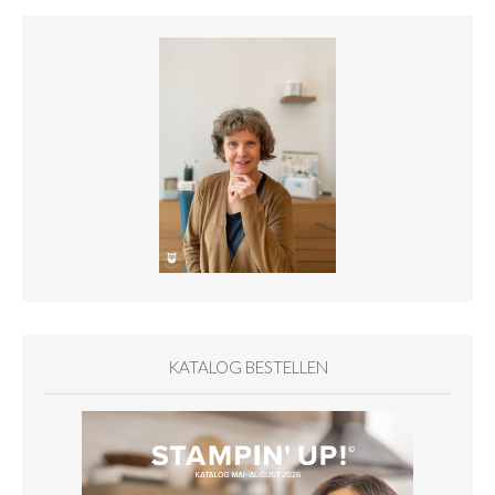
KATALOG BESTELLEN