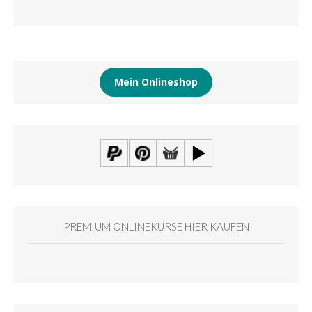
Mein Onlineshop
PREMIUM ONLINEKURSE HIER KAUFEN