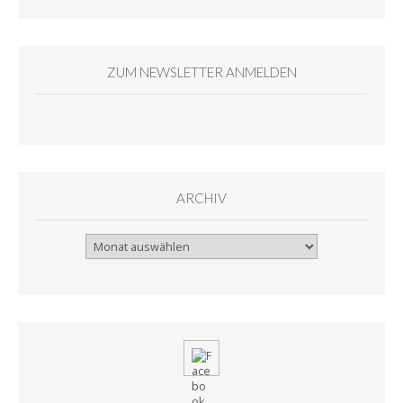
ZUM NEWSLETTER ANMELDEN
ARCHIV
Archiv