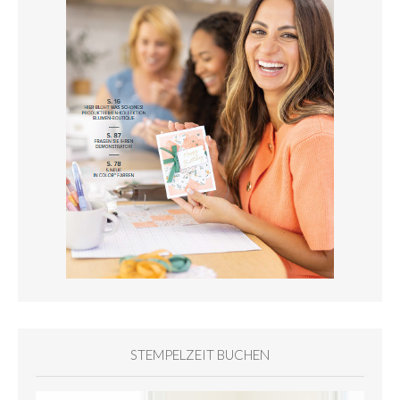
STEMPELZEIT BUCHEN