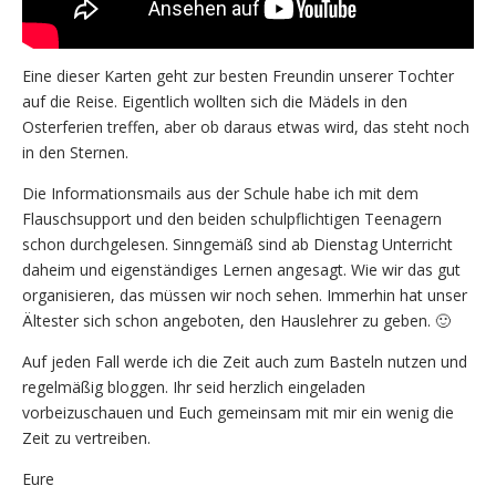
Eine dieser Karten geht zur besten Freundin unserer Tochter
auf die Reise. Eigentlich wollten sich die Mädels in den
Osterferien treffen, aber ob daraus etwas wird, das steht noch
in den Sternen.
Die Informationsmails aus der Schule habe ich mit dem
Flauschsupport und den beiden schulpflichtigen Teenagern
schon durchgelesen. Sinngemäß sind ab Dienstag Unterricht
daheim und eigenständiges Lernen angesagt. Wie wir das gut
organisieren, das müssen wir noch sehen. Immerhin hat unser
Ältester sich schon angeboten, den Hauslehrer zu geben. 🙂
Auf jeden Fall werde ich die Zeit auch zum Basteln nutzen und
regelmäßig bloggen. Ihr seid herzlich eingeladen
vorbeizuschauen und Euch gemeinsam mit mir ein wenig die
Zeit zu vertreiben.
Eure