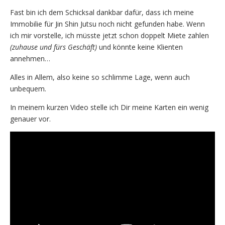
Fast bin ich dem Schicksal dankbar dafür, dass ich meine
Immobilie für Jin Shin Jutsu noch nicht gefunden habe. Wenn
ich mir vorstelle, ich müsste jetzt schon doppelt Miete zahlen
(zuhause und fürs Geschäft)
und könnte keine Klienten
annehmen…
Alles in Allem, also keine so schlimme Lage, wenn auch
unbequem.
In meinem kurzen Video stelle ich Dir meine Karten ein wenig
genauer vor.