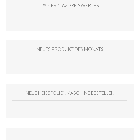
PAPIER 15% PREISWERTER
NEUES PRODUKT DES MONATS
NEUE HEISSFOLIENMASCHINE BESTELLEN