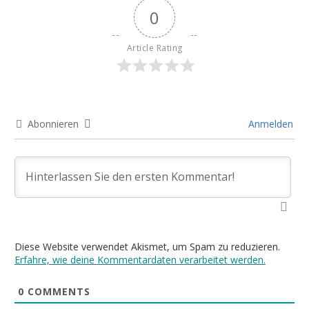
0
Article Rating
Abonnieren
Anmelden
Diese Website verwendet Akismet, um Spam zu reduzieren.
Erfahre, wie deine Kommentardaten verarbeitet werden.
0
COMMENTS