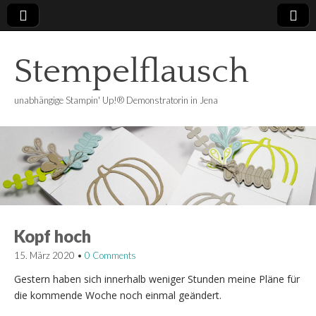
Stempelflausch
unabhängige Stampin' Up!® Demonstratorin in Jena
Kopf hoch
15. März 2020
•
0 Comments
Gestern haben sich innerhalb weniger Stunden meine Pläne für
die kommende Woche noch einmal geändert.