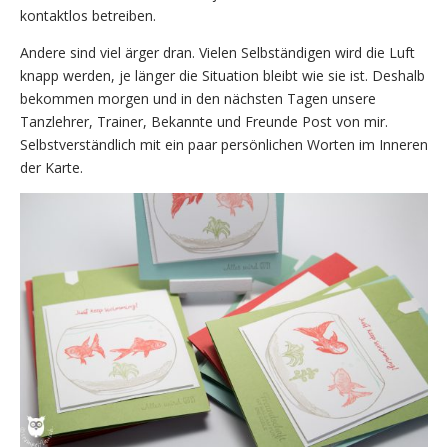
kontaktlos betreiben.
Andere sind viel ärger dran. Vielen Selbständigen wird die Luft
knapp werden, je länger die Situation bleibt wie sie ist. Deshalb
bekommen morgen und in den nächsten Tagen unsere
Tanzlehrer, Trainer, Bekannte und Freunde Post von mir.
Selbstverständlich mit ein paar persönlichen Worten im Inneren
der Karte.