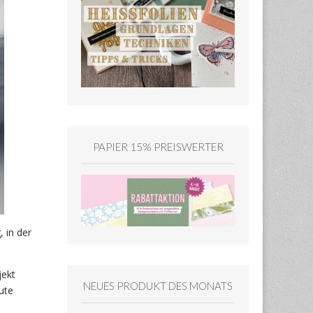
PAPIER 15% PREISWERTER
 in der
jekt
NEUES PRODUKT DES MONATS
ute