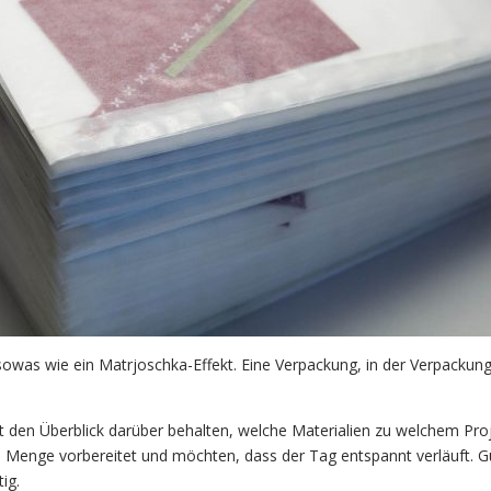
owas wie ein Matrjoschka-Effekt. Eine Verpackung, in der Verpackung,
gut den Überblick darüber behalten, welche Materialien zu welchem Pro
 Menge vorbereitet und möchten, dass der Tag entspannt verläuft. G
ig.