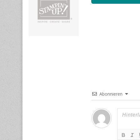
Abonnieren