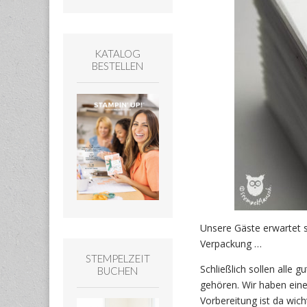
KATALOG
BESTELLEN
Unsere Gäste erwartet s
Verpackung …
STEMPELZEIT
Schließlich sollen alle 
BUCHEN
gehören. Wir haben eine
Vorbereitung ist da wicht