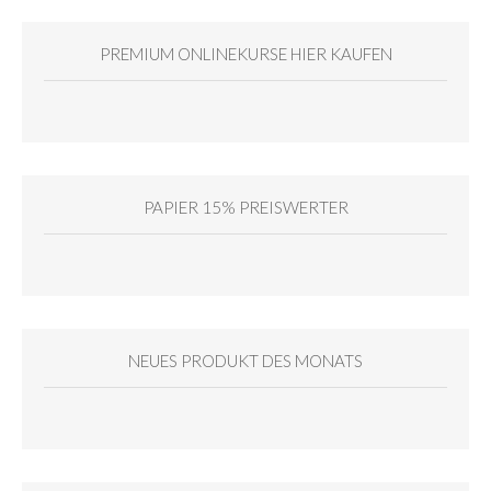
PREMIUM ONLINEKURSE HIER KAUFEN
PAPIER 15% PREISWERTER
NEUES PRODUKT DES MONATS