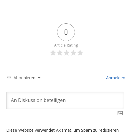
0
Article Rating
Abonnieren
Anmelden
Diese Website verwendet Akismet, um Spam zu reduzieren.