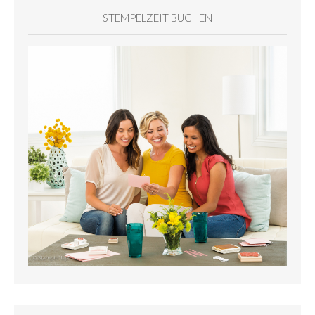
STEMPELZEIT BUCHEN