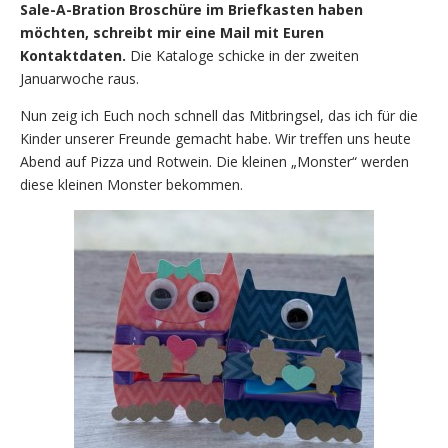
Sale-A-Bration Broschüre im Briefkasten haben
möchten, schreibt mir eine Mail mit Euren
Kontaktdaten.
Die Kataloge schicke in der zweiten
Januarwoche raus.
Nun zeig ich Euch noch schnell das Mitbringsel, das ich für die
Kinder unserer Freunde gemacht habe. Wir treffen uns heute
Abend auf Pizza und Rotwein. Die kleinen „Monster“ werden
diese kleinen Monster bekommen.