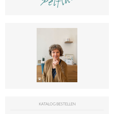
KATALOG BESTELLEN