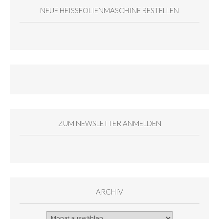
NEUE HEISSFOLIENMASCHINE BESTELLEN
ZUM NEWSLETTER ANMELDEN
ARCHIV
Archiv