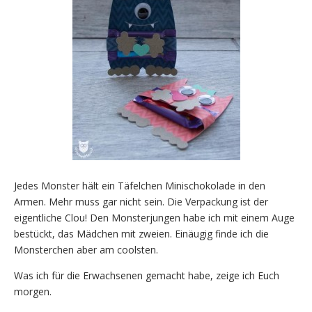
Jedes Monster hält ein Täfelchen Minischokolade in den
Armen. Mehr muss gar nicht sein. Die Verpackung ist der
eigentliche Clou! Den Monsterjungen habe ich mit einem Auge
bestückt, das Mädchen mit zweien. Einäugig finde ich die
Monsterchen aber am coolsten.
Was ich für die Erwachsenen gemacht habe, zeige ich Euch
morgen.