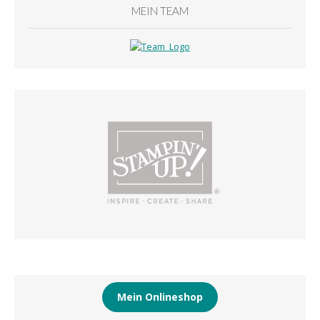
MEIN TEAM
Mein Onlineshop