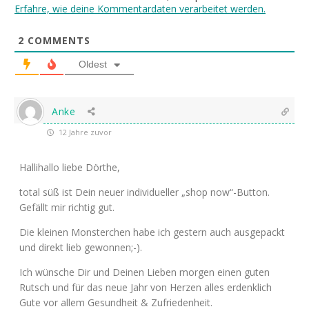
Erfahre, wie deine Kommentardaten verarbeitet werden.
2
COMMENTS
Oldest
Anke
12 Jahre zuvor
Hallihallo liebe Dörthe,
total süß ist Dein neuer individueller „shop now“-Button.
Gefällt mir richtig gut.
Die kleinen Monsterchen habe ich gestern auch ausgepackt
und direkt lieb gewonnen;-).
Ich wünsche Dir und Deinen Lieben morgen einen guten
Rutsch und für das neue Jahr von Herzen alles erdenklich
Gute vor allem Gesundheit & Zufriedenheit.