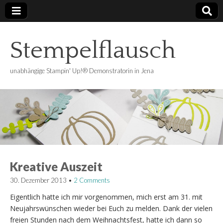
Stempelflausch
unabhängige Stampin' Up!® Demonstratorin in Jena
Kreative Auszeit
30. Dezember 2013
•
2 Comments
Eigentlich hatte ich mir vorgenommen, mich erst am 31. mit
Neujahrswünschen wieder bei Euch zu melden. Dank der vielen
freien Stunden nach dem Weihnachtsfest, hatte ich dann so