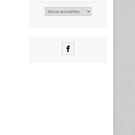
Archiv