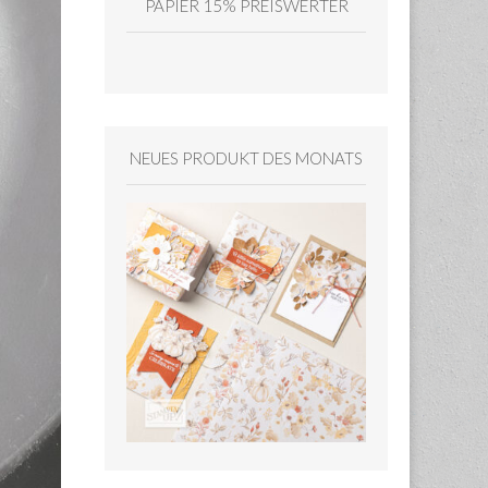
PAPIER 15% PREISWERTER
NEUES PRODUKT DES MONATS