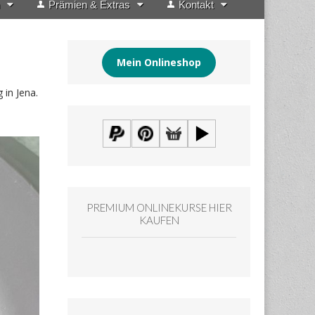
Prämien & Extras
Kontakt
Mein Onlineshop
in Jena.
PREMIUM ONLINEKURSE HIER
KAUFEN