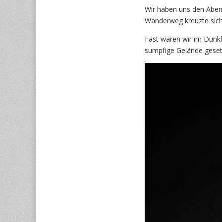
Wir haben uns den Aben
Wanderweg kreuzte sich
Fast wären wir im Dunkle
sumpfige Gelände geset