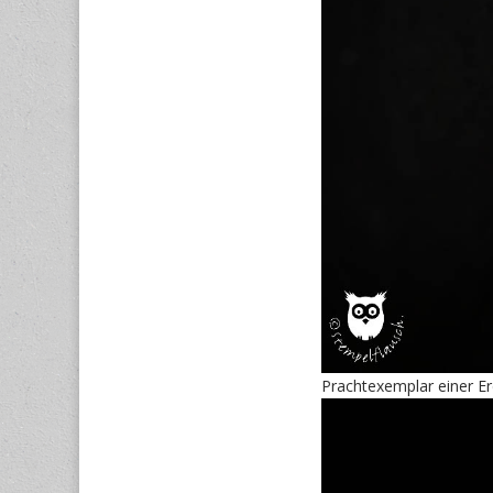
Prachtexemplar einer E