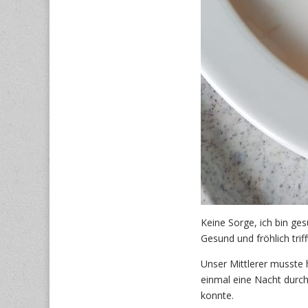
Keine Sorge, ich bin ges
Gesund und fröhlich triff
Unser Mittlerer musste 
einmal eine Nacht durc
konnte.