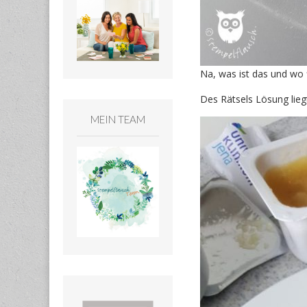
Na, was ist das und wo 
Des Rätsels Lösung lieg
MEIN TEAM