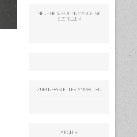
NEUE HEISSFOLIENMASCHINE
BESTELLEN
ZUM NEWSLETTER ANMELDEN
ARCHIV