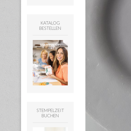
KATALOG
BESTELLEN
STEMPELZEIT
BUCHEN