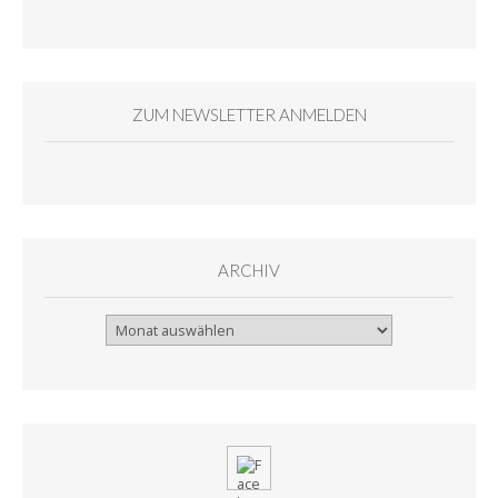
ZUM NEWSLETTER ANMELDEN
ARCHIV
Archiv