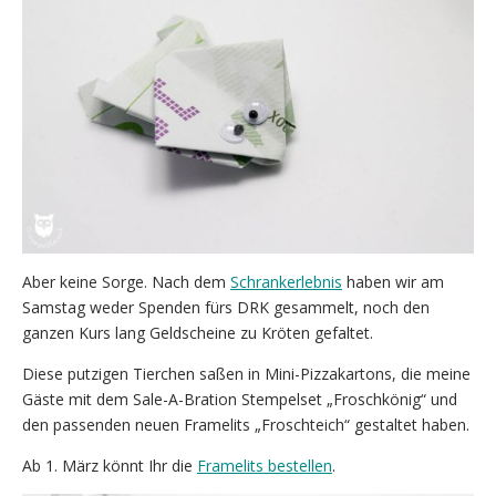
Aber keine Sorge. Nach dem
Schrankerlebnis
haben wir am
Samstag weder Spenden fürs DRK gesammelt, noch den
ganzen Kurs lang Geldscheine zu Kröten gefaltet.
Diese putzigen Tierchen saßen in Mini-Pizzakartons, die meine
Gäste mit dem Sale-A-Bration Stempelset „Froschkönig“ und
den passenden neuen Framelits „Froschteich“ gestaltet haben.
Ab 1. März könnt Ihr die
Framelits bestellen
.