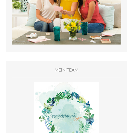
MEIN TEAM