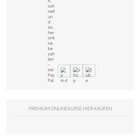
PREMIUM ONLINEKURSE HIER KAUFEN