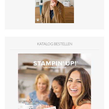
KATALOG BESTELLEN