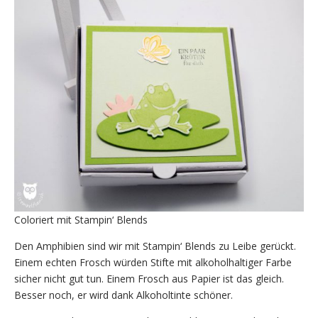
Coloriert mit Stampin‘ Blends
Den Amphibien sind wir mit Stampin‘ Blends zu Leibe gerückt.
Einem echten Frosch würden Stifte mit alkoholhaltiger Farbe
sicher nicht gut tun. Einem Frosch aus Papier ist das gleich.
Besser noch, er wird dank Alkoholtinte schöner.