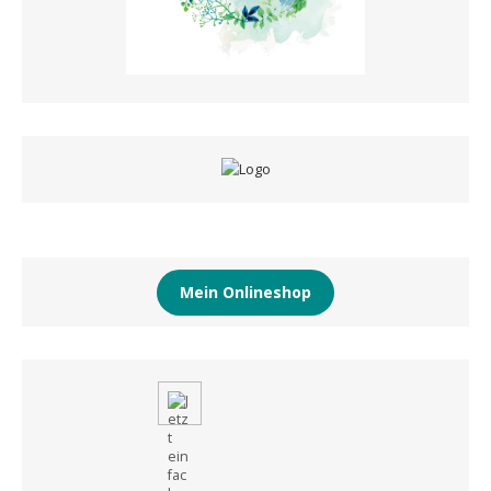
Mein Onlineshop