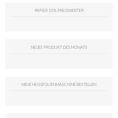
PAPIER 15% PREISWERTER
NEUES PRODUKT DES MONATS
NEUE HEISSFOLIENMASCHINE BESTELLEN