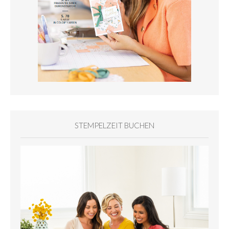
STEMPELZEIT BUCHEN