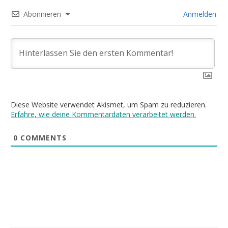
Abonnieren
Anmelden
Diese Website verwendet Akismet, um Spam zu reduzieren.
Erfahre, wie deine Kommentardaten verarbeitet werden.
0
COMMENTS