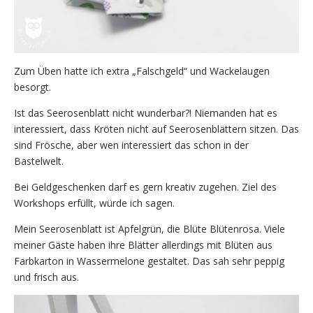
Zum Üben hatte ich extra „Falschgeld“ und Wackelaugen
besorgt.
Ist das Seerosenblatt nicht wunderbar?! Niemanden hat es
interessiert, dass Kröten nicht auf Seerosenblättern sitzen. Das
sind Frösche, aber wen interessiert das schon in der
Bastelwelt.
Bei Geldgeschenken darf es gern kreativ zugehen. Ziel des
Workshops erfüllt, würde ich sagen.
Mein Seerosenblatt ist Apfelgrün, die Blüte Blütenrosa. Viele
meiner Gäste haben ihre Blätter allerdings mit Blüten aus
Farbkarton in Wassermelone gestaltet. Das sah sehr peppig
und frisch aus.