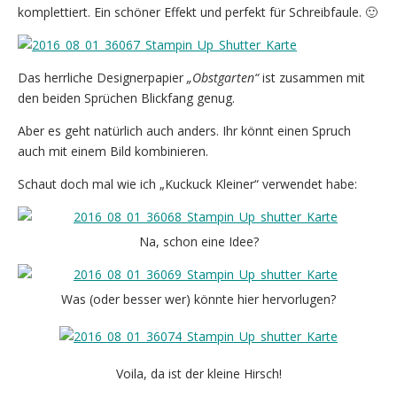
komplettiert. Ein schöner Effekt und perfekt für Schreibfaule. 🙂
Das herrliche Designerpapier
„Obstgarten“
ist zusammen mit
den beiden Sprüchen Blickfang genug.
Aber es geht natürlich auch anders. Ihr könnt einen Spruch
auch mit einem Bild kombinieren.
Schaut doch mal wie ich „Kuckuck Kleiner“ verwendet habe:
Na, schon eine Idee?
Was (oder besser wer) könnte hier hervorlugen?
Voila, da ist der kleine Hirsch!