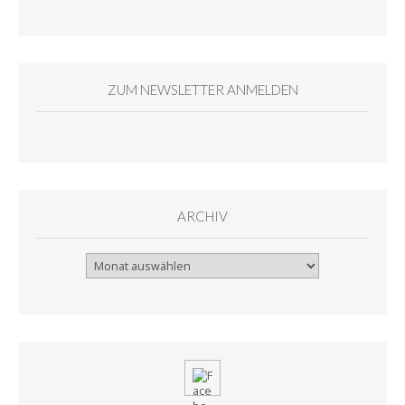
ZUM NEWSLETTER ANMELDEN
ARCHIV
Archiv