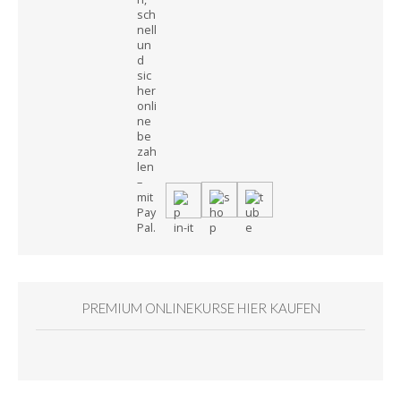
PREMIUM ONLINEKURSE HIER KAUFEN