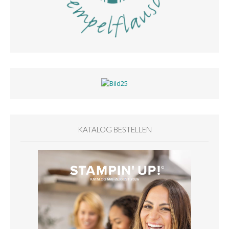
KATALOG BESTELLEN