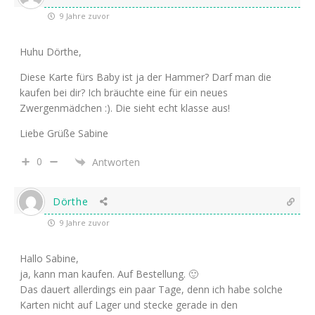
9 Jahre zuvor
Huhu Dörthe,
Diese Karte fürs Baby ist ja der Hammer? Darf man die
kaufen bei dir? Ich bräuchte eine für ein neues
Zwergenmädchen :). Die sieht echt klasse aus!
Liebe Grüße Sabine
0
Antworten
Dörthe
9 Jahre zuvor
Hallo Sabine,
ja, kann man kaufen. Auf Bestellung. 🙂
Das dauert allerdings ein paar Tage, denn ich habe solche
Karten nicht auf Lager und stecke gerade in den