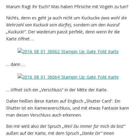
Warum fragt Ihr Euch? Was haben Pfirsiche mit Vögeln zu tun?
Nichts, denn es geht ja auch nicht um Kuckucke
(was wohl die
Mehrzahl von Kuckuck sein dürfte)
, sondern um den Ausruf
„Kuckuck!“
. Der wiederum passt perfekt, denn wenn ihr die
Karte öffnet …
… dann …
… öffnet sich ein „Verschluss“ in der Mitte der Karte.
Daher heißen diese Karten auf Englisch „Shutter Card“. Ein
Shutter ist ein Kameraverschluss, und mit etwas Fantasie kann
man diesen Verschluss auch erkennen.
Bei mir wird also der Spruch
„Weil Du immer für mich da bist“
außen auf der Karte, mit dem Spruch
„Danke Dir“
innen