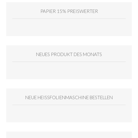
PAPIER 15% PREISWERTER
NEUES PRODUKT DES MONATS
NEUE HEISSFOLIENMASCHINE BESTELLEN