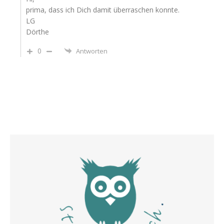
prima, dass ich Dich damit überraschen konnte.
LG
Dörthe
0
Antworten