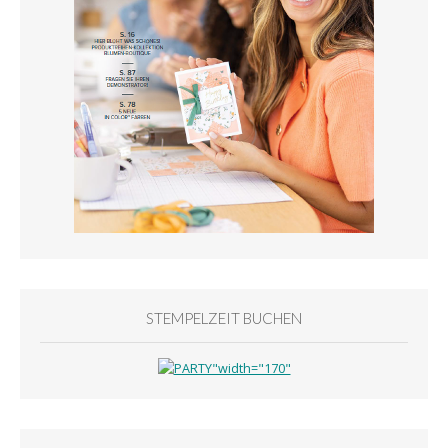
STEMPELZEIT BUCHEN