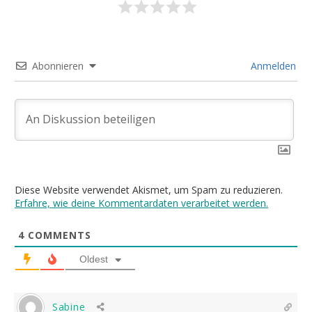
Abonnieren
Anmelden
Diese Website verwendet Akismet, um Spam zu reduzieren.
Erfahre, wie deine Kommentardaten verarbeitet werden.
4
COMMENTS
Oldest
Sabine