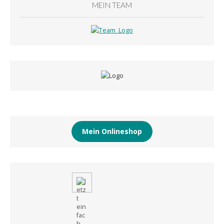
MEIN TEAM
Mein Onlineshop