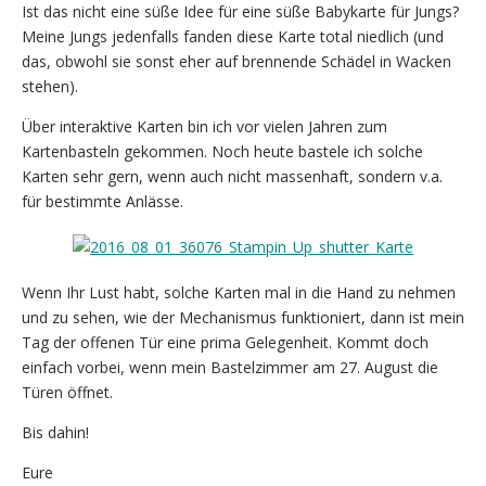
Ist das nicht eine süße Idee für eine süße Babykarte für Jungs?
Meine Jungs jedenfalls fanden diese Karte total niedlich (und
das, obwohl sie sonst eher auf brennende Schädel in Wacken
stehen).
Über interaktive Karten bin ich vor vielen Jahren zum
Kartenbasteln gekommen. Noch heute bastele ich solche
Karten sehr gern, wenn auch nicht massenhaft, sondern v.a.
für bestimmte Anlässe.
Wenn Ihr Lust habt, solche Karten mal in die Hand zu nehmen
und zu sehen, wie der Mechanismus funktioniert, dann ist mein
Tag der offenen Tür eine prima Gelegenheit. Kommt doch
einfach vorbei, wenn mein Bastelzimmer am 27. August die
Türen öffnet.
Bis dahin!
Eure