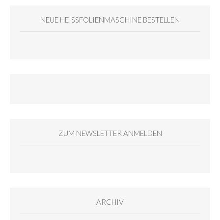
NEUE HEISSFOLIENMASCHINE BESTELLEN
ZUM NEWSLETTER ANMELDEN
ARCHIV