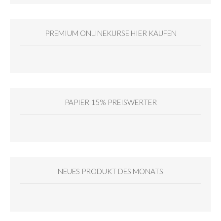
PREMIUM ONLINEKURSE HIER KAUFEN
PAPIER 15% PREISWERTER
NEUES PRODUKT DES MONATS