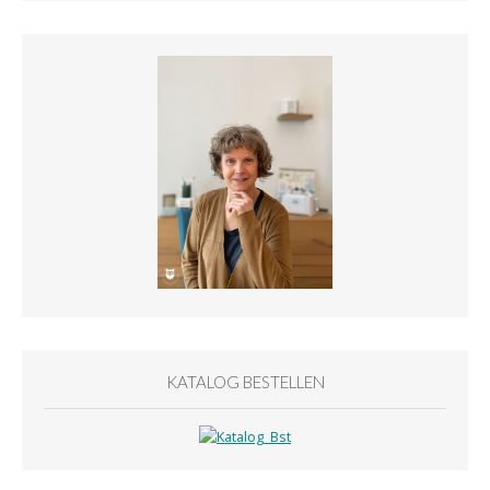
KATALOG BESTELLEN