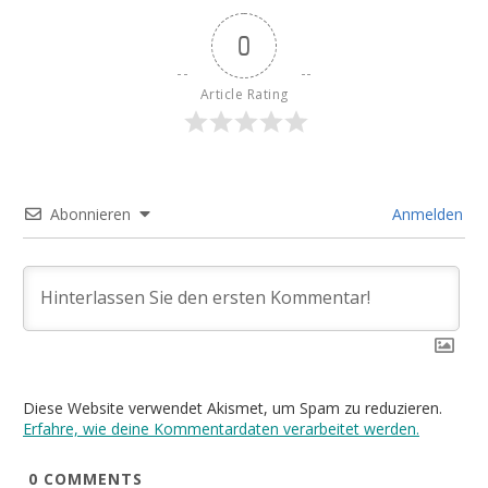
0
Article Rating
Abonnieren
Anmelden
Diese Website verwendet Akismet, um Spam zu reduzieren.
Erfahre, wie deine Kommentardaten verarbeitet werden.
0
COMMENTS