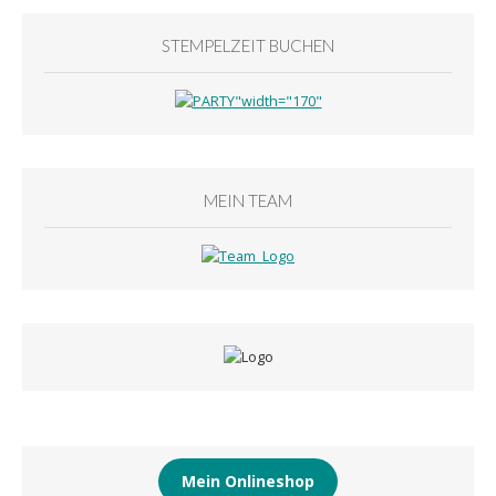
STEMPELZEIT BUCHEN
MEIN TEAM
Mein Onlineshop