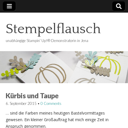
Stempelflausch
unabhängige Stampin' Up!® Demonstratorin in Jena
Kürbis und Taupe
6. September 2015
•
0 Comments
… sind die Farben meines heutigen Bastelvormittages
gewesen. Ein kleiner Großauftrag hat mich einige Zeit in
Anspruch genommen.