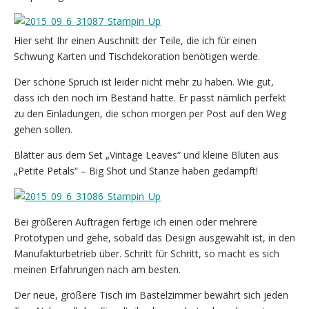
Hier seht Ihr einen Auschnitt der Teile, die ich für einen
Schwung Karten und Tischdekoration benötigen werde.
Der schöne Spruch ist leider nicht mehr zu haben. Wie gut,
dass ich den noch im Bestand hatte. Er passt nämlich perfekt
zu den Einladungen, die schon morgen per Post auf den Weg
gehen sollen.
Blätter aus dem Set „Vintage Leaves“ und kleine Blüten aus
„Petite Petals“ – Big Shot und Stanze haben gedampft!
Bei größeren Aufträgen fertige ich einen oder mehrere
Prototypen und gehe, sobald das Design ausgewählt ist, in den
Manufakturbetrieb über. Schritt für Schritt, so macht es sich
meinen Erfahrungen nach am besten.
Der neue, größere Tisch im Bastelzimmer bewährt sich jeden