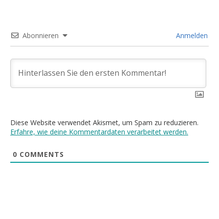
Abonnieren
Anmelden
Diese Website verwendet Akismet, um Spam zu reduzieren.
Erfahre, wie deine Kommentardaten verarbeitet werden.
0
COMMENTS