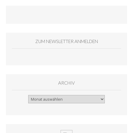
ZUM NEWSLETTER ANMELDEN
ARCHIV
Archiv