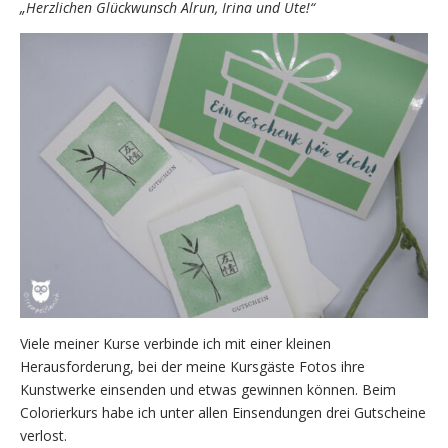
„Herzlichen Glückwunsch Alrun, Irina und Ute!“
Viele meiner Kurse verbinde ich mit einer kleinen
Herausforderung, bei der meine Kursgäste Fotos ihre
Kunstwerke einsenden und etwas gewinnen können. Beim
Colorierkurs habe ich unter allen Einsendungen drei Gutscheine
verlost.