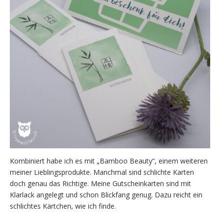
Kombiniert habe ich es mit „Bamboo Beauty“, einem weiteren
meiner Lieblingsprodukte. Manchmal sind schlichte Karten
doch genau das Richtige. Meine Gutscheinkarten sind mit
Klarlack angelegt und schon Blickfang genug. Dazu reicht ein
schlichtes Kärtchen, wie ich finde.