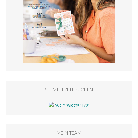
STEMPELZEIT BUCHEN
MEIN TEAM