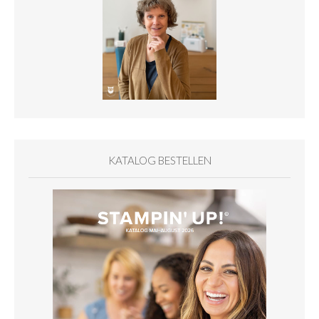
KATALOG BESTELLEN