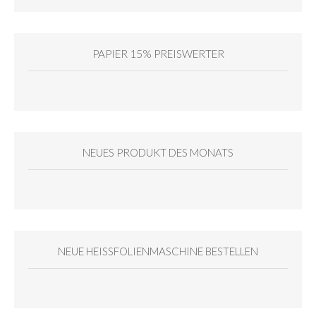
PAPIER 15% PREISWERTER
NEUES PRODUKT DES MONATS
NEUE HEISSFOLIENMASCHINE BESTELLEN