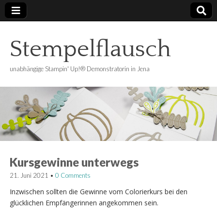
Stempelflausch
unabhängige Stampin' Up!® Demonstratorin in Jena
Kursgewinne unterwegs
21. Juni 2021
•
0 Comments
Inzwischen sollten die Gewinne vom Colorierkurs bei den
glücklichen Empfängerinnen angekommen sein.