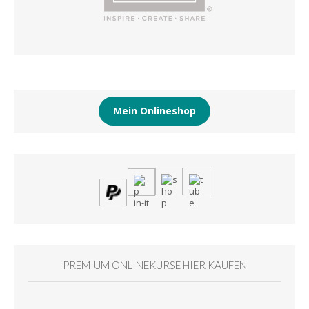
Mein Onlineshop
PREMIUM ONLINEKURSE HIER KAUFEN