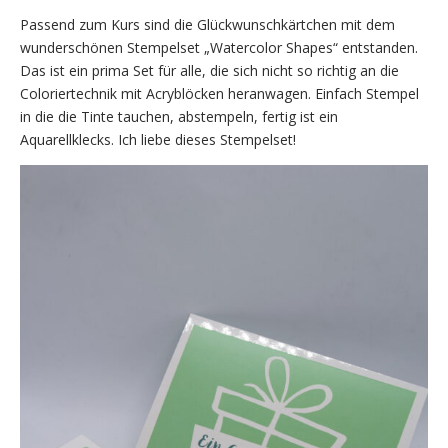
Passend zum Kurs sind die Glückwunschkärtchen mit dem
wunderschönen Stempelset „Watercolor Shapes“ entstanden.
Das ist ein prima Set für alle, die sich nicht so richtig an die
Coloriertechnik mit Acryblöcken heranwagen. Einfach Stempel
in die die Tinte tauchen, abstempeln, fertig ist ein
Aquarellklecks. Ich liebe dieses Stempelset!