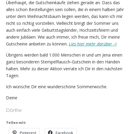
Überhaupt, die Gutscheinkäufe ziehen gerade an. Dass das
alles schon Bestellungen sein sollen, die in einem halben Jahr
unter dem Weihnachtsbaum liegen werden, das kann ich mir
nicht so richtig vorstellen. Vielleicht bringt der Sommer uns
auch einfach viele Geburtstagskinder, Hochzeitsfeiern und
andere Jubiläen. Wie auch immer, ich freue mich, Dir meine
Gutscheine anbieten zu können.
Lies hier mehr darüber ->
Übrigens werden bald 1.000 Menschen in und um Jena einen
ganz besonderen Stempelflausch-Gutschein in den Händen
halten. Mehr zu dieser Aktion verrate ich Dir in den nächsten
Tagen.
Ich wünsche Dir eine wunderschöne Sommerwoche.
Deine
Dörthe
Teilen mit:
Pinterest
Facebook