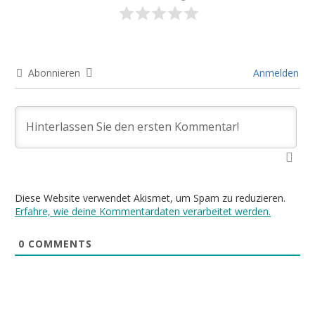
Abonnieren
Anmelden
Diese Website verwendet Akismet, um Spam zu reduzieren.
Erfahre, wie deine Kommentardaten verarbeitet werden.
0
COMMENTS