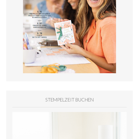
STEMPELZEIT BUCHEN