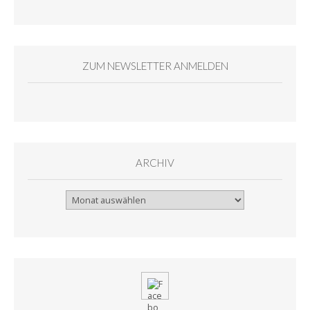
ZUM NEWSLETTER ANMELDEN
ARCHIV
Archiv