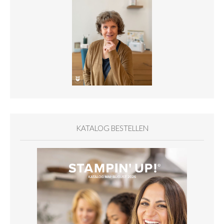
KATALOG BESTELLEN