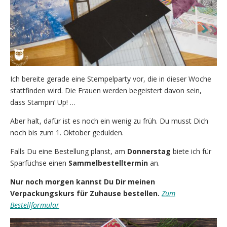
Ich bereite gerade eine Stempelparty vor, die in dieser Woche
stattfinden wird. Die Frauen werden begeistert davon sein,
dass Stampin‘ Up! …
Aber halt, dafür ist es noch ein wenig zu früh. Du musst Dich
noch bis zum 1. Oktober gedulden.
Falls Du eine Bestellung planst, am
Donnerstag
biete ich für
Sparfüchse einen
Sammelbestelltermin
an.
Nur noch morgen kannst Du Dir meinen
Verpackungskurs für Zuhause bestellen.
Zum
Bestellformular