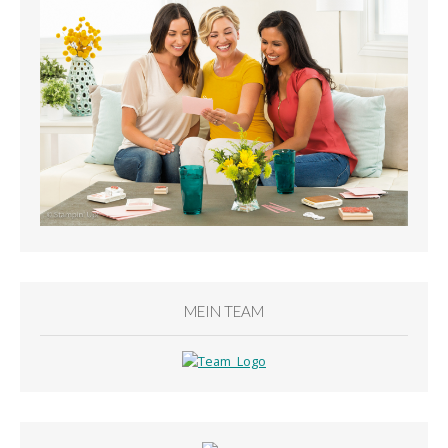
MEIN TEAM