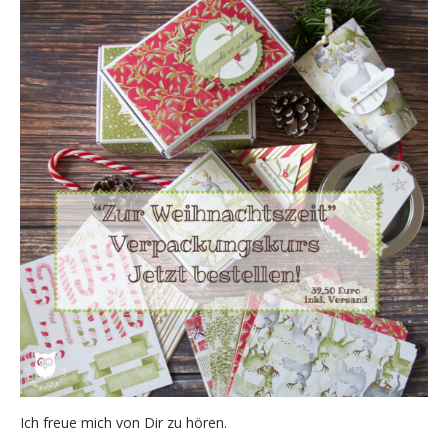
Ich freue mich von Dir zu hören.