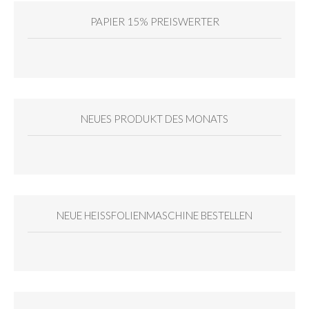
PAPIER 15% PREISWERTER
NEUES PRODUKT DES MONATS
NEUE HEISSFOLIENMASCHINE BESTELLEN