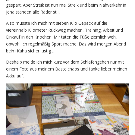
gespart. Aber Streik ist nun mal Streik und beim Nahverkehr in
Jena standen alle Räder still.
Also musste ich mich mit sieben Kilo Gepäck auf die
viereinhalb Kilometer Rückweg machen, Training, Arbeit und
Einkauf in den Knochen. Mir taten die Füße ziemlich weh,
obwohl ich regelmäßig Sport mache. Das wird morgen Abend
beim Kaha sicher lustig …
Deshalb melde ich mich kurz vor dem Schlafengehen nur mit
einem Foto aus meinem Bastelchaos und tanke lieber meinen
Akku auf.