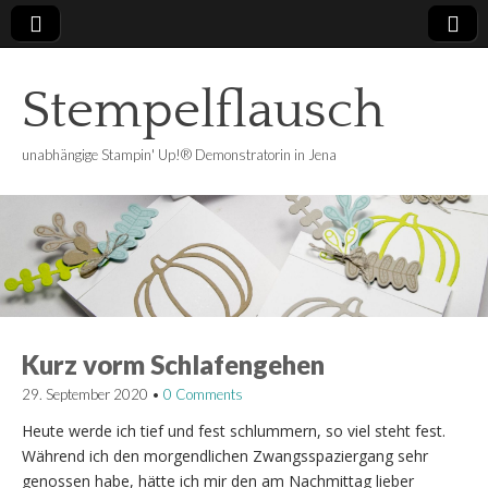
Stempelflausch
unabhängige Stampin' Up!® Demonstratorin in Jena
Kurz vorm Schlafengehen
29. September 2020
•
0 Comments
Heute werde ich tief und fest schlummern, so viel steht fest.
Während ich den morgendlichen Zwangsspaziergang sehr
genossen habe, hätte ich mir den am Nachmittag lieber