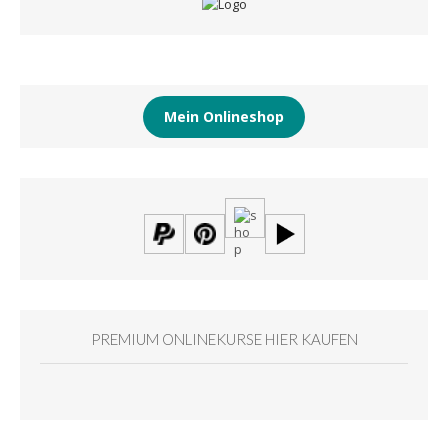
Mein Onlineshop
PREMIUM ONLINEKURSE HIER KAUFEN