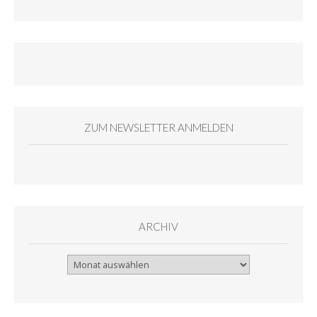
ZUM NEWSLETTER ANMELDEN
ARCHIV
Archiv