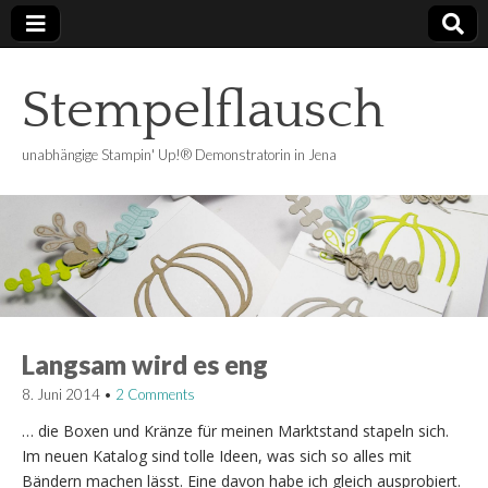
Stempelflausch
unabhängige Stampin' Up!® Demonstratorin in Jena
Langsam wird es eng
8. Juni 2014
•
2 Comments
… die Boxen und Kränze für meinen Marktstand stapeln sich.
Im neuen Katalog sind tolle Ideen, was sich so alles mit
Bändern machen lässt. Eine davon habe ich gleich ausprobiert.