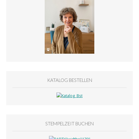
KATALOG BESTELLEN
STEMPELZEIT BUCHEN