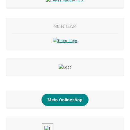
MEIN TEAM
Mein Onlineshop