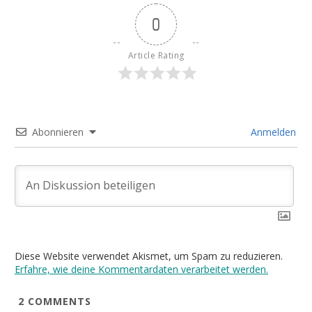
0
Article Rating
Abonnieren
Anmelden
Diese Website verwendet Akismet, um Spam zu reduzieren.
Erfahre, wie deine Kommentardaten verarbeitet werden.
2
COMMENTS