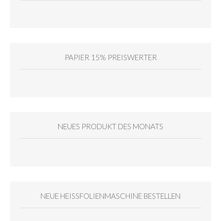
PAPIER 15% PREISWERTER
NEUES PRODUKT DES MONATS
NEUE HEISSFOLIENMASCHINE BESTELLEN