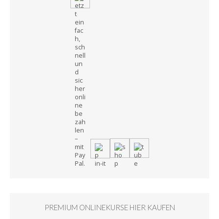
PREMIUM ONLINEKURSE HIER KAUFEN