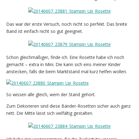
Das war der erste Versuch, noch nicht so perfekt. Das breite
Band ist einfach nicht so gut geeignet.
Schon gleichmäßiger, finde ich. Eine Rosette habe ich noch
gemacht – extra in Mini. Die kann sich eins meiner Kinder
anstecken, falls die beim Marktstand mal kurz helfen wollen.
So wissen alle gleich, wem der Stand gehört.
Zum Dekorieren sind diese Bänder-Rosetten sicher auch ganz
nett. Die Mitte lässt sich vielfältig gestalten.