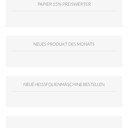
PAPIER 15% PREISWERTER
NEUES PRODUKT DES MONATS
NEUE HEISSFOLIENMASCHINE BESTELLEN