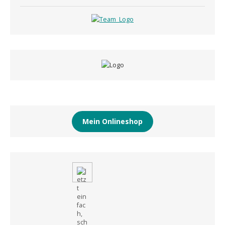
Mein Onlineshop