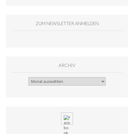
ZUM NEWSLETTER ANMELDEN
ARCHIV
Archiv