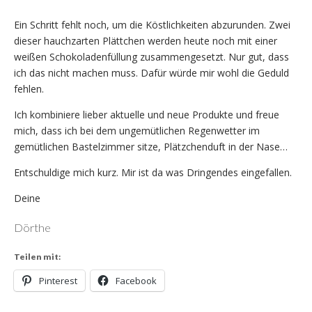
Ein Schritt fehlt noch, um die Köstlichkeiten abzurunden. Zwei
dieser hauchzarten Plättchen werden heute noch mit einer
weißen Schokoladenfüllung zusammengesetzt. Nur gut, dass
ich das nicht machen muss. Dafür würde mir wohl die Geduld
fehlen.
Ich kombiniere lieber aktuelle und neue Produkte und freue
mich, dass ich bei dem ungemütlichen Regenwetter im
gemütlichen Bastelzimmer sitze, Plätzchenduft in der Nase…
Entschuldige mich kurz. Mir ist da was Dringendes eingefallen.
Deine
Dörthe
Teilen mit:
Pinterest
Facebook