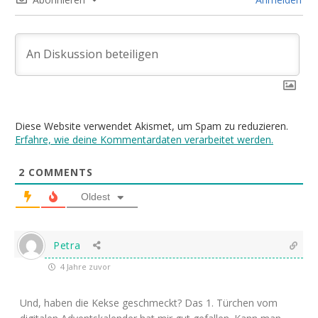
Diese Website verwendet Akismet, um Spam zu reduzieren.
Erfahre, wie deine Kommentardaten verarbeitet werden.
2
COMMENTS
Oldest
Petra
4 Jahre zuvor
Und, haben die Kekse geschmeckt? Das 1. Türchen vom