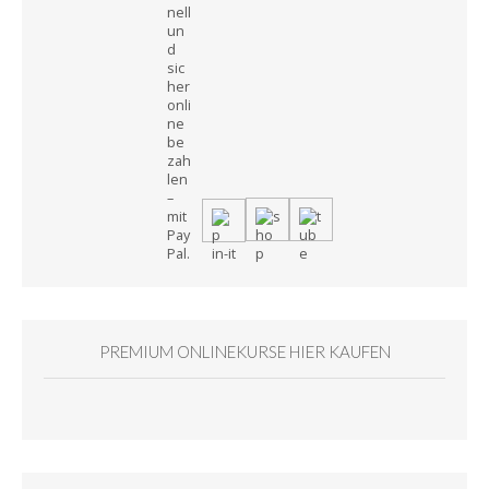
PREMIUM ONLINEKURSE HIER KAUFEN