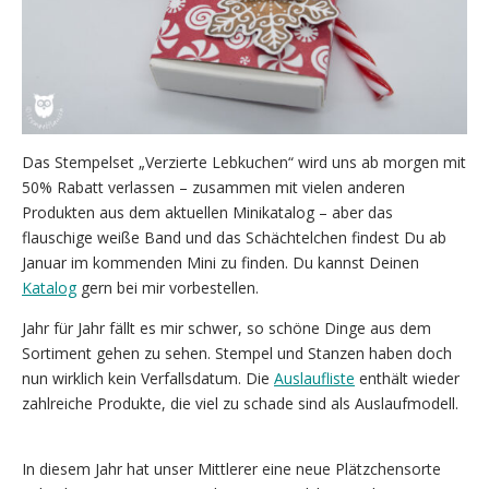
Das Stempelset „Verzierte Lebkuchen“ wird uns ab morgen mit
50% Rabatt verlassen – zusammen mit vielen anderen
Produkten aus dem aktuellen Minikatalog – aber das
flauschige weiße Band und das Schächtelchen findest Du ab
Januar im kommenden Mini zu finden. Du kannst Deinen
Katalog
gern bei mir vorbestellen.
Jahr für Jahr fällt es mir schwer, so schöne Dinge aus dem
Sortiment gehen zu sehen. Stempel und Stanzen haben doch
nun wirklich kein Verfallsdatum. Die
Auslaufliste
enthält wieder
zahlreiche Produkte, die viel zu schade sind als Auslaufmodell.
In diesem Jahr hat unser Mittlerer eine neue Plätzchensorte