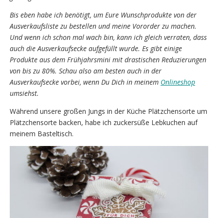
Bis eben habe ich benötigt, um Eure Wunschprodukte von der
Ausverkaufsliste zu bestellen und meine Vororder zu machen.
Und wenn ich schon mal wach bin, kann ich gleich verraten, dass
auch die Ausverkaufsecke aufgefüllt wurde. Es gibt einige
Produkte aus dem Frühjahrsmini mit drastischen Reduzierungen
von bis zu 80%. Schau also am besten auch in der
Ausverkaufsecke vorbei, wenn Du Dich in meinem
Onlineshop
umsiehst.
Während unsere großen Jungs in der Küche Plätzchensorte um
Plätzchensorte backen, habe ich zuckersüße Lebkuchen auf
meinem Basteltisch.