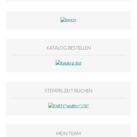
KATALOG BESTELLEN
STEMPELZEIT BUCHEN
MEIN TEAM