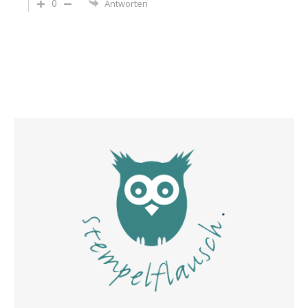
0
Antworten