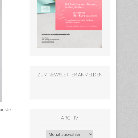
ZUM NEWSLETTER ANMELDEN
 beste
ARCHIV
Archiv