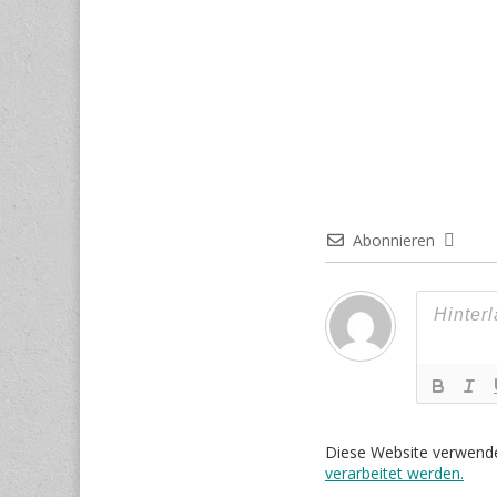
Abonnieren
Diese Website verwend
verarbeitet werden.