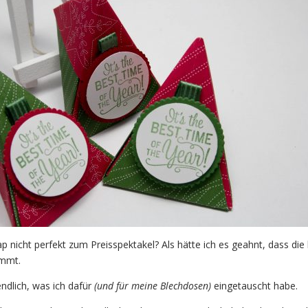
 nicht perfekt zum Preisspektakel? Als hätte ich es geahnt, dass die
ommt.
ndlich, was ich dafür
(und für meine Blechdosen)
eingetauscht habe.