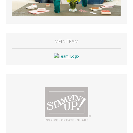
MEIN TEAM