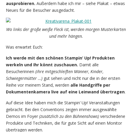
ausprobieren.
Außerdem habe ich mir – siehe Plakat – etwas
Neues für die Besucher ausgedacht.
Wo links der große weiße Fleck ist, werden morgen Musterkarten
und mehr hängen.
Was erwartet Euch:
Ich werde mit den schönen Stampin‘ Up! Produkten
werkeln und Ihr könnt zuschauen.
Damit alle
Besucherinnen
(ihre mitgeschleiften Männer, Kinder,
Schwiegermütter …)
gut sehen und nicht nur die in der ersten
Reihe vor meinem Stand, werden
alle Handgriffe per
Dokumentenkamera live auf eine Leinwand übertragen
.
Auf diese Idee haben mich die Stampin‘ Up! Veranstaltungen
gebracht. Bei den Conventions zeigen immer ausgewählte
Demos im Foyer
(zusätzlich zu den Bühnenshows)
verschiedene
Produkte und Techniken, die für gute Sicht auf einen Monitor
übertragen werden.