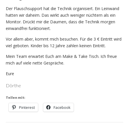
Der Flauschsupport hat die Technik organisiert. Ein Leinwand
hatten wir daheim. Das wirkt auch weniger nüchtern als ein
Monitor. Drückt mir die Daumen, dass die Technik morgen
einwandfrei funktioniert.
Vor allem aber, kommt mich besuchen. Für die 3 € Eintritt wird
viel geboten. Kinder bis 12 Jahre zahlen keinen Eintritt.
Mein Team erwartet Euch am Make & Take Tisch. Ich freue
mich auf viele nette Gespräche.
Eure
Dörthe
Teilen mit:
Pinterest
Facebook