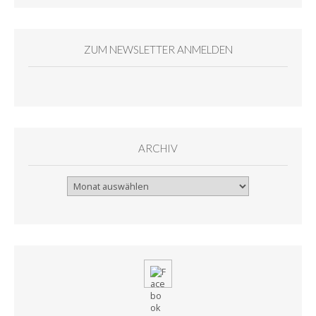
ZUM NEWSLETTER ANMELDEN
ARCHIV
Archiv