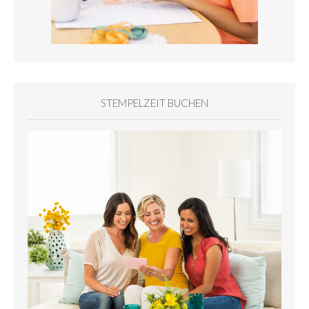
STEMPELZEIT BUCHEN