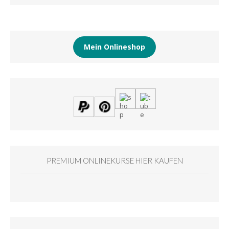
Mein Onlineshop
PREMIUM ONLINEKURSE HIER KAUFEN