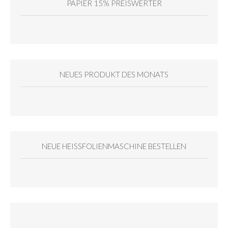
PAPIER 15% PREISWERTER
NEUES PRODUKT DES MONATS
NEUE HEISSFOLIENMASCHINE BESTELLEN