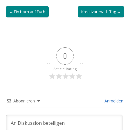
Post
← Ein Hoch auf Euch
Kreativarena 1. Tag →
navigation
0
Article Rating
Abonnieren
Anmelden