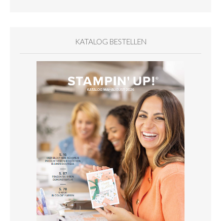
KATALOG BESTELLEN