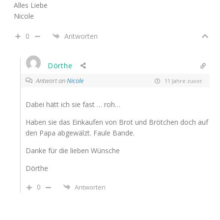
Alles Liebe
Nicole
0
Antworten
Dörthe
Antwort an
Nicole
11 Jahre zuvor
Dabei hätt ich sie fast … roh…
Haben sie das Einkaufen von Brot und Brötchen doch auf
den Papa abgewälzt. Faule Bande.
Danke für die lieben Wünsche
Dörthe
0
Antworten