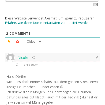
Diese Website verwendet Akismet, um Spam zu reduzieren.
Erfahre, wie deine Kommentardaten verarbeitet werden.
2
COMMENTS
Oldest
Nicole
11 Jahre zuvor
Hallo Dörthe
wie du es doch immer schaffst aus dem ganzen Stress etwas
lustiges zu machen…..Kinder essen 😉
Ich drücke dir für Morgen und Übermorgen die Daumen,
dafür das alles gut klappt ( auch mit der Technik ) du hast dir
ja wieder so viel Mühe gegeben.