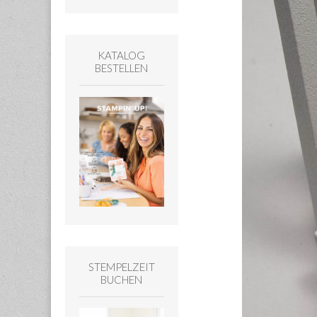
KATALOG
BESTELLEN
STEMPELZEIT
BUCHEN