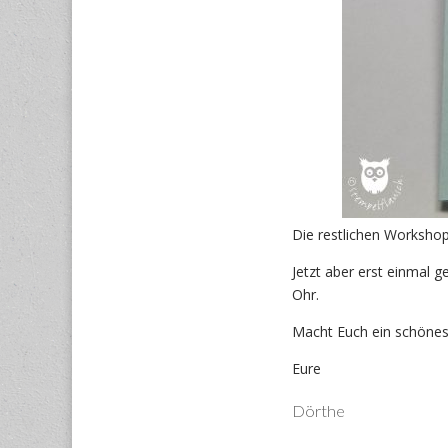
Die restlichen Workshop
Jetzt aber erst einmal g
Ohr.
Macht Euch ein schöne
Eure
Dörthe