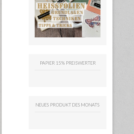
PAPIER 15% PREISWERTER
NEUES PRODUKT DES MONATS