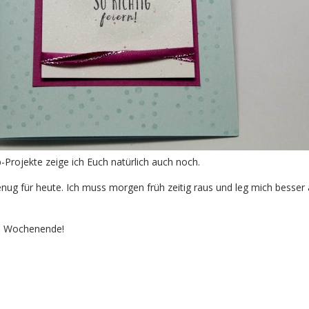
-Projekte zeige ich Euch natürlich auch noch.
enug für heute. Ich muss morgen früh zeitig raus und leg mich besser 
s Wochenende!