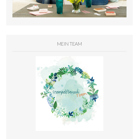
MEIN TEAM