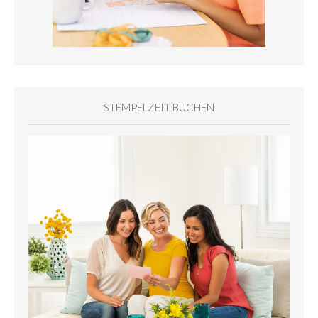
STEMPELZEIT BUCHEN