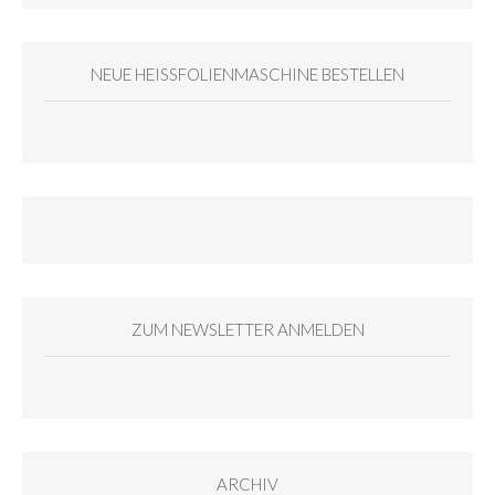
NEUE HEISSFOLIENMASCHINE BESTELLEN
ZUM NEWSLETTER ANMELDEN
ARCHIV