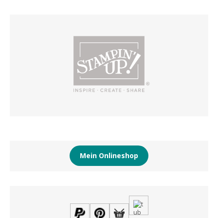
Mein Onlineshop