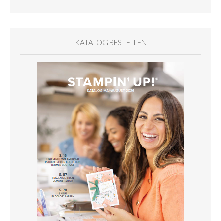
KATALOG BESTELLEN