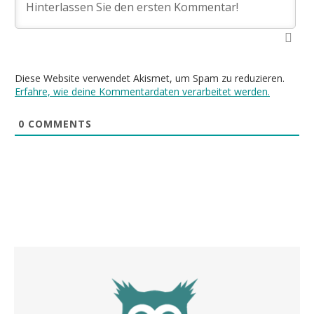
Diese Website verwendet Akismet, um Spam zu reduzieren.
Erfahre, wie deine Kommentardaten verarbeitet werden.
0
COMMENTS