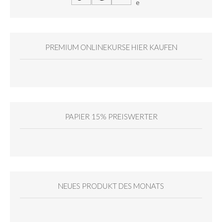
PREMIUM ONLINEKURSE HIER KAUFEN
PAPIER 15% PREISWERTER
NEUES PRODUKT DES MONATS