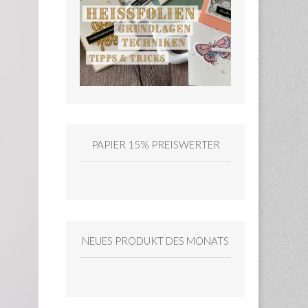
PAPIER 15% PREISWERTER
NEUES PRODUKT DES MONATS