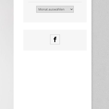
Archiv