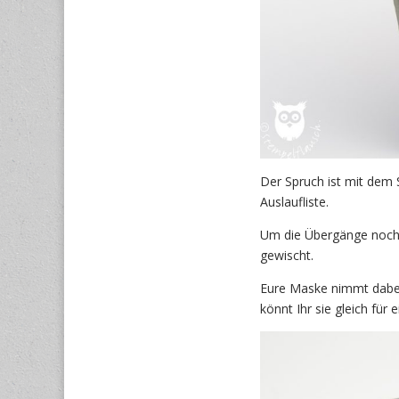
Der Spruch ist mit dem
Auslaufliste.
Um die Übergänge noch 
gewischt.
Eure Maske nimmt dabei 
könnt Ihr sie gleich für