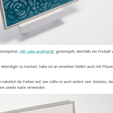
 Stempelset
„Mit Liebe angehängt“
gestempelt, ebenfalls ein Produkt 
lebendiger zu machen, habe ich an einzelnen Stellen auch mit Pfaue
natürlich die Farben auf, wie sollte es auch anders sein. Bestens, d
 eine zweite Karte verwenden.