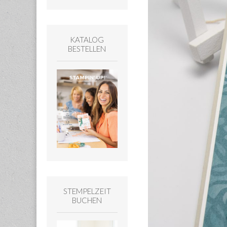
KATALOG
BESTELLEN
STEMPELZEIT
BUCHEN