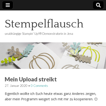
Stempelflausch
unabhängige Stampin' Up!® Demonstratorin in Jena
Mein Upload streikt
27. Januar 2020
•
0 Comments
Eigentlich wollte ich Euch heute etwas ganz Anderes zeigen,
aber mein Programm weigert sich mit mir zu kooperieren. 🙂