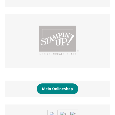
Mein Onlineshop