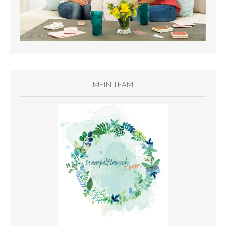
MEIN TEAM