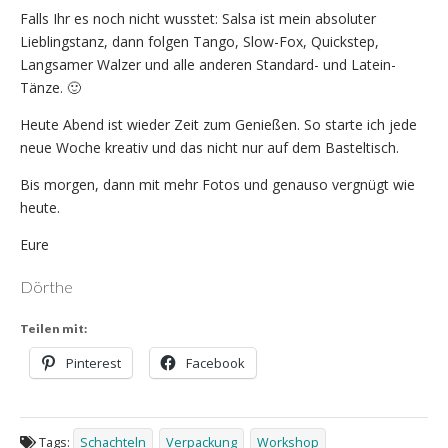
Falls Ihr es noch nicht wusstet: Salsa ist mein absoluter
Lieblingstanz, dann folgen Tango, Slow-Fox, Quickstep,
Langsamer Walzer und alle anderen Standard- und Latein-
Tänze. 🙂
Heute Abend ist wieder Zeit zum Genießen. So starte ich jede
neue Woche kreativ und das nicht nur auf dem Basteltisch.
Bis morgen, dann mit mehr Fotos und genauso vergnügt wie
heute.
Eure
Dörthe
Teilen mit:
Pinterest
Facebook
Tags:
Schachteln
Verpackung
Workshop