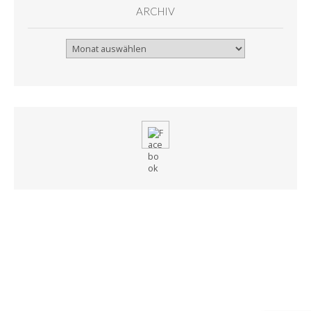
ARCHIV
Archiv