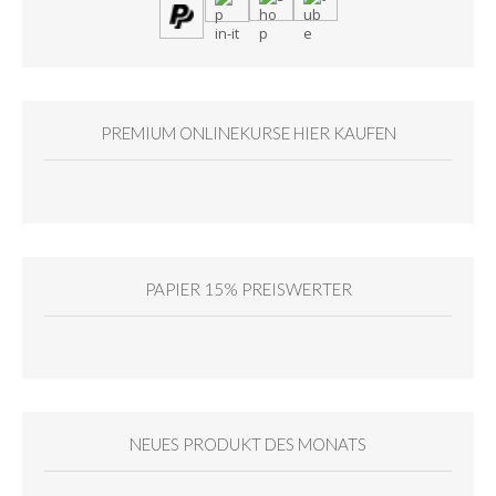
PREMIUM ONLINEKURSE HIER KAUFEN
PAPIER 15% PREISWERTER
NEUES PRODUKT DES MONATS