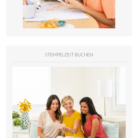
STEMPELZEIT BUCHEN