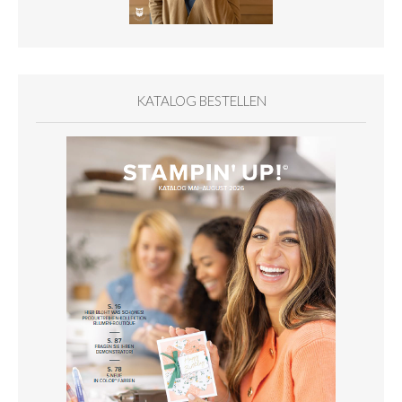
KATALOG BESTELLEN