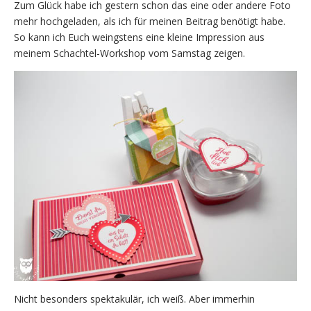
Zum Glück habe ich gestern schon das eine oder andere Foto
mehr hochgeladen, als ich für meinen Beitrag benötigt habe.
So kann ich Euch weingstens eine kleine Impression aus
meinem Schachtel-Workshop vom Samstag zeigen.
Nicht besonders spektakulär, ich weiß. Aber immerhin