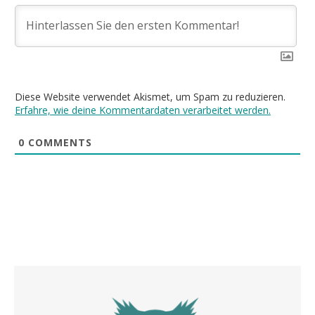
Diese Website verwendet Akismet, um Spam zu reduzieren.
Erfahre, wie deine Kommentardaten verarbeitet werden.
0
COMMENTS