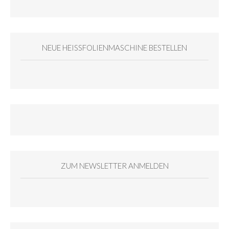
NEUE HEISSFOLIENMASCHINE BESTELLEN
ZUM NEWSLETTER ANMELDEN