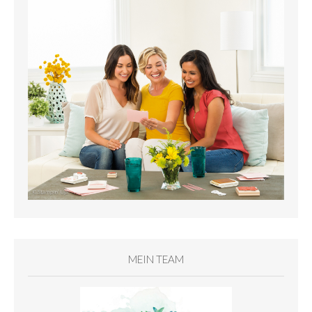
MEIN TEAM