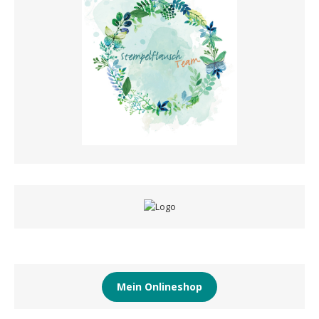
Mein Onlineshop