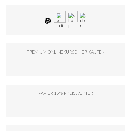
PREMIUM ONLINEKURSE HIER KAUFEN
PAPIER 15% PREISWERTER