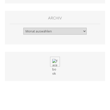
ARCHIV
Archiv