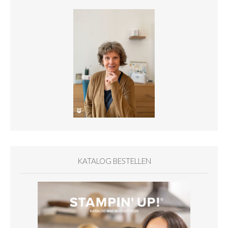
KATALOG BESTELLEN