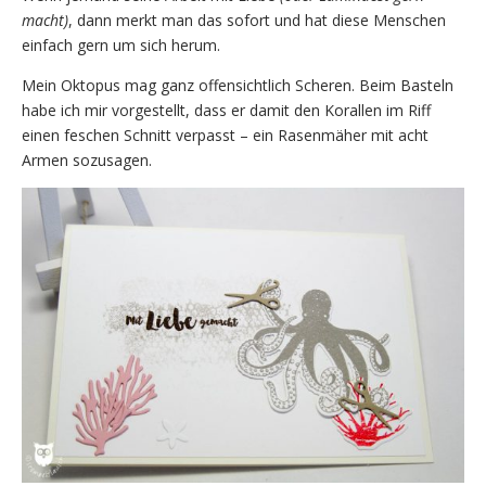
macht)
, dann merkt man das sofort und hat diese Menschen
einfach gern um sich herum.
Mein Oktopus mag ganz offensichtlich Scheren. Beim Basteln
habe ich mir vorgestellt, dass er damit den Korallen im Riff
einen feschen Schnitt verpasst – ein Rasenmäher mit acht
Armen sozusagen.