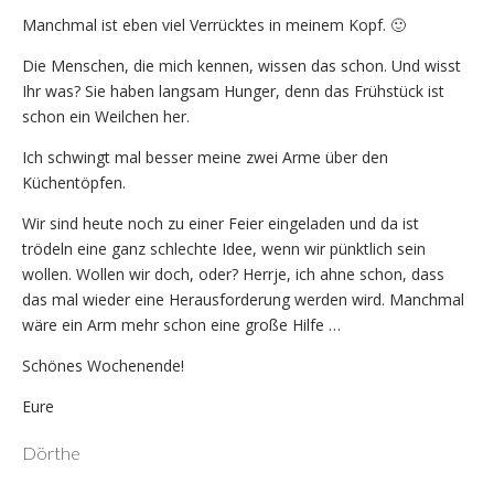
Manchmal ist eben viel Verrücktes in meinem Kopf. 🙂
Die Menschen, die mich kennen, wissen das schon. Und wisst
Ihr was? Sie haben langsam Hunger, denn das Frühstück ist
schon ein Weilchen her.
Ich schwingt mal besser meine zwei Arme über den
Küchentöpfen.
Wir sind heute noch zu einer Feier eingeladen und da ist
trödeln eine ganz schlechte Idee, wenn wir pünktlich sein
wollen. Wollen wir doch, oder? Herrje, ich ahne schon, dass
das mal wieder eine Herausforderung werden wird. Manchmal
wäre ein Arm mehr schon eine große Hilfe …
Schönes Wochenende!
Eure
Dörthe