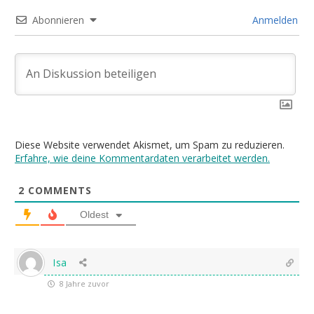
Abonnieren
Anmelden
Diese Website verwendet Akismet, um Spam zu reduzieren.
Erfahre, wie deine Kommentardaten verarbeitet werden.
2
COMMENTS
Oldest
Isa
8 Jahre zuvor