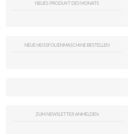
NEUES PRODUKT DES MONATS
NEUE HEISSFOLIENMASCHINE BESTELLEN
ZUM NEWSLETTER ANMELDEN