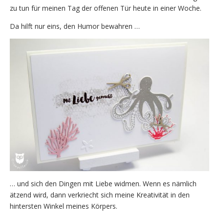
zu tun für meinen Tag der offenen Tür heute in einer Woche.
Da hilft nur eins, den Humor bewahren …
… und sich den Dingen mit Liebe widmen. Wenn es nämlich
ätzend wird, dann verkriecht sich meine Kreativität in den
hintersten Winkel meines Körpers.