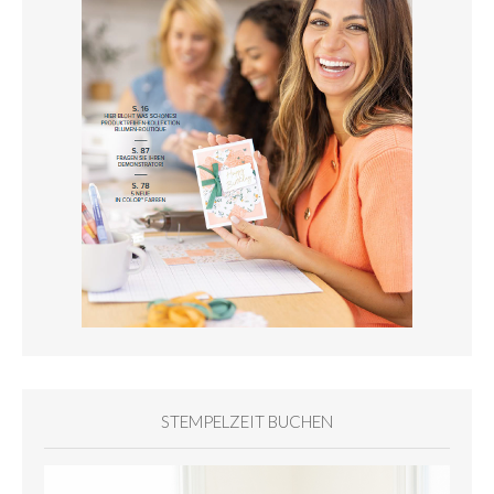
STEMPELZEIT BUCHEN