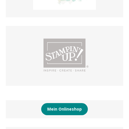
Mein Onlineshop