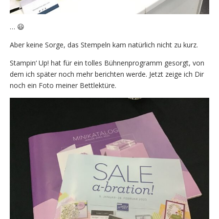
… 😃
Aber keine Sorge, das Stempeln kam natürlich nicht zu kurz.
Stampin‘ Up! hat für ein tolles Bühnenprogramm gesorgt, von
dem ich später noch mehr berichten werde. Jetzt zeige ich Dir
noch ein Foto meiner Bettlektüre.