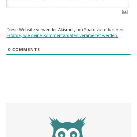
Diese Website verwendet Akismet, um Spam zu reduzieren.
Erfahre, wie deine Kommentardaten verarbeitet werden.
0
COMMENTS