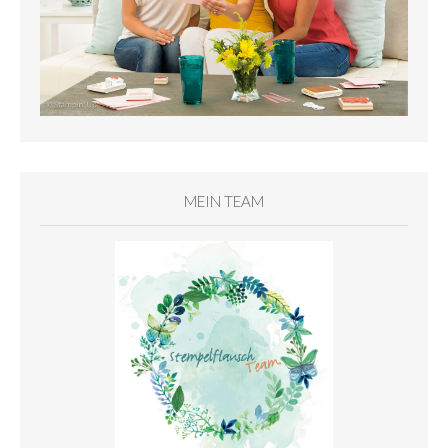
MEIN TEAM