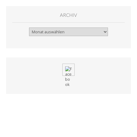
ARCHIV
Archiv