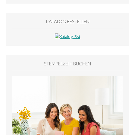
KATALOG BESTELLEN
STEMPELZEIT BUCHEN