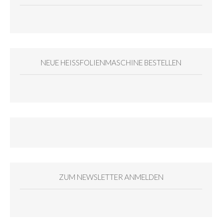
NEUE HEISSFOLIENMASCHINE BESTELLEN
ZUM NEWSLETTER ANMELDEN