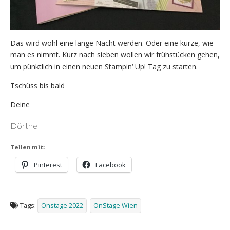
Das wird wohl eine lange Nacht werden. Oder eine kurze, wie
man es nimmt. Kurz nach sieben wollen wir frühstücken gehen,
um pünktlich in einen neuen Stampin‘ Up! Tag zu starten.
Tschüss bis bald
Deine
Dörthe
Teilen mit:
Pinterest
Facebook
Tags:
Onstage 2022
OnStage Wien