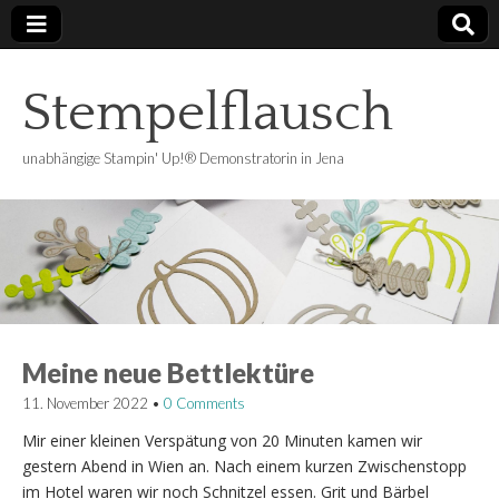
Stempelflausch
unabhängige Stampin' Up!® Demonstratorin in Jena
Meine neue Bettlektüre
11. November 2022
•
0 Comments
Mir einer kleinen Verspätung von 20 Minuten kamen wir
gestern Abend in Wien an. Nach einem kurzen Zwischenstopp
im Hotel waren wir noch Schnitzel essen. Grit und Bärbel