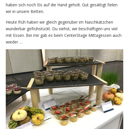
haben sich noch Eis auf die Hand geholt. Gut gesättigt fielen
wir in unsere Betten.
Heute früh haben wir gleich gegenüber im Naschkätzchen
wunderbar gefrühstückt. Du siehst, wir beschäftigen uns viel
mit Essen. Bei mir gab es beim CenterStage Mittagessen auch
wieder …