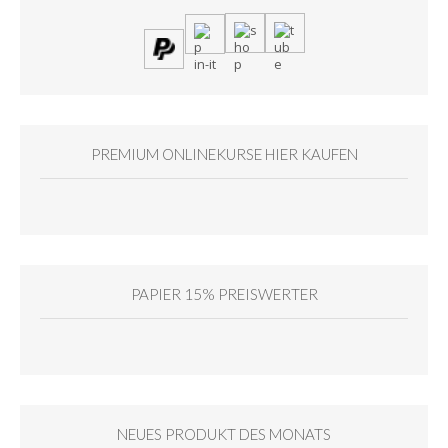
PREMIUM ONLINEKURSE HIER KAUFEN
PAPIER 15% PREISWERTER
NEUES PRODUKT DES MONATS