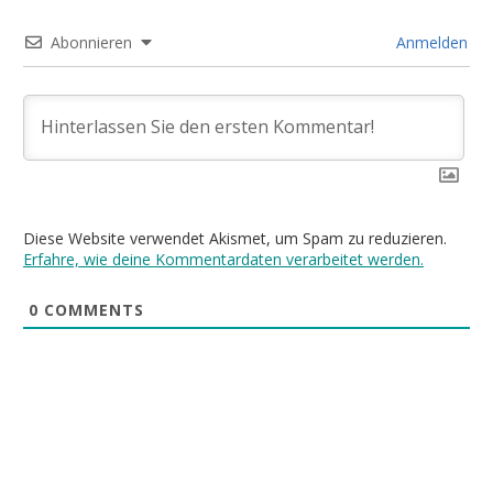
Abonnieren
Anmelden
Diese Website verwendet Akismet, um Spam zu reduzieren.
Erfahre, wie deine Kommentardaten verarbeitet werden.
0
COMMENTS