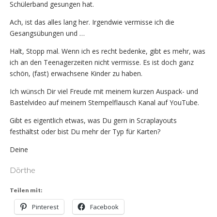
Schülerband gesungen hat.
Ach, ist das alles lang her. Irgendwie vermisse ich die
Gesangsübungen und …
Halt, Stopp mal. Wenn ich es recht bedenke, gibt es mehr, was
ich an den Teenagerzeiten nicht vermisse. Es ist doch ganz
schön, (fast) erwachsene Kinder zu haben.
Ich wünsch Dir viel Freude mit meinem kurzen Auspack- und
Bastelvideo auf meinem Stempelflausch Kanal auf YouTube.
Gibt es eigentlich etwas, was Du gern in Scraplayouts
festhältst oder bist Du mehr der Typ für Karten?
Deine
Dörthe
Teilen mit:
Pinterest
Facebook