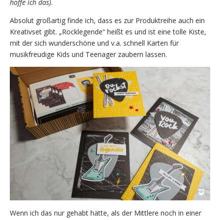
hoffe ich das)
.
Absolut großartig finde ich, dass es zur Produktreihe auch ein
Kreativset gibt. „Rocklegende“ heißt es und ist eine tolle Kiste,
mit der sich wunderschöne und v.a. schnell Karten für
musikfreudige Kids und Teenager zaubern lassen.
Wenn ich das nur gehabt hätte, als der Mittlere noch in einer