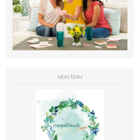
MEIN TEAM