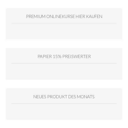
PREMIUM ONLINEKURSE HIER KAUFEN
PAPIER 15% PREISWERTER
NEUES PRODUKT DES MONATS