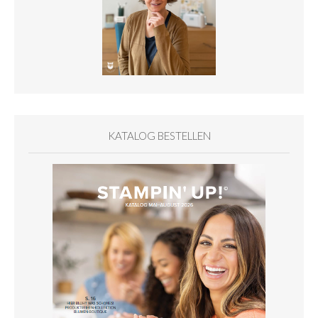
KATALOG BESTELLEN