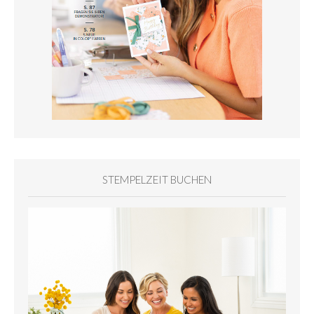
STEMPELZEIT BUCHEN