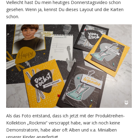
Vielleicht hast Du mein heutiges Donnerstagsvideo schon
gesehen. Wenn ja, kennst Du dieses Layout und die Karten
schon.
Als das Foto entstand, dass ich jetzt mit der Produktreihen-
Kollektion „Rockmix“ verscrappt habe, war ich noch keine
Demonstratorin, habe aber oft Alben und v.a. Minialben
unserer Kinder angefertigt.