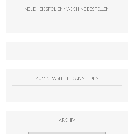
NEUE HEISSFOLIENMASCHINE BESTELLEN
ZUM NEWSLETTER ANMELDEN
ARCHIV