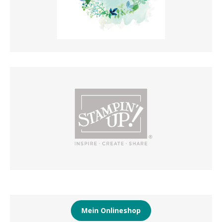
Mein Onlineshop