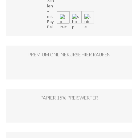
PREMIUM ONLINEKURSE HIER KAUFEN
PAPIER 15% PREISWERTER