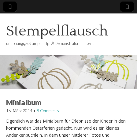
Stempelflausch
unabhängige Stampin' Up!® Demonstratorin in Jena
Minialbum
16. März 2014
•
8 Comments
Eigentlich war das Minialbum für Erlebnisse der Kinder in den
kommenden Osterferien gedacht. Nun wird es ein kleines
Andenkenbüchlein, in dem unser Mittlerer Fotos und