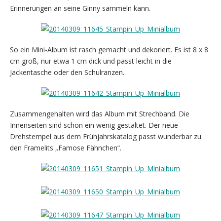
Erinnerungen an seine Ginny sammeln kann.
So ein Mini-Album ist rasch gemacht und dekoriert. Es ist 8 x 8
cm groß, nur etwa 1 cm dick und passt leicht in die
Jackentasche oder den Schulranzen.
Zusammengehalten wird das Album mit Strechband. Die
Innenseiten sind schon ein wenig gestaltet. Der neue
Drehstempel aus dem Frühjahrskatalog passt wunderbar zu
den Framelits „Famose Fähnchen“.