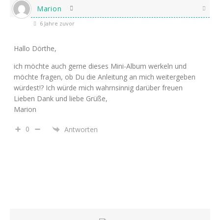
Marion
6 Jahre zuvor
Hallo Dörthe,
ich möchte auch gerne dieses Mini-Album werkeln und
möchte fragen, ob Du die Anleitung an mich weitergeben
würdest!? Ich würde mich wahrnsinnig darüber freuen
Lieben Dank und liebe Grüße,
Marion
0
Antworten