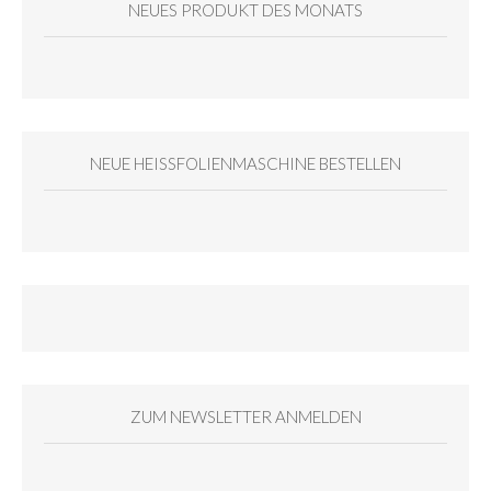
NEUES PRODUKT DES MONATS
NEUE HEISSFOLIENMASCHINE BESTELLEN
ZUM NEWSLETTER ANMELDEN