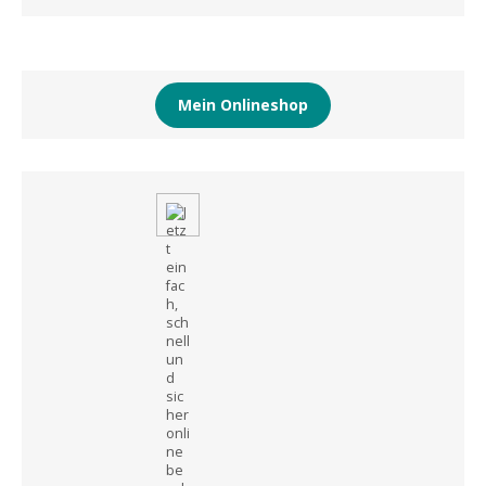
Mein Onlineshop