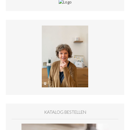
KATALOG BESTELLEN