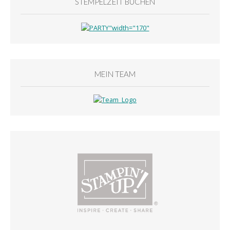
STEMPELZEIT BUCHEN
MEIN TEAM