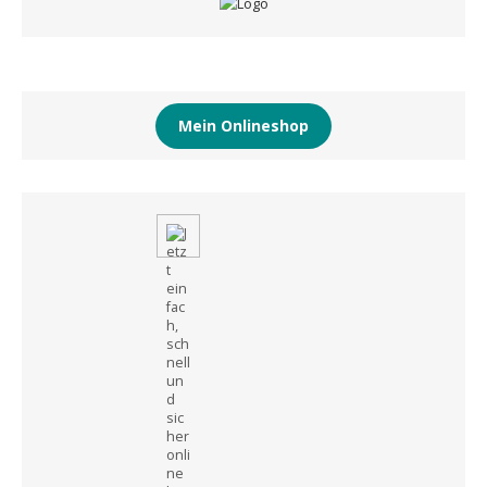
Mein Onlineshop