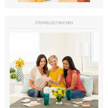
STEMPELZEIT BUCHEN