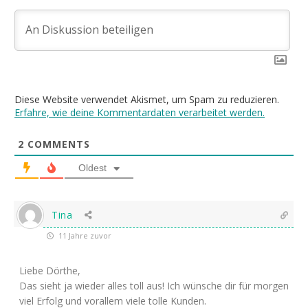
Diese Website verwendet Akismet, um Spam zu reduzieren.
Erfahre, wie deine Kommentardaten verarbeitet werden.
2
COMMENTS
Oldest
Tina
11 Jahre zuvor
Liebe Dörthe,
Das sieht ja wieder alles toll aus! Ich wünsche dir für morgen
viel Erfolg und vorallem viele tolle Kunden.