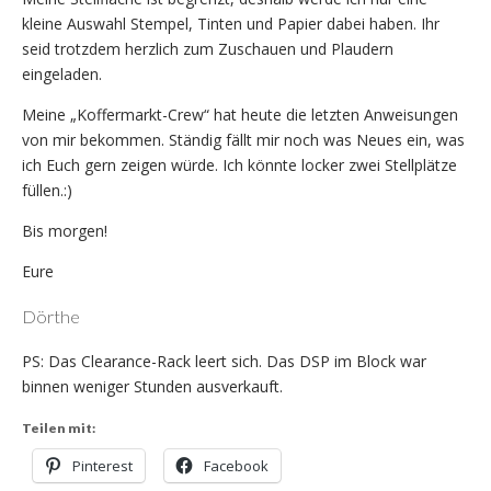
kleine Auswahl Stempel, Tinten und Papier dabei haben. Ihr
seid trotzdem herzlich zum Zuschauen und Plaudern
eingeladen.
Meine „Koffermarkt-Crew“ hat heute die letzten Anweisungen
von mir bekommen. Ständig fällt mir noch was Neues ein, was
ich Euch gern zeigen würde. Ich könnte locker zwei Stellplätze
füllen.:)
Bis morgen!
Eure
Dörthe
PS: Das Clearance-Rack leert sich. Das DSP im Block war
binnen weniger Stunden ausverkauft.
Teilen mit:
Pinterest
Facebook