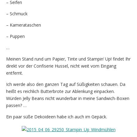
– Seifen
– Schmuck
– Kamerataschen
– Puppen
…
Meinen Stand rund um Papier, Tinte und Stampin‘ Up! findet Ihr
direkt vor der Confiserie Hussel, nicht weit vom Eingang
entfernt.
Ich werde also den ganzen Tag auf Süßigkeiten schauen. Da
heißt es reichlich Butterbrote zur Ablenkung einpacken.
Würden Jelly Beans nicht wunderbar in meine Sandwich-Boxen
passen? …
Ein paar süße Dekoideen habe ich auch im Gepäck.