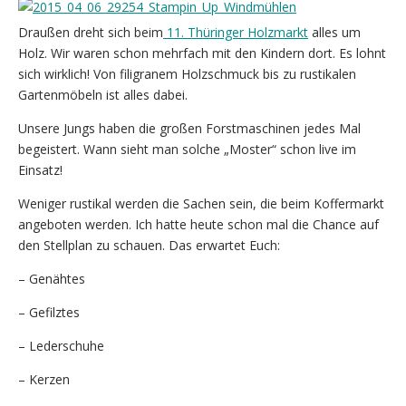
Draußen dreht sich beim
11. Thüringer Holzmarkt
alles um
Holz. Wir waren schon mehrfach mit den Kindern dort. Es lohnt
sich wirklich! Von filigranem Holzschmuck bis zu rustikalen
Gartenmöbeln ist alles dabei.
Unsere Jungs haben die großen Forstmaschinen jedes Mal
begeistert. Wann sieht man solche „Moster“ schon live im
Einsatz!
Weniger rustikal werden die Sachen sein, die beim Koffermarkt
angeboten werden. Ich hatte heute schon mal die Chance auf
den Stellplan zu schauen. Das erwartet Euch:
– Genähtes
– Gefilztes
– Lederschuhe
– Kerzen