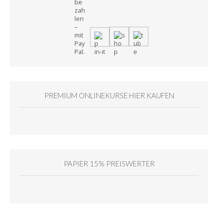
PREMIUM ONLINEKURSE HIER KAUFEN
PAPIER 15% PREISWERTER