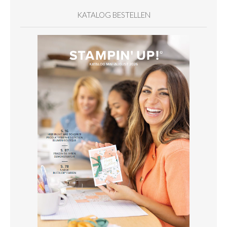
KATALOG BESTELLEN