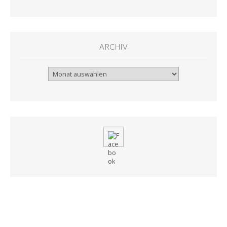
ARCHIV
Archiv