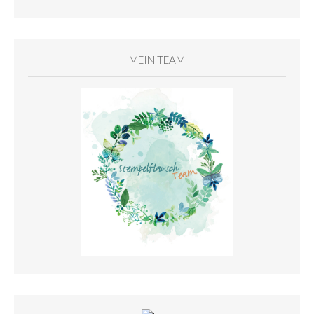
MEIN TEAM