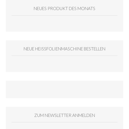
NEUES PRODUKT DES MONATS
NEUE HEISSFOLIENMASCHINE BESTELLEN
ZUM NEWSLETTER ANMELDEN